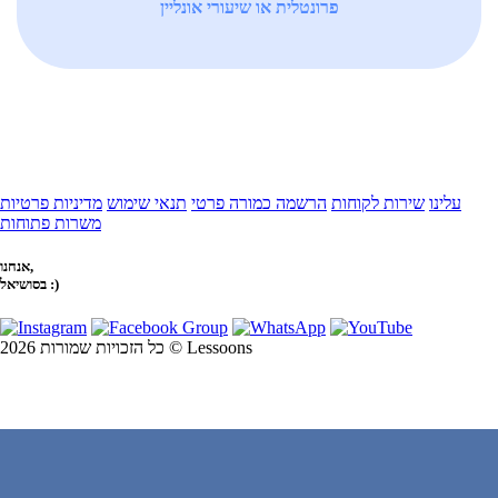
פרונטלית או שיעורי אונליין
עלינו
שירות לקוחות
הרשמה כמורה פרטי
תנאי שימוש
מדיניות פרטיות
משרות פתוחות
אנחנו,
בסושיאל :)
כל הזכויות שמורות 2026 © Lessoons