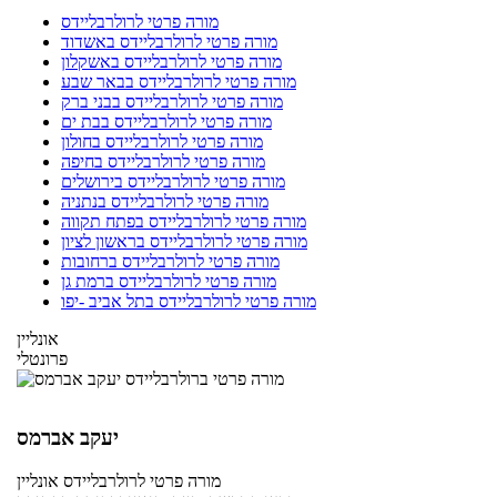
מורה פרטי לרולרבליידס
מורה פרטי לרולרבליידס באשדוד
מורה פרטי לרולרבליידס באשקלון
מורה פרטי לרולרבליידס בבאר שבע
מורה פרטי לרולרבליידס בבני ברק
מורה פרטי לרולרבליידס בבת ים
מורה פרטי לרולרבליידס בחולון
מורה פרטי לרולרבליידס בחיפה
מורה פרטי לרולרבליידס בירושלים
מורה פרטי לרולרבליידס בנתניה
מורה פרטי לרולרבליידס בפתח תקווה
מורה פרטי לרולרבליידס בראשון לציון
מורה פרטי לרולרבליידס ברחובות
מורה פרטי לרולרבליידס ברמת גן
מורה פרטי לרולרבליידס בתל אביב -יפו
אונליין
פרונטלי
יעקב אברמס
מורה פרטי
לרולרבליידס
אונליין