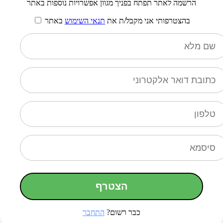
הרשמה לאתר תפתח בפניך מגוון אפשרויות נוספות באתר
בהצטרפותי אני מקבל/ת את
תנאי השימוש
באתר
הצטרף
כבר רשום?
התחבר