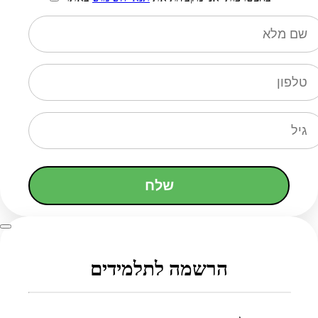
שלח
הרשמה לתלמידים