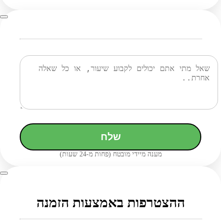
שלח
מענה מיידי מובטח (פחות מ-24 שעות)
ההצטרפות באמצעות הזמנה