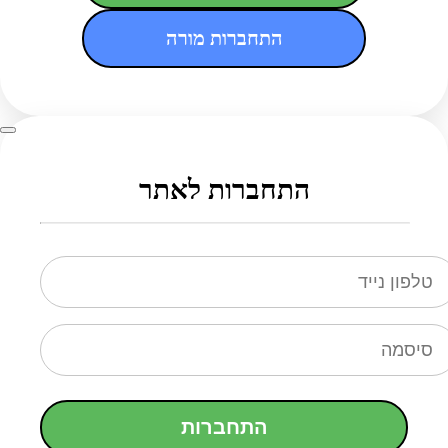
התחברות מורה
התחברות לאתר
התחברות