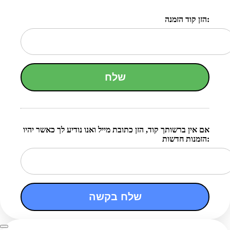
הזן קוד הזמנה:
שלח
אם אין ברשותך קוד, הזן כתובת מייל ואנו נודיע לך כאשר יהיו
הזמנות חדשות:
שלח בקשה