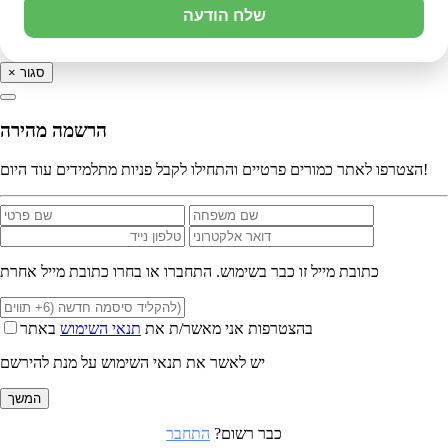
שלח הודעה
סגור
×
הרשמה מהירה
הצטרפו לאתר כמורים פרטיים והתחילו לקבל פניות מתלמידים עוד היום!
כתובת מייל זו כבר בשימוש. התחברו או בחרו כתובת מייל אחרת
בהצטרפות אני מאשר/ת את
תנאי השימוש
באתר
יש לאשר את תנאי השימוש על מנת להירשם
המשך
כבר רשום?
התחבר