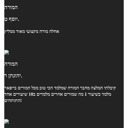
המורה
יוסף ט.
אחלה מורה מקצועי מאוד ממליץ
המורה
יהונתן ר.
קיבלתי המלצה מחבר המורה שמלמד הכי טוב מכל המורים בייפאר
מלמד בשיעור 1 מה שמורים אחרים מלמדים ב10 שיעורים אחד
התותחים!