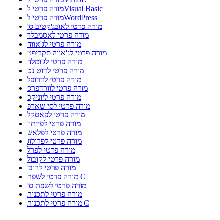
מורה פרטי לVisual Basic
מורה פרטי לWordPress
מורה פרטי לאובג'קטיב סי
מורה פרטי לאסמבלר
מורה פרטי לג'אווה
מורה פרטי לג'אווה סקריפט
מורה פרטי לג'ומלה
מורה פרטי לדוט נט
מורה פרטי לדרופל
מורה פרטי לוורדפרס
מורה פרטי ליוניקס
מורה פרטי לסי שארפ
מורה פרטי לפאסקל
מורה פרטי לפייתון
מורה פרטי לפלאש
מורה פרטי לפרולוג
מורה פרטי לפרל
מורה פרטי לקובול
מורה פרטי לרובי
מורה פרטי לשפת C
מורה פרטי לשפת סי
מורה פרטי לתכנות
מורה פרטי לתכנות C