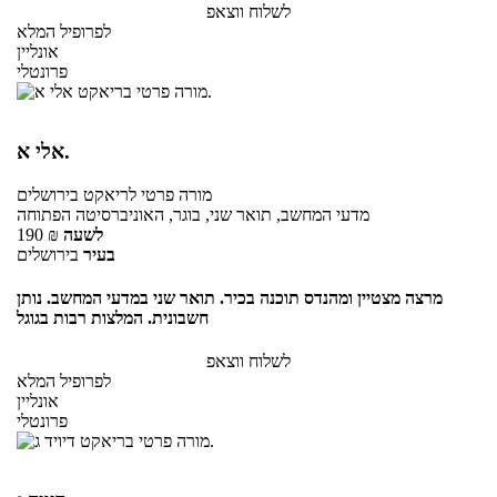
לשלוח ווצאפ
לפרופיל המלא
אונליין
פרונטלי
אלי א.
מורה פרטי
לריאקט
בירושלים
מדעי המחשב, תואר שני, בוגר, האוניברסיטה הפתוחה
לשעה
₪
190
בעיר
בירושלים
מרצה מצטיין ומהנדס תוכנה בכיר. תואר שני במדעי המחשב. נותן
חשבונית. המלצות רבות בגוגל
לשלוח ווצאפ
לפרופיל המלא
אונליין
פרונטלי