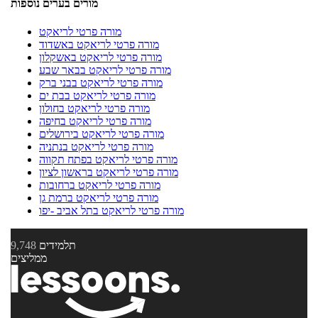
מורים בערים נוספות
מורה פרטי לריאקט
מורה פרטי לריאקט באשדוד
מורה פרטי לריאקט באשקלון
מורה פרטי לריאקט בבאר שבע
מורה פרטי לריאקט בבני ברק
מורה פרטי לריאקט בבת ים
מורה פרטי לריאקט בחולון
מורה פרטי לריאקט בחיפה
מורה פרטי לריאקט בירושלים
מורה פרטי לריאקט בנתניה
מורה פרטי לריאקט בפתח תקווה
מורה פרטי לריאקט בראשון לציון
מורה פרטי לריאקט ברחובות
מורה פרטי לריאקט ברמת גן
מורה פרטי לריאקט בתל אביב -יפו
תלמידים
9,748
ממליצים