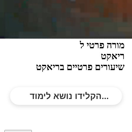
מורה פרטי ל
ריאקט
שיעורים פרטיים בריאקט
הקלידו נושא לימוד...