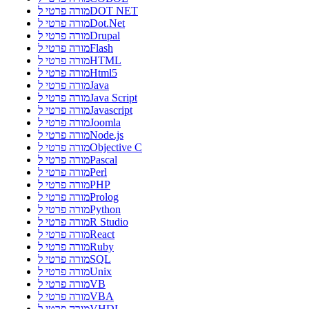
מורה פרטי לDOT NET
מורה פרטי לDot.Net
מורה פרטי לDrupal
מורה פרטי לFlash
מורה פרטי לHTML
מורה פרטי לHtml5
מורה פרטי לJava
מורה פרטי לJava Script
מורה פרטי לJavascript
מורה פרטי לJoomla
מורה פרטי לNode.js
מורה פרטי לObjective C
מורה פרטי לPascal
מורה פרטי לPerl
מורה פרטי לPHP
מורה פרטי לProlog
מורה פרטי לPython
מורה פרטי לR Studio
מורה פרטי לReact
מורה פרטי לRuby
מורה פרטי לSQL
מורה פרטי לUnix
מורה פרטי לVB
מורה פרטי לVBA
מורה פרטי לVHDL