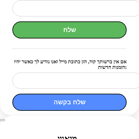
שלח
אם אין ברשותך קוד, הזן כתובת מייל ואנו נודיע לך כאשר יהיו
הזמנות חדשות:
שלח בקשה
מיאווו..