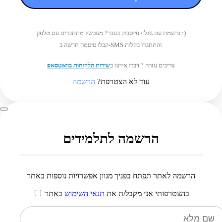
נרשמת עם גוגל / פייסבוק בעבר? מעכשיו מתחברים עם טלפון :)
קבלו סיסמה חדשה ב-SMS והתחברו בקלות.
צריכים עזרה ? דברו איתנו ב
שירות הלקוחות בוואטסאפ
עוד לא הצטרפת?
הרשמה
הרשמה לתלמידים
הרשמה לאתר תפתח בפניך מגוון אפשרויות נוספות באתר
בהצטרפותי אני מקבל/ת את
תנאי השימוש
באתר