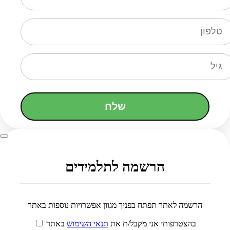
שלח
הרשמה לתלמידים
הרשמה לאתר תפתח בפניך מגוון אפשרויות נוספות באתר
בהצטרפותי אני מקבל/ת את
תנאי השימוש
באתר