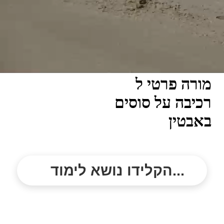
מורה פרטי ל
רכיבה על סוסים
באבטין
הקלידו נושא לימוד...