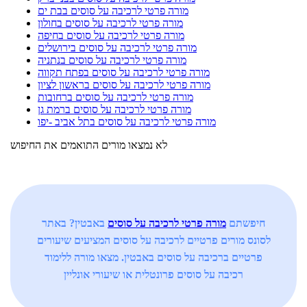
מורה פרטי לרכיבה על סוסים בבת ים
מורה פרטי לרכיבה על סוסים בחולון
מורה פרטי לרכיבה על סוסים בחיפה
מורה פרטי לרכיבה על סוסים בירושלים
מורה פרטי לרכיבה על סוסים בנתניה
מורה פרטי לרכיבה על סוסים בפתח תקווה
מורה פרטי לרכיבה על סוסים בראשון לציון
מורה פרטי לרכיבה על סוסים ברחובות
מורה פרטי לרכיבה על סוסים ברמת גן
מורה פרטי לרכיבה על סוסים בתל אביב -יפו
לא נמצאו מורים התואמים את החיפוש
חיפשתם
מורה פרטי לרכיבה על סוסים
באבטין? באתר
לסונס מורים פרטיים לרכיבה על סוסים המציעים שיעורים
פרטיים ברכיבה על סוסים באבטין. מצאו מורה ללימוד
רכיבה על סוסים פרונטלית או שיעורי אונליין