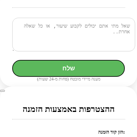
שלח
מענה מיידי מובטח (פחות מ-24 שעות)
ההצטרפות באמצעות הזמנה
הזן קוד הזמנה: