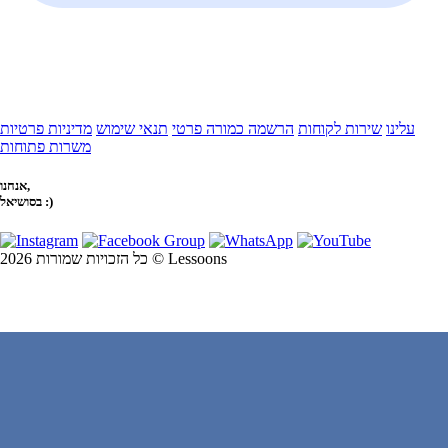
עלינו
שירות לקוחות
הרשמה כמורה פרטי
תנאי שימוש
מדיניות פרטיות
משרות פתוחות
אנחנו,
בסושיאל :)
כל הזכויות שמורות 2026 © Lessoons