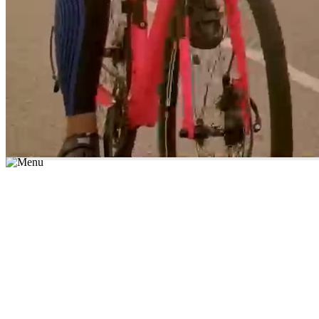
*יש לבחור נושא לימוד / עיר מהרשימה שבשדה החיפוש
מצאו מורה עכשיו
הצטרפות מורים פרטיים
התחברות
מצא מורה
הצטרפות מורים פרטיים
התחברות
מצא מורה