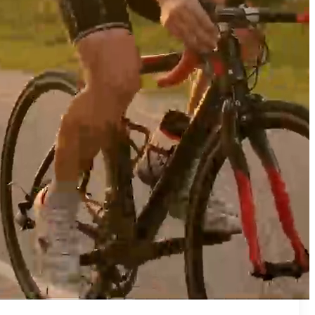
₪50
מאמן פרטי