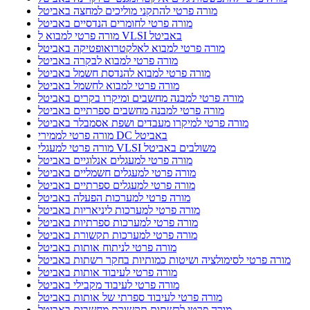
מורה פרטי להתקני מוליכים למחצה באביטל
מורה פרטי לחומרים הנדסיים באביטל
מורה פרטי למבוא ל VLSI באביטל
מורה פרטי למבוא לאלקטרואופטיקה באביטל
מורה פרטי למבוא לבקרה באביטל
מורה פרטי למבוא להנדסת חשמל באביטל
מורה פרטי למבוא לחשמל באביטל
מורה פרטי למבנה מחשבים ומיקרו בקרים באביטל
מורה פרטי למבנה מחשבים ספרתיים באביטל
מורה פרטי למיקרו מעבדים ושפת אסמבלר באביטל
מורה פרטי לממירי DC באביטל
מורה פרטי למעגלי VLSI משולבים באביטל
מורה פרטי למעגלים אנלוגיים באביטל
מורה פרטי למעגלים חשמליים באביטל
מורה פרטי למעגלים ספרתיים באביטל
מורה פרטי למערכות הפעלה באביטל
מורה פרטי למערכות ליניאריות באביטל
מורה פרטי למערכות ספרתיות באביטל
מורה פרטי למערכות תקשורת באביטל
מורה פרטי לניתוח אותות באביטל
מורה פרטי לסימולציה ושיטות כמותיות בחקר רשתות באביטל
מורה פרטי לעיבוד אותות באביטל
מורה פרטי לעיבוד מקבילי באביטל
מורה פרטי לעיבוד ספרתי של אותות באביטל
מורה פרטי לרשתות תקשורת מחשבים באביטל