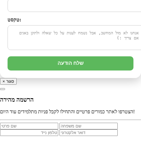
טקסט:
שלח הודעה
סגור
×
הרשמה מהירה
הצטרפו לאתר כמורים פרטיים והתחילו לקבל פניות מתלמידים עוד היום!