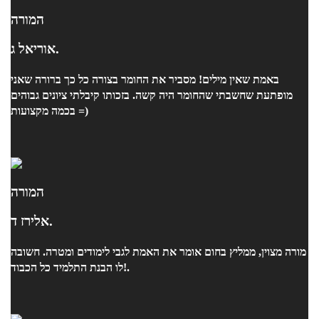
המורה
אוריאל ג.
באמת שאין מילים! מסביר את החומר בצורה כל כך ברורה שאני
מופתעת שחשבתי שהחומר היה קשה. בזכותו קיבלתי ציונים גבוהים
בכמה מקצועות =)
המורה
אלירז ד.
מורה מצוין, ממליץ בחום אומר את האמת לגבי לימודים ומטרה. חשובה
לו הבנת התלמיד כל הכבוד!.