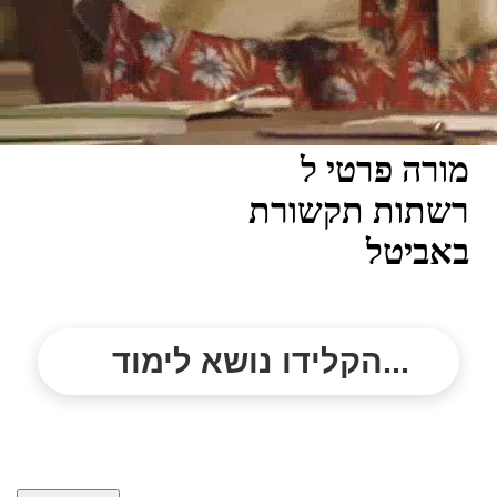
מורה פרטי ל
רשתות תקשורת
באביטל
הקלידו נושא לימוד...