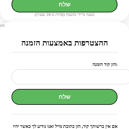
שלח
מענה מיידי מובטח (פחות מ-24 שעות)
ההצטרפות באמצעות הזמנה
הזן קוד הזמנה:
שלח
אם אין ברשותך קוד, הזן כתובת מייל ואנו נודיע לך כאשר יהיו