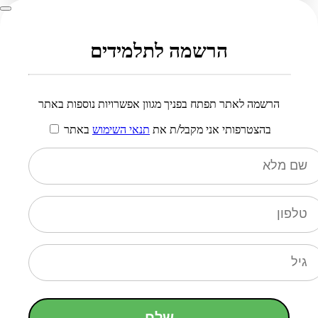
הרשמה לתלמידים
הרשמה לאתר תפתח בפניך מגוון אפשרויות נוספות באתר
בהצטרפותי אני מקבל/ת את
תנאי השימוש
באתר
שלח