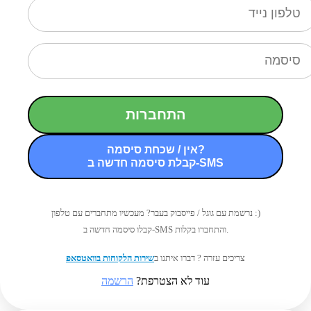
התחברות
אין / שכחת סיסמה?
קבלת סיסמה חדשה ב-SMS
נרשמת עם גוגל / פייסבוק בעבר? מעכשיו מתחברים עם טלפון :)
קבלו סיסמה חדשה ב-SMS והתחברו בקלות.
צריכים עזרה ? דברו איתנו ב
שירות הלקוחות בוואטסאפ
עוד לא הצטרפת?
הרשמה