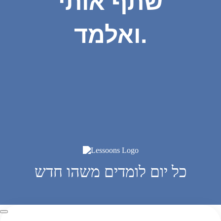
שתף אותי
ואלמד.
כל יום לומדים משהו חדש