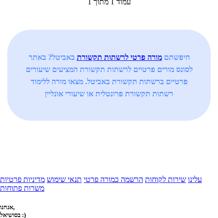
עמוד 1 מתוך 1
חיפשתם
מורה פרטי לרשתות תקשורת
באביטל? באתר
לסונס מורים פרטיים לרשתות תקשורת המציעים שיעורים
פרטיים ברשתות תקשורת באביטל. מצאו מורה ללימוד
רשתות תקשורת פרונטלית או שיעורי אונליין
עלינו
שירות לקוחות
הרשמה כמורה פרטי
תנאי שימוש
מדיניות פרטיות
משרות פתוחות
אנחנו,
בסושיאל :)