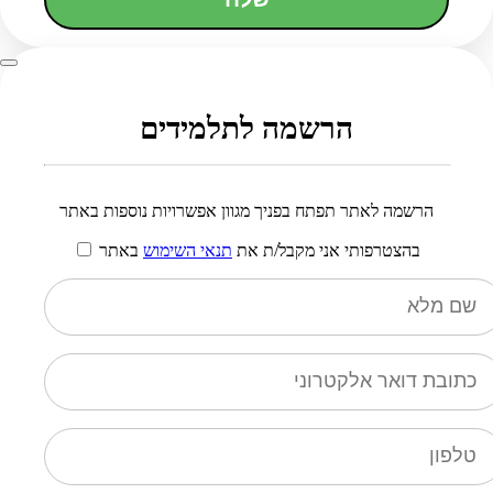
הרשמה לתלמידים
הרשמה לאתר תפתח בפניך מגוון אפשרויות נוספות באתר
בהצטרפותי אני מקבל/ת את
תנאי השימוש
באתר