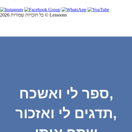
כל הזכויות שמורות 2026 © Lessoons
ספר לי ואשכח,
תדגים לי ואזכור,