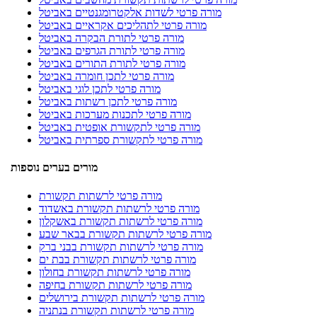
מורה פרטי לשדות אלקטרומגנטיים באביטל
מורה פרטי לתהליכים אקראיים באביטל
מורה פרטי לתורת הבקרה באביטל
מורה פרטי לתורת הגרפים באביטל
מורה פרטי לתורת התורים באביטל
מורה פרטי לתכן חומרה באביטל
מורה פרטי לתכן לוגי באביטל
מורה פרטי לתכן רשתות באביטל
מורה פרטי לתכנות מערכות באביטל
מורה פרטי לתקשורת אופטית באביטל
מורה פרטי לתקשורת ספרתית באביטל
מורים בערים נוספות
מורה פרטי לרשתות תקשורת
מורה פרטי לרשתות תקשורת באשדוד
מורה פרטי לרשתות תקשורת באשקלון
מורה פרטי לרשתות תקשורת בבאר שבע
מורה פרטי לרשתות תקשורת בבני ברק
מורה פרטי לרשתות תקשורת בבת ים
מורה פרטי לרשתות תקשורת בחולון
מורה פרטי לרשתות תקשורת בחיפה
מורה פרטי לרשתות תקשורת בירושלים
מורה פרטי לרשתות תקשורת בנתניה