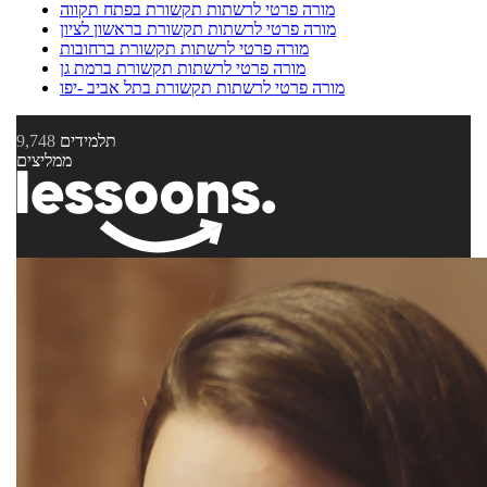
מורה פרטי לרשתות תקשורת בפתח תקווה
מורה פרטי לרשתות תקשורת בראשון לציון
מורה פרטי לרשתות תקשורת ברחובות
מורה פרטי לרשתות תקשורת ברמת גן
מורה פרטי לרשתות תקשורת בתל אביב -יפו
תלמידים
9,748
ממליצים