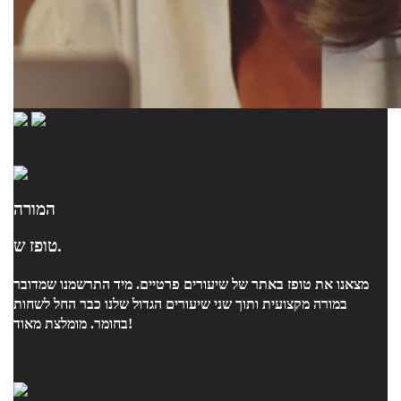
המורה
טופז ש.
מצאנו את טופז באתר של שיעורים פרטיים. מיד התרשמנו שמדובר
במורה מקצועית ותוך שני שיעורים הגדול שלנו כבר החל לשחות
בחומר. מומלצת מאוד!