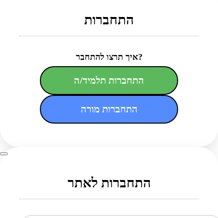
התחברות
איך תרצו להתחבר?
התחברות תלמיד/ה
התחברות מורה
התחברות לאתר