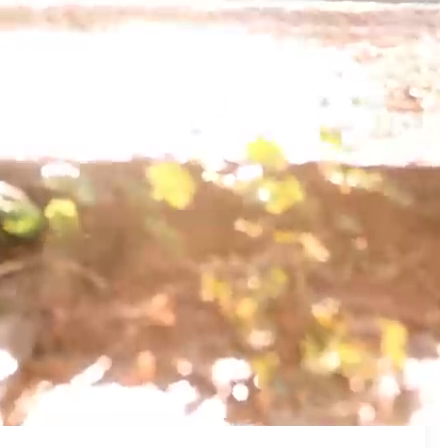
₪50
מאמן פרטי