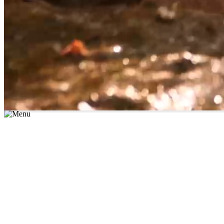
*יש לבחור נושא לימוד / עיר מהרשימה שבשדה החיפוש
מצאו מורה עכשיו
הצטרפות מורים פרטיים
התחברות
מצא מורה
הצטרפות מורים פרטיים
התחברות
מצא מורה