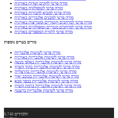
מורה פרטי לחוגים ושדות באורנית
מורה פרטי לטופולוגיה באורנית
מורה פרטי למבוא לחבורות באורנית
מורה פרטי למבנים אלגבריים באורנית
מורה פרטי למרחבים וקטוריים ומטריצות באורנית
מורה פרטי למרחבים מטריים וטופולוגיים באורנית
מורה פרטי לתורת המספרים באורנית
מורים בערים נוספות
מורה פרטי לשיטות אלגבריות
מורה פרטי לשיטות אלגבריות באורנית
מורה פרטי לשיטות אלגבריות באלפי מנשה
מורה פרטי לשיטות אלגבריות בהוד השרון
מורה פרטי לשיטות אלגבריות בהרצלייה
מורה פרטי לשיטות אלגבריות בכוכב יאיר
מורה פרטי לשיטות אלגבריות בכפר סבא
מורה פרטי לשיטות אלגבריות ברמת השרון
מורה פרטי לשיטות אלגבריות ברעננה
תלמידים
9,748