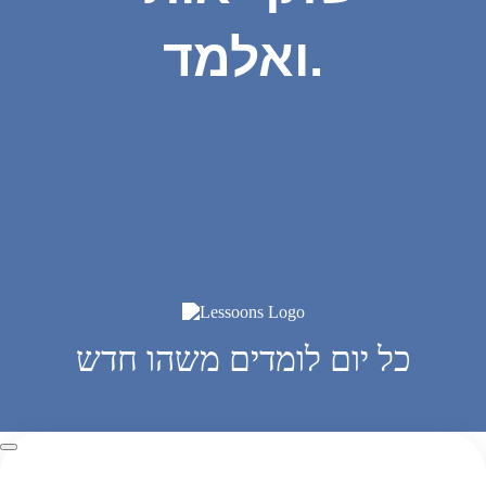
ואלמד.
כל יום לומדים משהו חדש