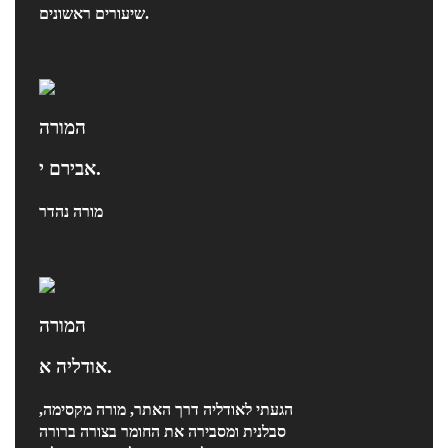
שיעורים ראשונים.
המורה
אבירם י.
מורה נהדר
המורה
אודליה א.
הגעתי לאודליה דרך האתר, מורה מקסימה,
סבלנית ומסבירה את החומר בצורה ברורה