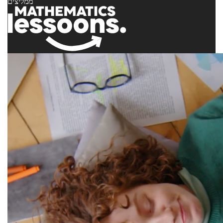
ממליצים