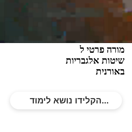
מורה פרטי ל
שיטות אלגבריות
באורנית
הקלידו נושא לימוד...