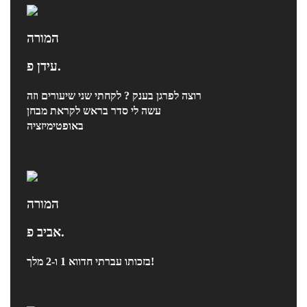
המורה
עידן פ.
רוצה לפרגן בענק ? לקחתי שני שיעורים וזה
עשה לי סדר בראש לקראת מבחן
באופטימיזציה
המורה
אביב פ.
בזכותו עברתי חדווא 1 ו-2 מלך!