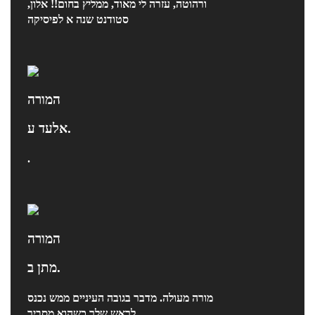
ורהוטה, עזרה לי מאוד, ממליץ בחום!! אלון,
סטודנט שנה א לפיסיקה
המורה
אלעד ע.
.
המורה
מתן ב.
מורה מעולה. מדבר בגובה העיניים ממש נכנס
לראש שלך כשהוא מסביר.