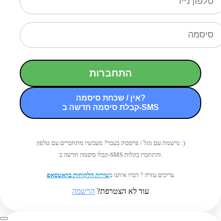
התחברות
אין / שכחת סיסמה?
קבלת סיסמה חדשה ב-SMS
נרשמת עם גוגל / פייסבוק בעבר? מעכשיו מתחברים עם טלפון :)
קבלו סיסמה חדשה ב-SMS והתחברו בקלות.
צריכים עזרה ? דברו איתנו ב
שירות הלקוחות בוואטסאפ
עוד לא הצטרפת?
הרשמה