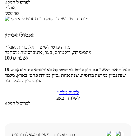
לפרופיל המלא
אונליין
פרונטלי
אנטולי אניקין
מורה פרטי
לשיטות אלגבריות
אונליין
מתמטיקה, דוקטורט, בוגר, אוניברסיטת מוסקבה
לשעה
₪
100
בעל תואר ראשון וגם דוקטורט במתמטיקה באוניברסיטת מוסקבה. 15
שנה נסיון כמרצה ברוסיה. שנה אחת נסיון כמורה פרטי בארץ. מלמד
מתמטיקה בכל רמה.
להציג טלפון
לשלוח ווצאפ
לפרופיל המלא
מה שקורה בשיטות-אלגבריות