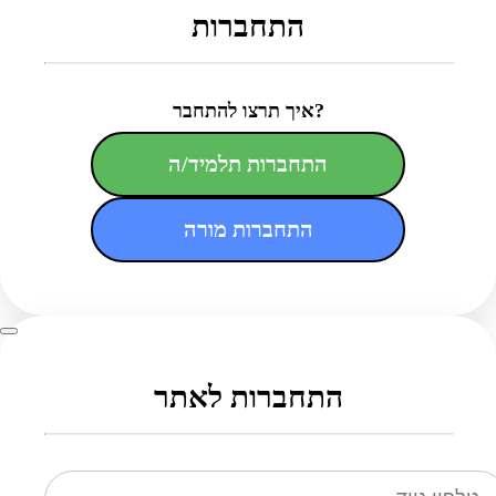
התחברות
איך תרצו להתחבר?
התחברות תלמיד/ה
התחברות מורה
התחברות לאתר