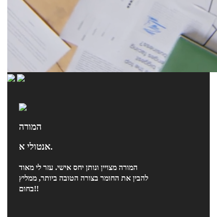
המורה
אנטולי א.
המורה מצויין ונותן יחס אישי. עזר לי מאוד
להבין את החומר בצורה הטובה ביותר, ממליץ
בחום!!