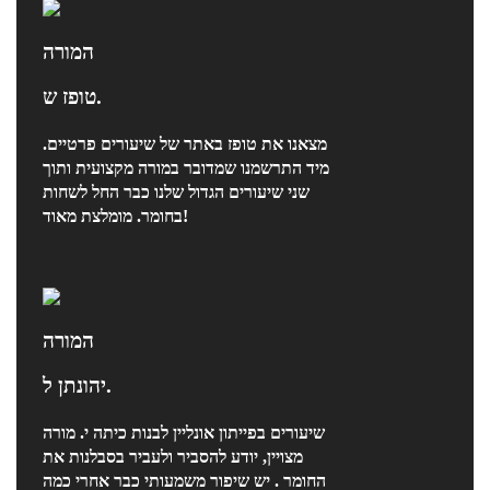
המורה
טופז ש.
מצאנו את טופז באתר של שיעורים פרטיים.
מיד התרשמנו שמדובר במורה מקצועית ותוך
שני שיעורים הגדול שלנו כבר החל לשחות
בחומר. מומלצת מאוד!
המורה
יהונתן ל.
שיעורים בפייתון אונליין לבנות כיתה י. מורה
מצויין, יודע להסביר ולעביר בסבלנות את
החומר . יש שיפור משמעותי כבר אחרי כמה