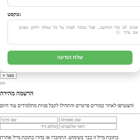
טקסט:
שלח הודעה
סגור
×
הרשמה מהירה
הצטרפו לאתר כמורים פרטיים והתחילו לקבל פניות מתלמידים עוד היום!
כתובת מייל זו כבר בשימוש. התחברו או בחרו כתובת מייל אחרת