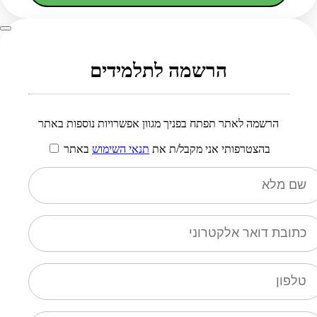
הרשמה לתלמידים
הרשמה לאתר תפתח בפניך מגוון אפשרויות נוספות באתר
בהצטרפותי אני מקבל/ת את
תנאי השימוש
באתר