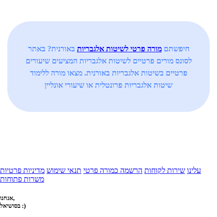
חיפשתם
מורה פרטי לשיטות אלגבריות
באורנית? באתר
לסונס מורים פרטיים לשיטות אלגבריות המציעים שיעורים
פרטיים בשיטות אלגבריות באורנית. מצאו מורה ללימוד
שיטות אלגבריות פרונטלית או שיעורי אונליין
עלינו
שירות לקוחות
הרשמה כמורה פרטי
תנאי שימוש
מדיניות פרטיות
משרות פתוחות
אנחנו,
בסושיאל :)