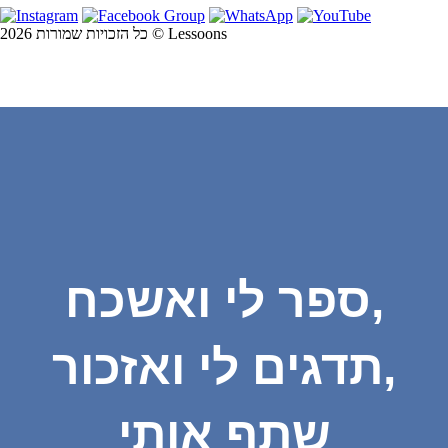
כל הזכויות שמורות 2026 © Lessoons
ספר לי ואשכח,
תדגים לי ואזכור,
שתף אותי