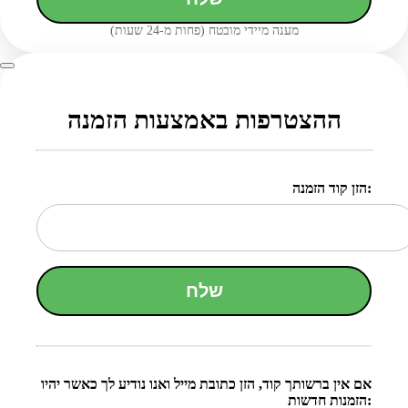
מענה מיידי מובטח (פחות מ-24 שעות)
ההצטרפות באמצעות הזמנה
הזן קוד הזמנה:
שלח
אם אין ברשותך קוד, הזן כתובת מייל ואנו נודיע לך כאשר יהיו
הזמנות חדשות: