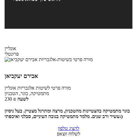
אונליין
פרונטלי
אבירם יעקביאן
מורה פרטי
לשיטות אלגבריות
אונליין
מתמטיקה, בוגר, הטכניון
לשעה
₪
230
בוגר מתמטיקה בהצטיינות מהטכניון, מרצה ומתרגל מצטיין. בעל ניסיון
עשיר ורב שנים. מלמד מתמטיקה בגובה העיניים, סבלני ואיכפתי:)
להציג טלפון
לשלוח ווצאפ