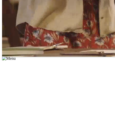
*יש לבחור נושא לימוד / עיר מהרשימה שבשדה החיפוש
מצאו מורה עכשיו
הצטרפות מורים פרטיים
התחברות
מצא מורה
הצטרפות מורים פרטיים
התחברות
מצא מורה