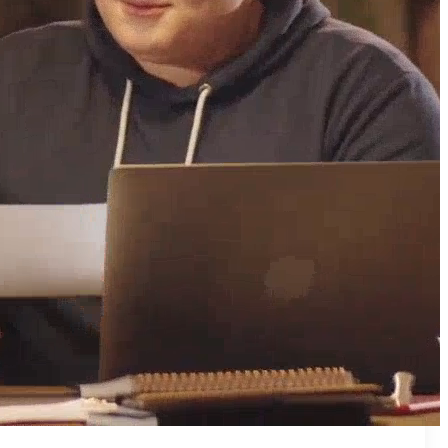
₪50
מאמן פרטי