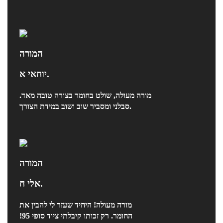
המורה
יוחאי א.
מורה מעולה, שולט בחומר בצורה טובה מאד.
סבלני ומסביר שוב ושוב במידת הצורך.
המורה
אלי ח.
מורה מעולה! היחיד שעזר לי להבין את
החומר. רק זכותו קיבלתי ציוד סופי 95!