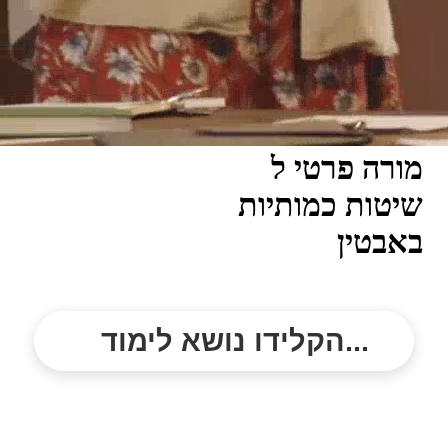
מורה פרטי ל
שיטות כמותיות
באבטין
הקלידו נושא לימוד...