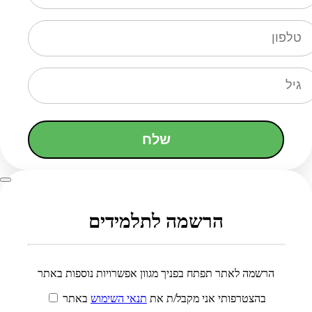
שלח
הרשמה לתלמידים
הרשמה לאתר תפתח בפניך מגוון אפשרויות נוספות באתר
בהצטרפותי אני מקבל/ת את
תנאי השימוש
באתר