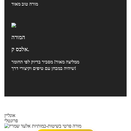
מורה טוב מאוד
המורה
אלכס ק.
ממליצה מאוד! מסביר בדיוק לפי החומר
שיהיה במבחן עם טיפים וקיצורי דרך!
אונליין
פרונטלי