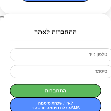
התחברות לאתר
התחברות
אין / שכחת סיסמה?
קבלת סיסמה חדשה ב-SMS