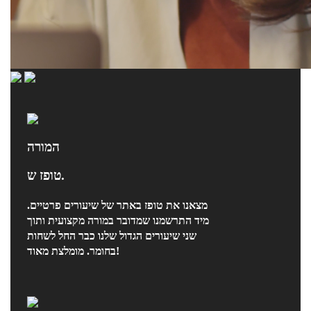
המורה
טופז ש.
מצאנו את טופז באתר של שיעורים פרטיים.
מיד התרשמנו שמדובר במורה מקצועית ותוך
שני שיעורים הגדול שלנו כבר החל לשחות
בחומר. מומלצת מאוד!