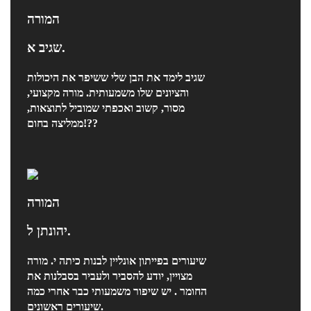
המורה
שגיב א.
שגיב לימד את הבן שלי ששיפר את היכולות
והציונים שלו משמעותית. מורה מקצועי,
מסור, קשוב ואכפתי שמוביל לתוצאות,
ממליצה בחום!??
המורה
יהונתן ל.
שיעורים בפייתון אונליין לבנות כיתה י. מורה
מצויין, יודע להסביר ולעביר בסבלנות את
החומר . יש שיפור משמעותי כבר אחרי כמה
שיעורים ראשונים.