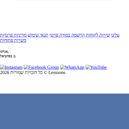
עלינו
שירות לקוחות
הרשמה כמורה פרטי
תנאי שימוש
מדיניות פרטיות
משרות פתוחות
אנחנו,
בסושיאל :)
כל הזכויות שמורות 2026 © Lessoons