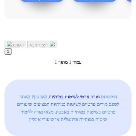
בשיטות-כמותיות
בשיטות-כמותיות
ת
לעמוד הבא
הקודם
1
עמוד 1 מתוך 1
חיפשתם
מורה פרטי לשיטות כמותיות
באבטין? באתר
לסונס מורים פרטיים לשיטות כמותיות המציעים שיעורים
פרטיים בשיטות כמותיות באבטין. מצאו מורה ללימוד
שיטות כמותיות פרונטלית או שיעורי אונליין