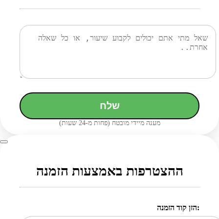
שלח
מענה מיידי מובטח (פחות מ-24 שעות)
ההצטרפות באמצעות הזמנה
הזן קוד הזמנה: