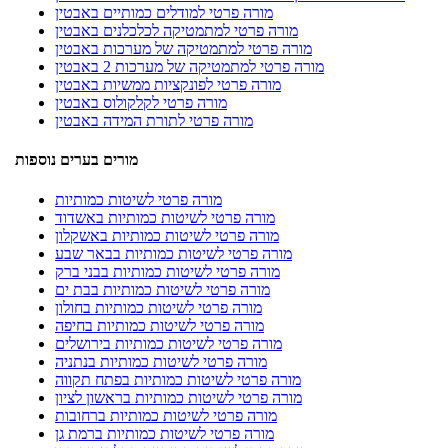
מורה פרטי למודלים כמותיים באבטין
מורה פרטי למתמטיקה לכלכלנים באבטין
מורה פרטי למתמטיקה של מערכות באבטין
מורה פרטי למתמטיקה של מערכות 2 באבטין
מורה פרטי לפונקציות ממשיות באבטין
מורה פרטי לקלקולוס באבטין
מורה פרטי לתורת המידה באבטין
מורים בערים נוספות
מורה פרטי לשיטות כמותיות
מורה פרטי לשיטות כמותיות באשדוד
מורה פרטי לשיטות כמותיות באשקלון
מורה פרטי לשיטות כמותיות בבאר שבע
מורה פרטי לשיטות כמותיות בבני ברק
מורה פרטי לשיטות כמותיות בבת ים
מורה פרטי לשיטות כמותיות בחולון
מורה פרטי לשיטות כמותיות בחיפה
מורה פרטי לשיטות כמותיות בירושלים
מורה פרטי לשיטות כמותיות בנתניה
מורה פרטי לשיטות כמותיות בפתח תקווה
מורה פרטי לשיטות כמותיות בראשון לציון
מורה פרטי לשיטות כמותיות ברחובות
מורה פרטי לשיטות כמותיות ברמת גן