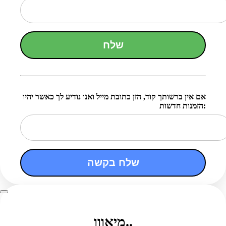
שלח
אם אין ברשותך קוד, הזן כתובת מייל ואנו נודיע לך כאשר יהיו
הזמנות חדשות:
שלח בקשה
מיאווו..