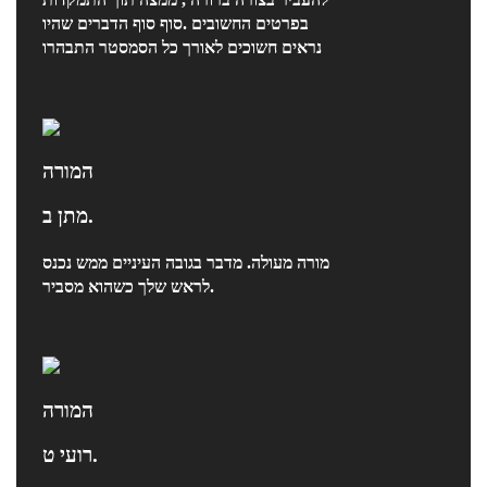
בפרטים החשובים .סוף סוף הדברים שהיו
נראים חשוכים לאורך כל הסמסטר התבהרו
המורה
מתן ב.
מורה מעולה. מדבר בגובה העיניים ממש נכנס
לראש שלך כשהוא מסביר.
המורה
רועי ט.