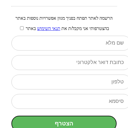
הרשמה לאתר תפתח בפניך מגוון אפשרויות נוספות באתר
בהצטרפותי אני מקבל/ת את
תנאי השימוש
באתר
הצטרף