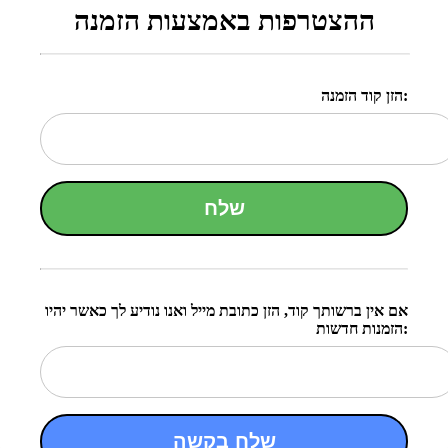
ההצטרפות באמצעות הזמנה
הזן קוד הזמנה:
שלח
אם אין ברשותך קוד, הזן כתובת מייל ואנו נודיע לך כאשר יהיו
הזמנות חדשות:
שלח בקשה