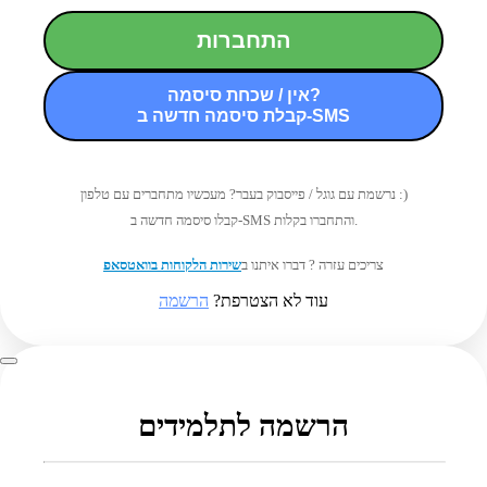
התחברות
אין / שכחת סיסמה?
קבלת סיסמה חדשה ב-SMS
נרשמת עם גוגל / פייסבוק בעבר? מעכשיו מתחברים עם טלפון :)
קבלו סיסמה חדשה ב-SMS והתחברו בקלות.
צריכים עזרה ? דברו איתנו ב
שירות הלקוחות בוואטסאפ
עוד לא הצטרפת?
הרשמה
הרשמה לתלמידים