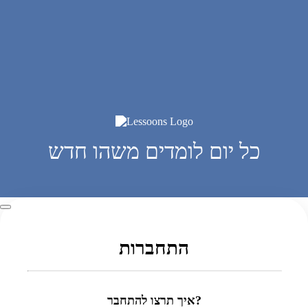
כל יום לומדים משהו חדש
התחברות
איך תרצו להתחבר?