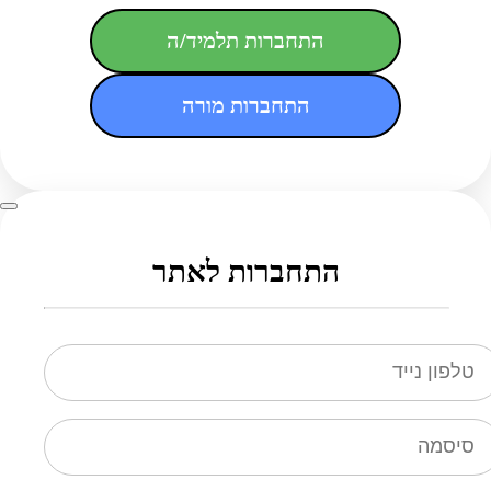
התחברות תלמיד/ה
התחברות מורה
התחברות לאתר