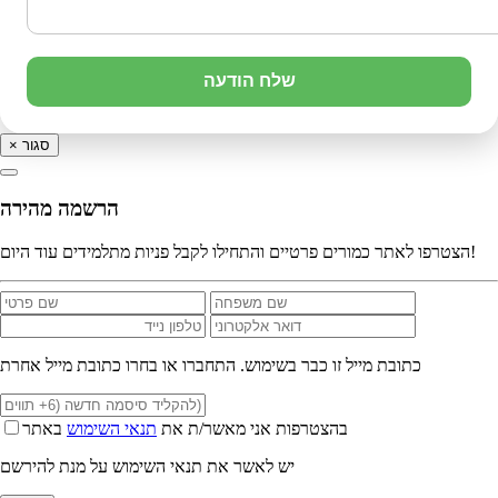
שלח הודעה
סגור
×
הרשמה מהירה
הצטרפו לאתר כמורים פרטיים והתחילו לקבל פניות מתלמידים עוד היום!
כתובת מייל זו כבר בשימוש. התחברו או בחרו כתובת מייל אחרת
בהצטרפות אני מאשר/ת את
תנאי השימוש
באתר
יש לאשר את תנאי השימוש על מנת להירשם