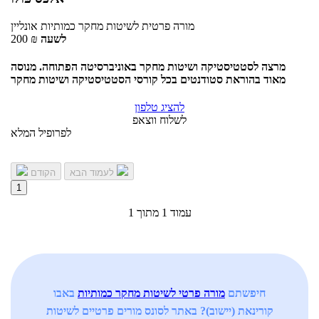
מורה פרטית
לשיטות מחקר כמותיות
אונליין
לשעה
₪
200
מרצה לסטטיסטיקה ושיטות מחקר באוניברסיטה הפתוחה. מנוסה
מאוד בהוראת סטודנטים בכל קורסי הסטטיסטיקה ושיטות מחקר
להציג טלפון
לשלוח ווצאפ
לפרופיל המלא
לעמוד הבא
הקודם
1
עמוד 1 מתוך 1
חיפשתם
מורה פרטי לשיטות מחקר כמותיות
באבו
קורינאת (יישוב)? באתר לסונס מורים פרטיים לשיטות