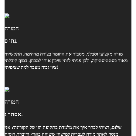
המורה
נתי פ.
מורה מקצועי וסבלני. מסביר את החומר בצורה מדהימה. התקשיתי
מאוד בסטטיסטיקה, ולכן פניתי לנתי שיכין אותי למבחן. בסוף קיבלתי
ציון גבוה מעבר למה שציפיתי!
המורה
אסתר ג.
שלום, רציתי לברר איך את מלמדת בתקופה הזו של הקורונה? אני
מנסה לאתר מורה לעברית למישהי ששוהה בארץ ודוברת רוסית