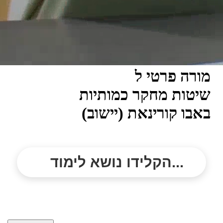
מורה פרטי ל
שיטות מחקר כמותיות
באבו קורינאת (יישוב)
הקלידו נושא לימוד...