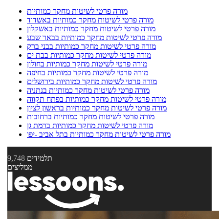
מורה פרטי לשיטות מחקר כמותיות
מורה פרטי לשיטות מחקר כמותיות באשדוד
מורה פרטי לשיטות מחקר כמותיות באשקלון
מורה פרטי לשיטות מחקר כמותיות בבאר שבע
מורה פרטי לשיטות מחקר כמותיות בבני ברק
מורה פרטי לשיטות מחקר כמותיות בבת ים
מורה פרטי לשיטות מחקר כמותיות בחולון
מורה פרטי לשיטות מחקר כמותיות בחיפה
מורה פרטי לשיטות מחקר כמותיות בירושלים
מורה פרטי לשיטות מחקר כמותיות בנתניה
מורה פרטי לשיטות מחקר כמותיות בפתח תקווה
מורה פרטי לשיטות מחקר כמותיות בראשון לציון
מורה פרטי לשיטות מחקר כמותיות ברחובות
מורה פרטי לשיטות מחקר כמותיות ברמת גן
מורה פרטי לשיטות מחקר כמותיות בתל אביב -יפו
תלמידים
9,748
ממליצים