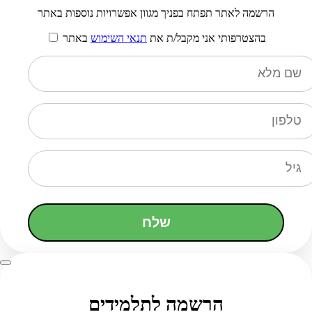
הרשמה לאתר תפתח בפניך מגוון אפשרויות נוספות באתר
בהצטרפותי אני מקבל/ת את
תנאי השימוש
באתר
שלח
הרשמה לתלמידים