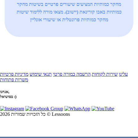
מחקר כמותיות המציעים שיעורים פרטיים בשיטות מחקר
כמותיות באבו קורינאת (יישוב). מצאו מורה ללימוד שיטות
מחקר כמותיות פרונטלית או שיעורי אונליין
עלינו
שירות לקוחות
הרשמה כמורה פרטי
תנאי שימוש
מדיניות פרטיות
משרות פתוחות
אנחנו,
בסושיאל :)
כל הזכויות שמורות 2026 © Lessoons