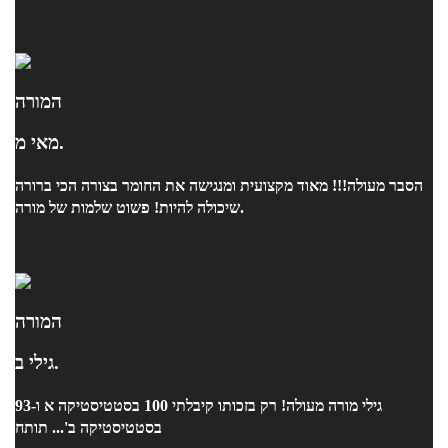
המורה
מאי מ.
הסבר מעולה!!! מאוד מקצועית ומנגישה את החומר בצורה הכי ברורה
שיכולה להיות! פשוט שלמות של מורה.
המורה
גילי ב.
גילי מורה מעולה! רק בזכותו קיבלתי 100 בסטטיסטיקה א ו-93
בסטטיסטיקה ב'... תותח