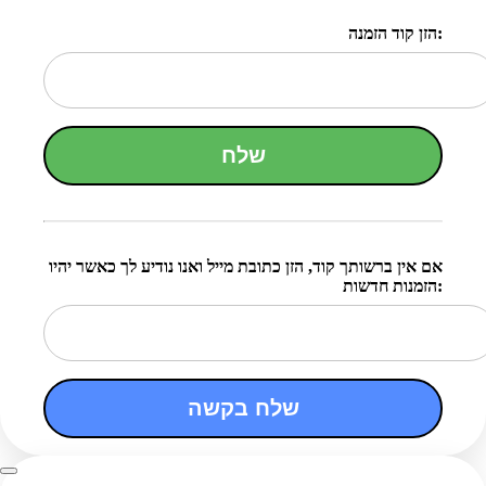
הזן קוד הזמנה:
שלח
אם אין ברשותך קוד, הזן כתובת מייל ואנו נודיע לך כאשר יהיו
הזמנות חדשות:
שלח בקשה