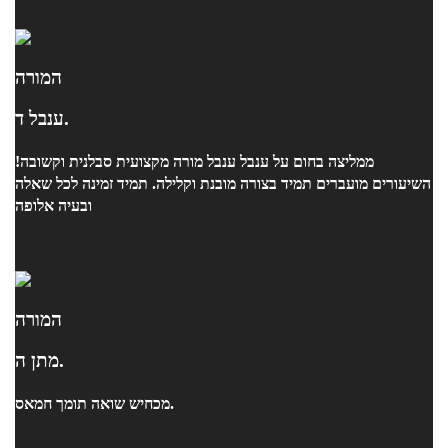
המורה
ענבל ד.
ממליצה בחום על ענבל ענבל מורה מקצועית סבלנית וקשובה!
השיעורים מועברים תמיד בצורה מובנת וקלילה. תמיד זמינה לכל שאלה
ובעיה אלופה
המורה
מתן ה.
מכחיש שואה תומך חמאס.