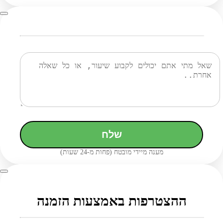
שלח
מענה מיידי מובטח (פחות מ-24 שעות)
ההצטרפות באמצעות הזמנה