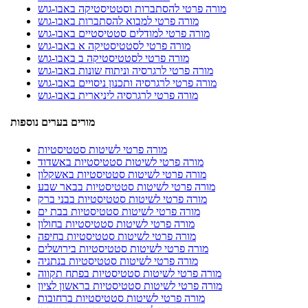
מורה פרטי להסתברות וסטטיסטיקה באבו-גוש
מורה פרטי למבוא להסתברות באבו-גוש
מורה פרטי למודלים סטטיסטיים באבו-גוש
מורה פרטי לסטטיסטיקה א באבו-גוש
מורה פרטי לסטטיסטיקה ב באבו-גוש
מורה פרטי לרגרסיה וניתוח שונות באבו-גוש
מורה פרטי לרגרסיה ותכנון ניסויים באבו-גוש
מורה פרטי לרגרסיה ליניארית באבו-גוש
מורים בערים נוספות
מורה פרטי לשיטות סטטיסטיות
מורה פרטי לשיטות סטטיסטיות באשדוד
מורה פרטי לשיטות סטטיסטיות באשקלון
מורה פרטי לשיטות סטטיסטיות בבאר שבע
מורה פרטי לשיטות סטטיסטיות בבני ברק
מורה פרטי לשיטות סטטיסטיות בבת ים
מורה פרטי לשיטות סטטיסטיות בחולון
מורה פרטי לשיטות סטטיסטיות בחיפה
מורה פרטי לשיטות סטטיסטיות בירושלים
מורה פרטי לשיטות סטטיסטיות בנתניה
מורה פרטי לשיטות סטטיסטיות בפתח תקווה
מורה פרטי לשיטות סטטיסטיות בראשון לציון
מורה פרטי לשיטות סטטיסטיות ברחובות