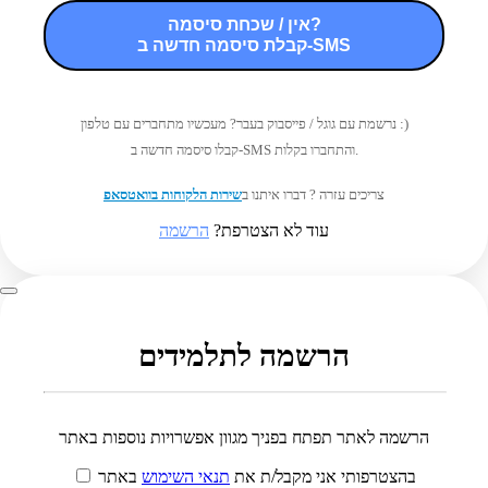
אין / שכחת סיסמה?
קבלת סיסמה חדשה ב-SMS
נרשמת עם גוגל / פייסבוק בעבר? מעכשיו מתחברים עם טלפון :)
קבלו סיסמה חדשה ב-SMS והתחברו בקלות.
צריכים עזרה ? דברו איתנו ב
שירות הלקוחות בוואטסאפ
עוד לא הצטרפת?
הרשמה
הרשמה לתלמידים
הרשמה לאתר תפתח בפניך מגוון אפשרויות נוספות באתר
בהצטרפותי אני מקבל/ת את
תנאי השימוש
באתר