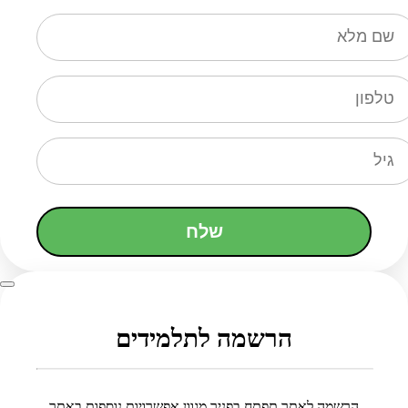
שלח
הרשמה לתלמידים
הרשמה לאתר תפתח בפניך מגוון אפשרויות נוספות באתר