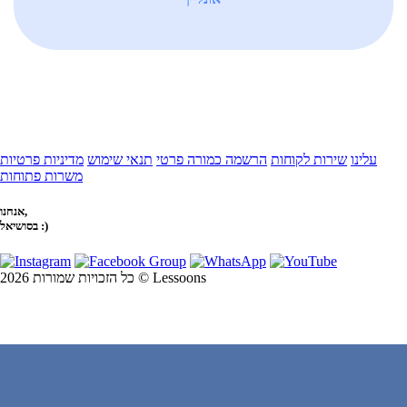
עלינו
שירות לקוחות
הרשמה כמורה פרטי
תנאי שימוש
מדיניות פרטיות
משרות פתוחות
אנחנו,
בסושיאל :)
כל הזכויות שמורות 2026 © Lessoons