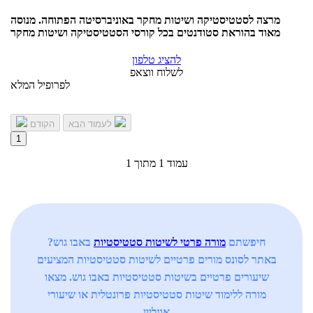
מרצה לסטטיסטיקה ושיטות מחקר באוניברסיטה הפתוחה. מנוסה
מאוד בהוראת סטודנטים בכל קורסי הסטטיסטיקה ושיטות מחקר
להציג טלפון
לשלוח ווצאפ
לפרופיל המלא
לעמוד הבא
הקודם
1
עמוד 1 מתוך 1
חיפשתם
מורה פרטי לשיטות סטטיסטיות
באבו גוש?
באתר לסונס מורים פרטיים לשיטות סטטיסטיות המציעים
שיעורים פרטיים בשיטות סטטיסטיות באבו גוש. מצאו
מורה ללימוד שיטות סטטיסטיות פרונטלית או שיעורי
אונליין