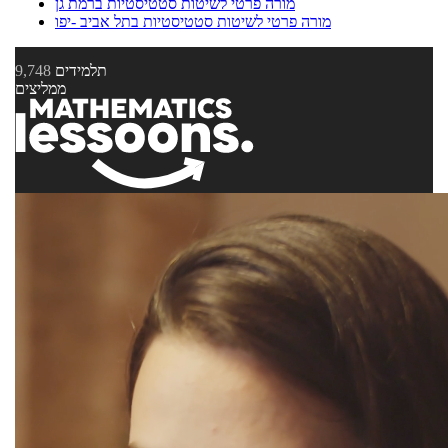
מורה פרטי לשיטות סטטיסטיות ברמת גן
מורה פרטי לשיטות סטטיסטיות בתל אביב -יפו
תלמידים
9,748
ממליצים