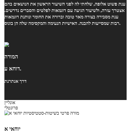
ענת פשוט אלופה, שלחתי לה לפני השיעור הראשון את הנושאים בהם
אצטרך עזרה, ולשיעור הגיעה עם דוגמאות לפלטים והסברים נדרשים.
ענת מסבירה בצורה מאד טובה וברורה את החומר ונותנת דוגמאות
רבות שמסייעות להבנה. האישיות הנעימה והמקסימה שלה הן בונוס.
המורה
דוחא ע.
דרך אנתרנת
אונליין
פרונטלי
יוחאי א