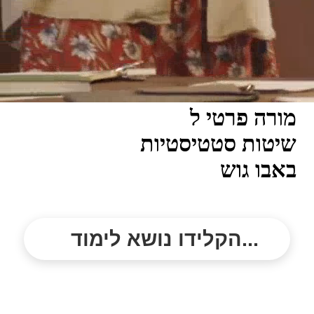
מורה פרטי ל
שיטות סטטיסטיות
באבו גוש
הקלידו נושא לימוד...