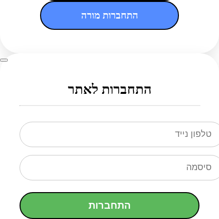
התחברות מורה
התחברות לאתר
התחברות