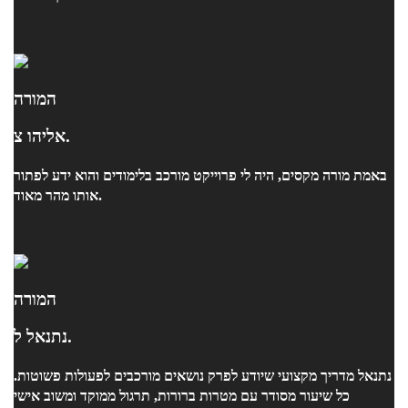
המורה
אליהו צ.
באמת מורה מקסים, היה לי פרוייקט מורכב בלימודים והוא ידע לפתור
אותו מהר מאוד.
המורה
נתנאל ל.
נתנאל מדריך מקצועי שיודע לפרק נושאים מורכבים לפעולות פשוטות.
כל שיעור מסודר עם מטרות ברורות, תרגול ממוקד ומשוב אישי