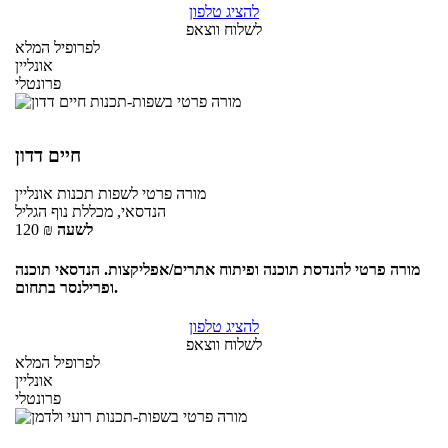
להציג טלפון
לשלוח ווצאפ
לפרופיל המלא
אונליין
פרונטלי
חיים דדון
מורה פרטי
לשפות תכנות
אונליין
הנדסאי, מכללת נוף הגליל
לשעה
₪
120
מורה פרטי להנדסת תוכנה ופיתוח אתרים/אפליקצות. הנדסאי תוכנה
ופרילנסר בתחום.
להציג טלפון
לשלוח ווצאפ
לפרופיל המלא
אונליין
פרונטלי