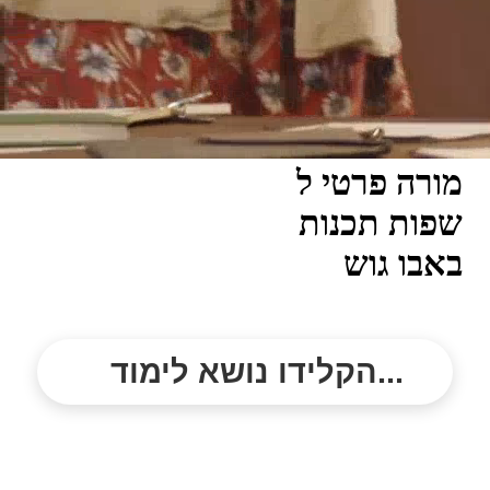
מורה פרטי ל
שפות תכנות
באבו גוש
הקלידו נושא לימוד...