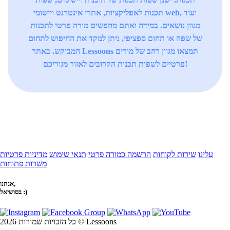
תכנות לאפליקציות, אתרי אינטרנט ויישומי web, ועוד
מגוון נושאים. במידה ואתם מחפשים מורה פרטי לתכנות
של שפה או תחום ספציפי, ניתן למקד את החיפוש לתחום
המבוקש. באתר Lessoons תמצאו מגוון רחב של מורים
פרטיים לשפות תכנות הקרובים לאזור מגוריכם!
עלינו
שירות לקוחות
הרשמה כמורה פרטי
תנאי שימוש
מדיניות פרטיות
משרות פתוחות
אנחנו,
בסושיאל :)
כל הזכויות שמורות 2026 © Lessoons