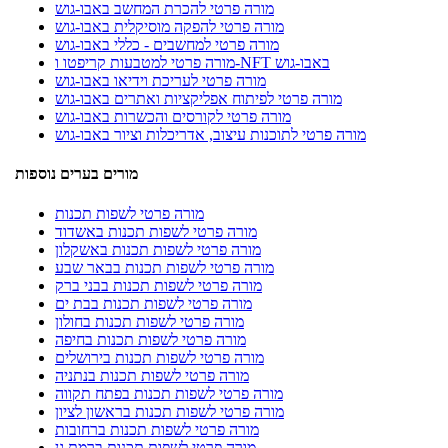
מורה פרטי להכרת המחשב באבו-גוש
מורה פרטי להפקה מוסיקלית באבו-גוש
מורה פרטי למחשבים - כללי באבו-גוש
מורה פרטי למטבעות קריפטו ו-NFT באבו-גוש
מורה פרטי לעריכת וידיאו באבו-גוש
מורה פרטי לפיתוח אפליקציות ואתרים באבו-גוש
מורה פרטי לקורסים והכשרות באבו-גוש
מורה פרטי לתוכנות עיצוב, אדריכלות וציור באבו-גוש
מורים בערים נוספות
מורה פרטי לשפות תכנות
מורה פרטי לשפות תכנות באשדוד
מורה פרטי לשפות תכנות באשקלון
מורה פרטי לשפות תכנות בבאר שבע
מורה פרטי לשפות תכנות בבני ברק
מורה פרטי לשפות תכנות בבת ים
מורה פרטי לשפות תכנות בחולון
מורה פרטי לשפות תכנות בחיפה
מורה פרטי לשפות תכנות בירושלים
מורה פרטי לשפות תכנות בנתניה
מורה פרטי לשפות תכנות בפתח תקווה
מורה פרטי לשפות תכנות בראשון לציון
מורה פרטי לשפות תכנות ברחובות
מורה פרטי לשפות תכנות ברמת גן