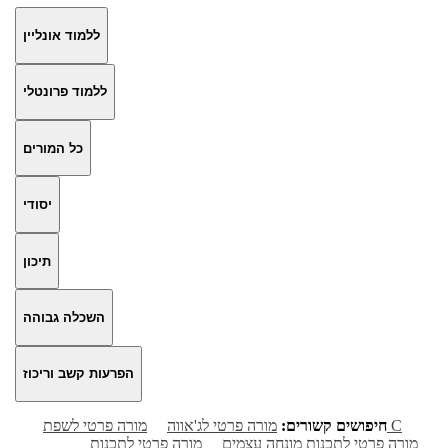
ללמוד אונליין
ללמוד פרונטלי
כל המורים
יסודי
תיכון
השכלה גבוהה
הפרעות קשב וריכוז
מורה פרטי לשפת C
חיפושים קשורים:
מורה פרטי לג'אווה
מורה פרטי לתכנות מונחה עצמים
מורה פרטי לתכנות