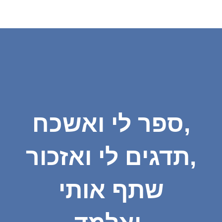
ספר לי ואשכח,
תדגים לי ואזכור,
שתף אותי