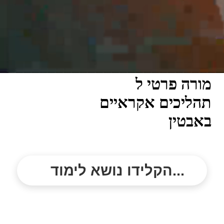
מורה פרטי ל
תהליכים אקראיים
באבטין
הקלידו נושא לימוד...