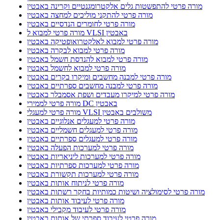
מורה פרטי להתפשטות גלים אלקטרומגנטיים וקרינה באבטין
מורה פרטי להתקני מוליכים למחצה באבטין
מורה פרטי לחומרים הנדסיים באבטין
מורה פרטי למבוא ל VLSI באבטין
מורה פרטי למבוא לאלקטרואופטיקה באבטין
מורה פרטי למבוא לבקרה באבטין
מורה פרטי למבוא להנדסת חשמל באבטין
מורה פרטי למבוא לחשמל באבטין
מורה פרטי למבנה מחשבים ומיקרו בקרים באבטין
מורה פרטי למבנה מחשבים ספרתיים באבטין
מורה פרטי למיקרו מעבדים ושפת אסמבלר באבטין
מורה פרטי לממירי DC באבטין
מורה פרטי למעגלי VLSI משולבים באבטין
מורה פרטי למעגלים אנלוגיים באבטין
מורה פרטי למעגלים חשמליים באבטין
מורה פרטי למעגלים ספרתיים באבטין
מורה פרטי למערכות הפעלה באבטין
מורה פרטי למערכות ליניאריות באבטין
מורה פרטי למערכות ספרתיות באבטין
מורה פרטי למערכות תקשורת באבטין
מורה פרטי לניתוח אותות באבטין
מורה פרטי לסימולציה ושיטות כמותיות בחקר רשתות באבטין
מורה פרטי לעיבוד אותות באבטין
מורה פרטי לעיבוד מקבילי באבטין
מורה פרטי לעיבוד ספרתי של אותות באבטין