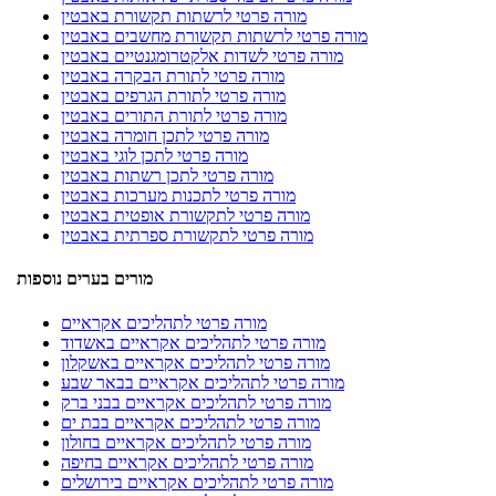
מורה פרטי לרשתות תקשורת באבטין
מורה פרטי לרשתות תקשורת מחשבים באבטין
מורה פרטי לשדות אלקטרומגנטיים באבטין
מורה פרטי לתורת הבקרה באבטין
מורה פרטי לתורת הגרפים באבטין
מורה פרטי לתורת התורים באבטין
מורה פרטי לתכן חומרה באבטין
מורה פרטי לתכן לוגי באבטין
מורה פרטי לתכן רשתות באבטין
מורה פרטי לתכנות מערכות באבטין
מורה פרטי לתקשורת אופטית באבטין
מורה פרטי לתקשורת ספרתית באבטין
מורים בערים נוספות
מורה פרטי לתהליכים אקראיים
מורה פרטי לתהליכים אקראיים באשדוד
מורה פרטי לתהליכים אקראיים באשקלון
מורה פרטי לתהליכים אקראיים בבאר שבע
מורה פרטי לתהליכים אקראיים בבני ברק
מורה פרטי לתהליכים אקראיים בבת ים
מורה פרטי לתהליכים אקראיים בחולון
מורה פרטי לתהליכים אקראיים בחיפה
מורה פרטי לתהליכים אקראיים בירושלים