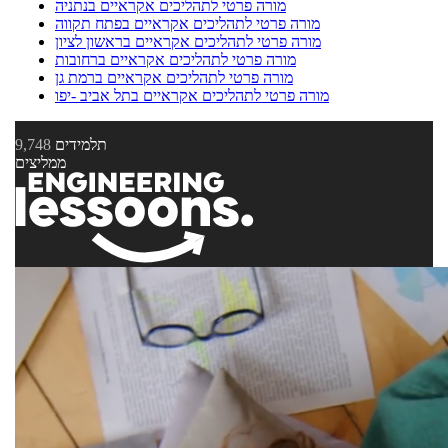
מורה פרטי לתהליכים אקראיים בנתניה
מורה פרטי לתהליכים אקראיים בפתח תקווה
מורה פרטי לתהליכים אקראיים בראשון לציון
מורה פרטי לתהליכים אקראיים ברחובות
מורה פרטי לתהליכים אקראיים ברמת גן
מורה פרטי לתהליכים אקראיים בתל אביב -יפו
תלמידים
9,748
ממליצים