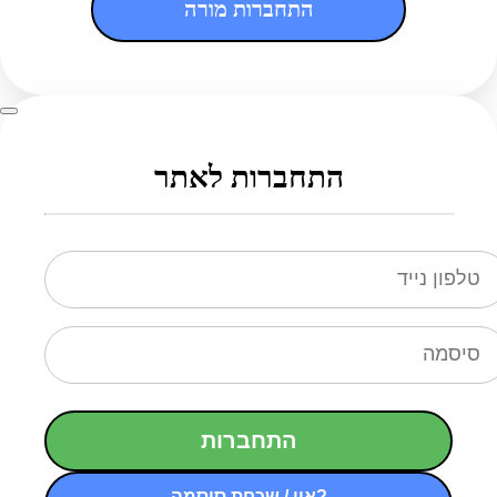
התחברות מורה
התחברות לאתר
התחברות
אין / שכחת סיסמה?