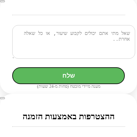
שלח
מענה מיידי מובטח (פחות מ-24 שעות)
ההצטרפות באמצעות הזמנה