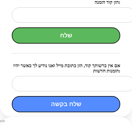
הזן קוד הזמנה:
שלח
אם אין ברשותך קוד, הזן כתובת מייל ואנו נודיע לך כאשר יהיו
הזמנות חדשות:
שלח בקשה