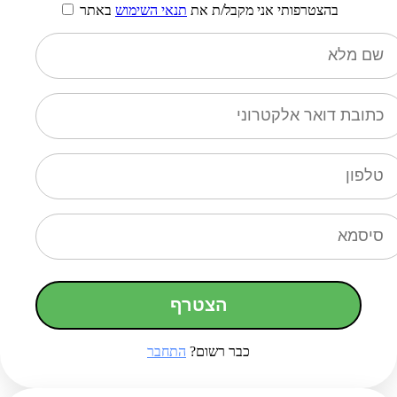
בהצטרפותי אני מקבל/ת את
תנאי השימוש
באתר
הצטרף
כבר רשום?
התחבר