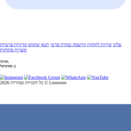
עלינו
שירות לקוחות
הרשמה כמורה פרטי
תנאי שימוש
מדיניות פרטיות
משרות פתוחות
אנחנו,
בסושיאל :)
כל הזכויות שמורות 2026 © Lessoons