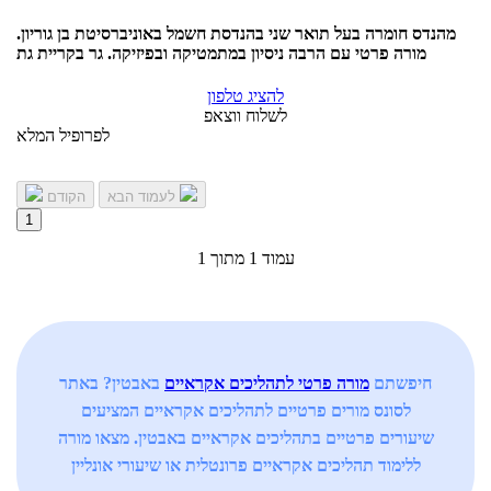
מהנדס חומרה בעל תואר שני בהנדסת חשמל באוניברסיטת בן גוריון.
מורה פרטי עם הרבה ניסיון במתמטיקה ובפיזיקה. גר בקריית גת
להציג טלפון
לשלוח ווצאפ
לפרופיל המלא
לעמוד הבא
הקודם
1
עמוד 1 מתוך 1
חיפשתם
מורה פרטי לתהליכים אקראיים
באבטין? באתר
לסונס מורים פרטיים לתהליכים אקראיים המציעים
שיעורים פרטיים בתהליכים אקראיים באבטין. מצאו מורה
ללימוד תהליכים אקראיים פרונטלית או שיעורי אונליין