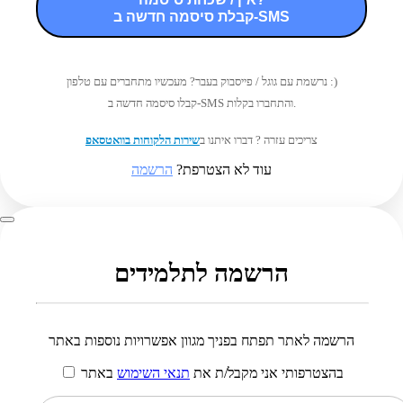
קבלת סיסמה חדשה ב-SMS
נרשמת עם גוגל / פייסבוק בעבר? מעכשיו מתחברים עם טלפון :)
קבלו סיסמה חדשה ב-SMS והתחברו בקלות.
צריכים עזרה ? דברו איתנו ב
שירות הלקוחות בוואטסאפ
עוד לא הצטרפת?
הרשמה
הרשמה לתלמידים
הרשמה לאתר תפתח בפניך מגוון אפשרויות נוספות באתר
בהצטרפותי אני מקבל/ת את
תנאי השימוש
באתר