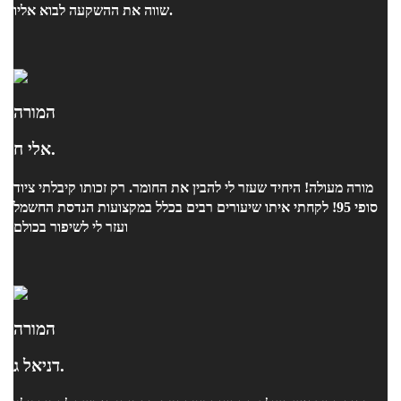
שווה את ההשקעה לבוא אליו.
המורה
אלי ח.
מורה מעולה! היחיד שעזר לי להבין את החומר. רק זכותו קיבלתי ציוד
סופי 95! לקחתי איתו שיעורים רבים בכלל במקצועות הנדסת החשמל
ועזר לי לשיפור בכולם
המורה
דניאל ג.