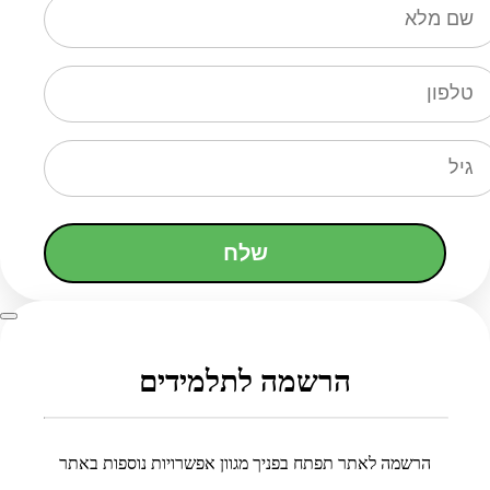
שלח
הרשמה לתלמידים
הרשמה לאתר תפתח בפניך מגוון אפשרויות נוספות באתר