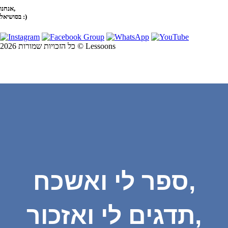
אנחנו,
בסושיאל :)
כל הזכויות שמורות 2026 © Lessoons
ספר לי ואשכח,
תדגים לי ואזכור,