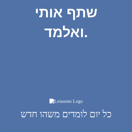
שתף אותי
ואלמד.
כל יום לומדים משהו חדש