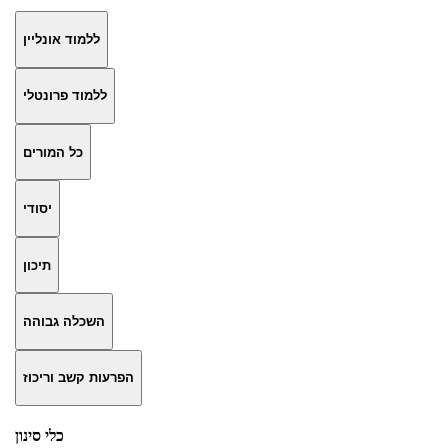
ללמוד אונליין
ללמוד פרונטלי
כל המורים
יסודי
תיכון
השכלה גבוהה
הפרעות קשב וריכוז
כלי סינון