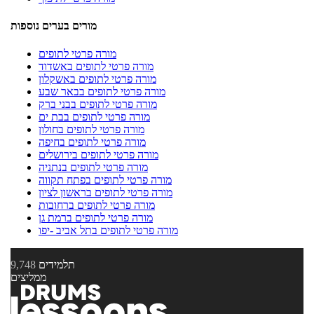
מורים בערים נוספות
מורה פרטי לתופים
מורה פרטי לתופים באשדוד
מורה פרטי לתופים באשקלון
מורה פרטי לתופים בבאר שבע
מורה פרטי לתופים בבני ברק
מורה פרטי לתופים בבת ים
מורה פרטי לתופים בחולון
מורה פרטי לתופים בחיפה
מורה פרטי לתופים בירושלים
מורה פרטי לתופים בנתניה
מורה פרטי לתופים בפתח תקווה
מורה פרטי לתופים בראשון לציון
מורה פרטי לתופים ברחובות
מורה פרטי לתופים ברמת גן
מורה פרטי לתופים בתל אביב -יפו
תלמידים
9,748
ממליצים