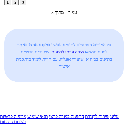
1
2
3
עמוד 1 מתוך 3
כל המורים הפרטיים לתופים עכשיו במקום אחד! באתר
לסונס תמצאו
מורה פרטי לתופים
, שיעורים פרטיים
בתופים בבית או שיעורי אונליין, עם חווית לימוד מותאמת
אישית
עלינו
שירות לקוחות
הרשמה כמורה פרטי
תנאי שימוש
מדיניות פרטיות
משרות פתוחות