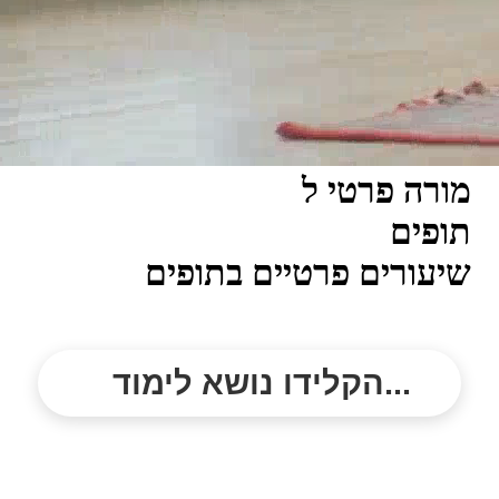
מורה פרטי ל
תופים
שיעורים פרטיים בתופים
הקלידו נושא לימוד...