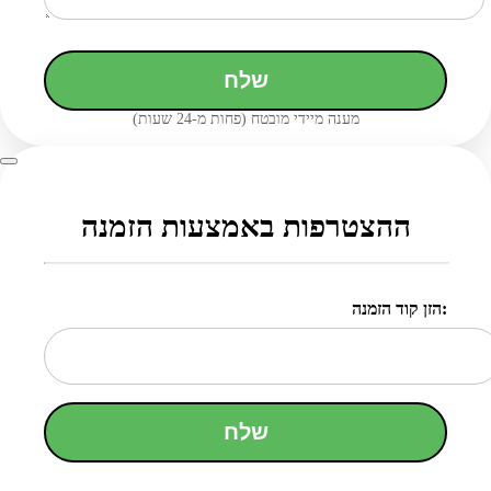
שלח
מענה מיידי מובטח (פחות מ-24 שעות)
ההצטרפות באמצעות הזמנה
הזן קוד הזמנה:
שלח