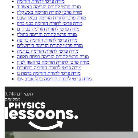
מורה פרטי לתורת הזרימה
מורה פרטי לתורת הזרימה באשדוד
מורה פרטי לתורת הזרימה באשקלון
מורה פרטי לתורת הזרימה בבאר שבע
מורה פרטי לתורת הזרימה בבני ברק
מורה פרטי לתורת הזרימה בבת ים
מורה פרטי לתורת הזרימה בחולון
מורה פרטי לתורת הזרימה בחיפה
מורה פרטי לתורת הזרימה בירושלים
מורה פרטי לתורת הזרימה בנתניה
מורה פרטי לתורת הזרימה בפתח תקווה
מורה פרטי לתורת הזרימה בראשון לציון
מורה פרטי לתורת הזרימה ברחובות
מורה פרטי לתורת הזרימה ברמת גן
מורה פרטי לתורת הזרימה בתל אביב -יפו
תלמידים
9,748
ממליצים