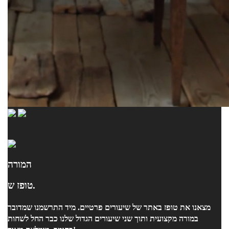
המורה
טופז ש.
מצאנו את טופז באתר של שיעורים פרטיים. מיד התרשמנו שמדובר
במורה מקצועית ותוך שני שיעורים הגדול שלנו כבר החל לשחות