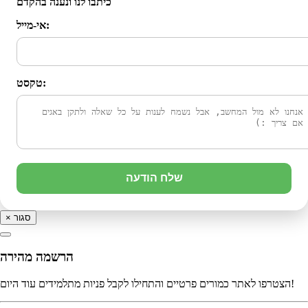
כיתבו לנו ונענה בהקדם
אי-מייל:
טקסט:
שלח הודעה
סגור
×
הרשמה מהירה
הצטרפו לאתר כמורים פרטיים והתחילו לקבל פניות מתלמידים עוד היום!