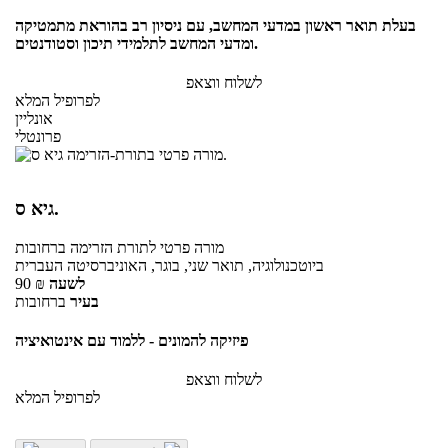
בעלת תואר ראשון במדעי המחשב, עם ניסיון רב בהוראת מתמטיקה
ומדעי המחשב לתלמידי תיכון וסטודנטים.
לשלוח ווצאפ
לפרופיל המלא
אונליין
פרונטלי
גיא ס.
מורה פרטי
לתורת הזרימה
ברחובות
ביוטכנולוגיה, תואר שני, בוגר, האוניברסיטה העברית
לשעה
₪
90
בעיר
ברחובות
פיזיקה להמונים - ללמוד עם אינטואיציה
לשלוח ווצאפ
לפרופיל המלא