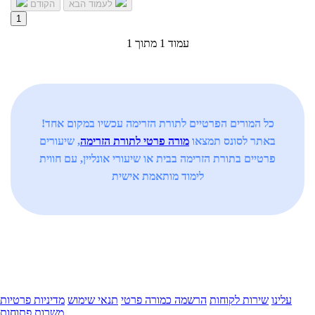
לעמוד הבא
הקודם
1
עמוד 1 מתוך 1
כל המורים הפרטיים לתורת הזרימה עכשיו במקום אחד!
באתר לסונס תמצאו
מורה פרטי לתורת הזרימה
, שיעורים
פרטיים בתורת הזרימה בבית או שיעורי אונליין, עם חווית
לימוד מותאמת אישית
עלינו
שירות לקוחות
הרשמה כמורה פרטי
תנאי שימוש
מדיניות פרטיות
משרות פתוחות