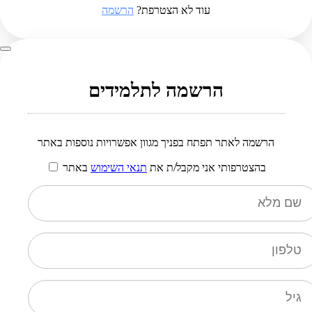
עוד לא הצטרפת?
הרשמה
הרשמה לתלמידים
הרשמה לאתר תפתח בפניך מגוון אפשרויות נוספות באתר
בהצטרפותי אני מקבל/ת את
תנאי השימוש
באתר