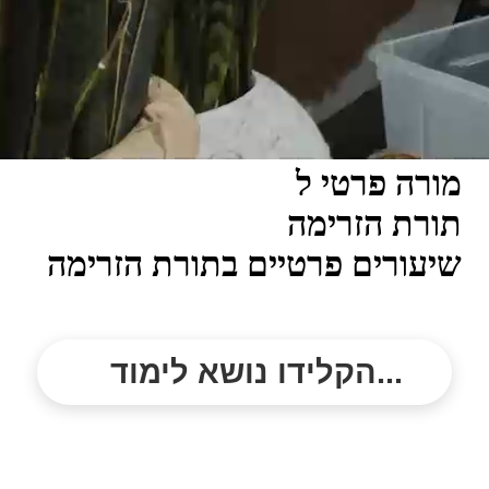
מורה פרטי ל
תורת הזרימה
שיעורים פרטיים בתורת הזרימה
הקלידו נושא לימוד...