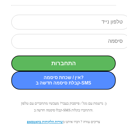
התחברות
אין / שכחת סיסמה?
קבלת סיסמה חדשה ב-SMS
נרשמת עם גוגל / פייסבוק בעבר? מעכשיו מתחברים עם טלפון :)
קבלו סיסמה חדשה ב-SMS והתחברו בקלות.
צריכים עזרה ? דברו איתנו ב
שירות הלקוחות בוואטסאפ