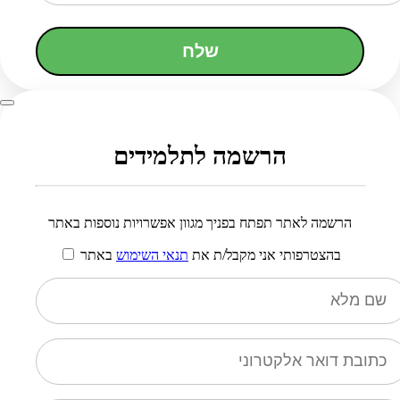
שלח
הרשמה לתלמידים
הרשמה לאתר תפתח בפניך מגוון אפשרויות נוספות באתר
בהצטרפותי אני מקבל/ת את
תנאי השימוש
באתר