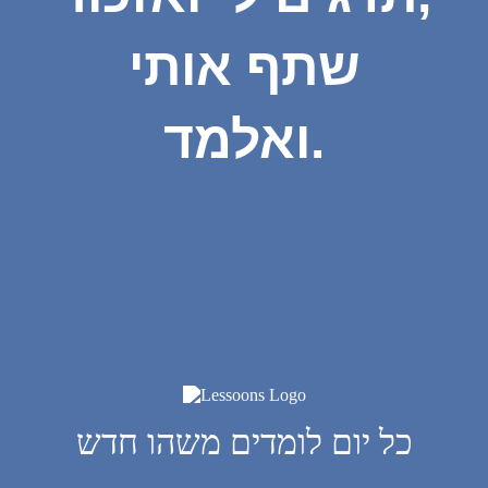
שתף אותי
ואלמד.
כל יום לומדים משהו חדש