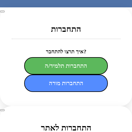
התחברות
איך תרצו להתחבר?
התחברות תלמיד/ה
התחברות מורה
התחברות לאתר