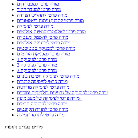
מורה פרטי למעבר חום
מורה פרטי למעבר חומר
מורה פרטי לתהליכי הפרדה
מורה פרטי לתכנון וניתוח ריאקטורים
מורה פרטי לפיסיקה
מורה פרטי לאלקטרומגנטיות אנליטית
מורה פרטי לחשמל ומגנטיות
מורה פרטי למכניקה אנליטית
מורה פרטי למכניקה סטטיסטית
מורה פרטי למכניקת הזורמים
מורה פרטי לפיסיקה 1
מורה פרטי לפיסיקה 2
מורה פרטי לפיסיקה 3
מורה פרטי לפיסיקה חטיבת ביניים
מורה פרטי לפיסיקה לבגרות
מורה פרטי לפיסיקה מודרנית
מורה פרטי לפיסיקה של גרעינים וחלקיקים יסודיים
מורה פרטי לפיסיקה של מצב מוצק
מורה פרטי לפיסיקה תרמית
מורה פרטי לתורת הקוונטים
מורה פרטי לתרמודינמיקה
מורים בערים נוספות