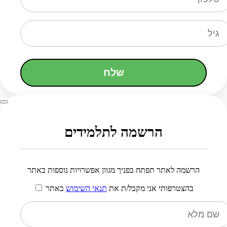
שלח
הרשמה לתלמידים
הרשמה לאתר תפתח בפניך מגוון אפשרויות נוספות באתר
בהצטרפותי אני מקבל/ת את
תנאי השימוש
באתר