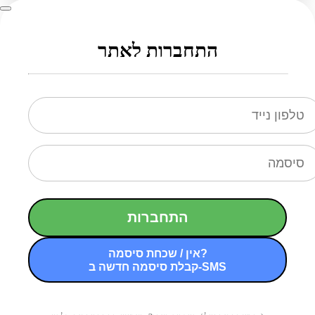
התחברות לאתר
התחברות
אין / שכחת סיסמה?
קבלת סיסמה חדשה ב-SMS