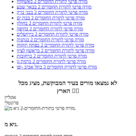
מורה פרטי לתורת החומרים 2 באשקלון
מורה פרטי לתורת החומרים 2 בבאר שבע
מורה פרטי לתורת החומרים 2 בבני ברק
מורה פרטי לתורת החומרים 2 בבת ים
מורה פרטי לתורת החומרים 2 בחולון
מורה פרטי לתורת החומרים 2 בחיפה
מורה פרטי לתורת החומרים 2 בירושלים
מורה פרטי לתורת החומרים 2 בנתניה
מורה פרטי לתורת החומרים 2 בפתח תקווה
מורה פרטי לתורת החומרים 2 בראשון לציון
מורה פרטי לתורת החומרים 2 ברחובות
מורה פרטי לתורת החומרים 2 ברמת גן
מורה פרטי לתורת החומרים 2 בתל אביב -יפו
לא נמצאו מורים בעיר המבוקשת, מציג מכל
הארץ 👇🏼
אונליין
פרונטלי
גיא מ.