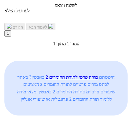
לשלוח ווצאפ
לפרופיל המלא
לעמוד הבא
הקודם
1
עמוד 1 מתוך 1
חיפשתם
מורה פרטי לתורת החומרים 2
באבטין? באתר
לסונס מורים פרטיים לתורת החומרים 2 המציעים
שיעורים פרטיים בתורת החומרים 2 באבטין. מצאו מורה
ללימוד תורת החומרים 2 פרונטלית או שיעורי אונליין