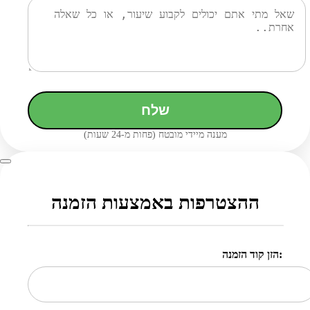
שלח
מענה מיידי מובטח (פחות מ-24 שעות)
ההצטרפות באמצעות הזמנה
הזן קוד הזמנה: