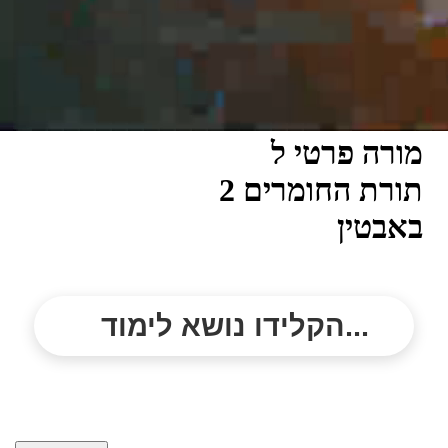
מורה פרטי ל
תורת החומרים 2
באבטין
הקלידו נושא לימוד...