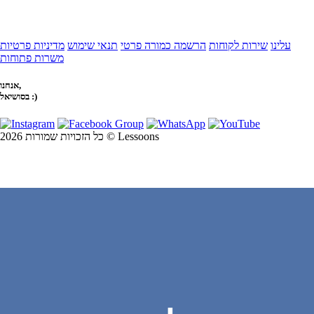
עלינו
שירות לקוחות
הרשמה כמורה פרטי
תנאי שימוש
מדיניות פרטיות
משרות פתוחות
אנחנו,
בסושיאל :)
כל הזכויות שמורות 2026 © Lessoons