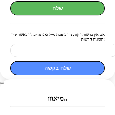
שלח
אם אין ברשותך קוד, הזן כתובת מייל ואנו נודיע לך כאשר יהיו
הזמנות חדשות:
שלח בקשה
מיאווו..