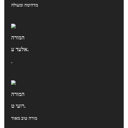
מדהימה ומעולה
המורה
אלעד ע.
.
המורה
רועי ט.
מורה טוב מאוד