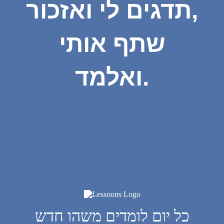
תדגים לי ואזכור,
שתף אותי
ואלמד.
כל יום לומדים משהו חדש