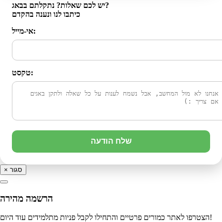
יש לכם שאלות? נתקלתם בבאג?
כיתבו לנו ונענה בהקדם
אי-מייל:
טקסט:
שלח הודעה
סגור
×
הרשמה מהירה
הצטרפו לאתר כמורים פרטיים והתחילו לקבל פניות מתלמידים עוד היום!