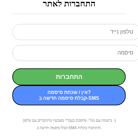
התחברות לאתר
התחברות
אין / שכחת סיסמה?
קבלת סיסמה חדשה ב-SMS
נרשמת עם גוגל / פייסבוק בעבר? מעכשיו מתחברים עם טלפון :)
קבלו סיסמה חדשה ב-SMS והתחברו בקלות.