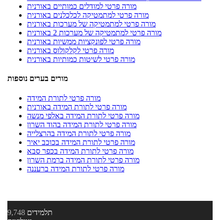
מורה פרטי למודלים כמותיים באורנית
מורה פרטי למתמטיקה לכלכלנים באורנית
מורה פרטי למתמטיקה של מערכות באורנית
מורה פרטי למתמטיקה של מערכות 2 באורנית
מורה פרטי לפונקציות ממשיות באורנית
מורה פרטי לקלקולוס באורנית
מורה פרטי לשיטות כמותיות באורנית
מורים בערים נוספות
מורה פרטי לתורת המידה
מורה פרטי לתורת המידה באורנית
מורה פרטי לתורת המידה באלפי מנשה
מורה פרטי לתורת המידה בהוד השרון
מורה פרטי לתורת המידה בהרצלייה
מורה פרטי לתורת המידה בכוכב יאיר
מורה פרטי לתורת המידה בכפר סבא
מורה פרטי לתורת המידה ברמת השרון
מורה פרטי לתורת המידה ברעננה
תלמידים
9,748