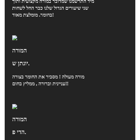
מיד התרשמנו שמדובר במורה מקצועית ותוך
שני שיעורים הגדול שלנו כבר החל לשחות
בחומר. מומלצת מאוד!
המורה
יונתן ש.
מורה מעולה ! מסביר את החומר בצורה
עניינית וברורה , ממליץ בחום!!
המורה
הדי פ.