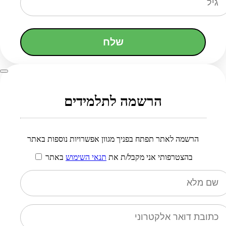
שלח
הרשמה לתלמידים
הרשמה לאתר תפתח בפניך מגוון אפשרויות נוספות באתר
בהצטרפותי אני מקבל/ת את
תנאי השימוש
באתר