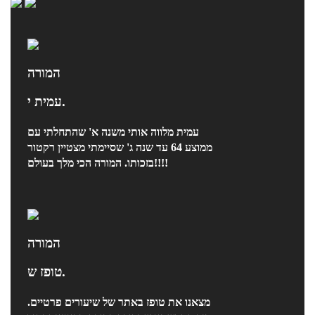
המורה
עמית י.
עמית מלווה אותי משנה א' שהתחלתי עם
ממוצע 64 עד שנה ג' שסיימתי מצטיין רקטור
בזכותו. המורה הכי מלך בעולם!!!!
המורה
טופז ש.
מצאנו את טופז באתר של שיעורים פרטיים.