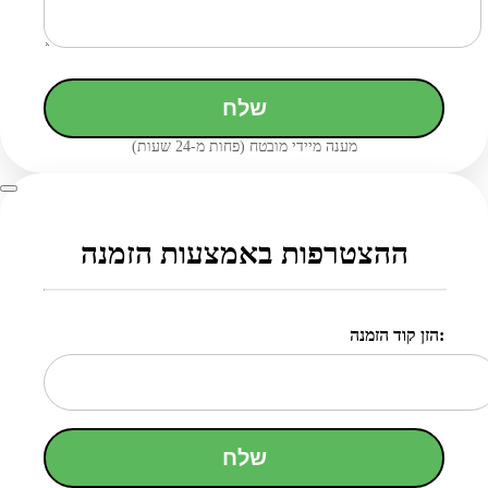
שלח
מענה מיידי מובטח (פחות מ-24 שעות)
ההצטרפות באמצעות הזמנה
הזן קוד הזמנה:
שלח