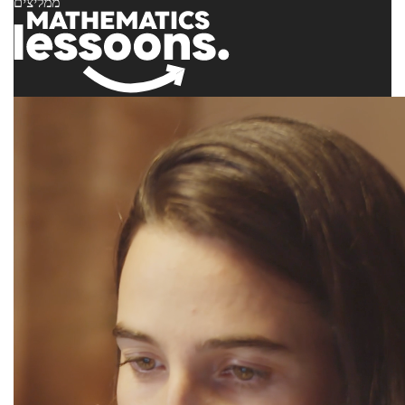
ממליצים