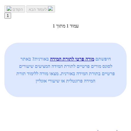
לעמוד הבא
הקודם
1
עמוד 1 מתוך 1
חיפשתם
מורה פרטי לתורת המידה
באורנית? באתר
לסונס מורים פרטיים לתורת המידה המציעים שיעורים
פרטיים בתורת המידה באורנית. מצאו מורה ללימוד תורת
המידה פרונטלית או שיעורי אונליין