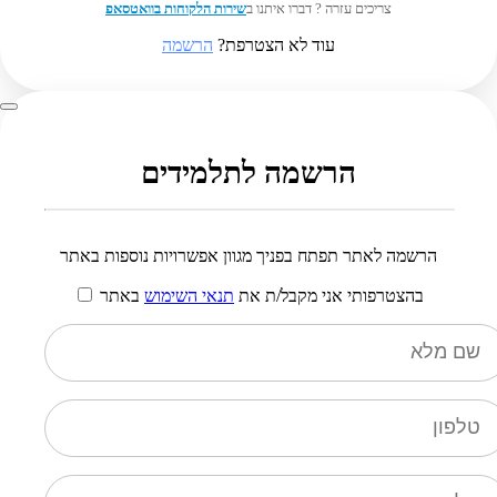
צריכים עזרה ? דברו איתנו ב
שירות הלקוחות בוואטסאפ
עוד לא הצטרפת?
הרשמה
הרשמה לתלמידים
הרשמה לאתר תפתח בפניך מגוון אפשרויות נוספות באתר
בהצטרפותי אני מקבל/ת את
תנאי השימוש
באתר