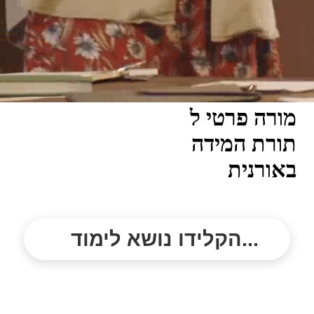
מורה פרטי ל
תורת המידה
באורנית
הקלידו נושא לימוד...