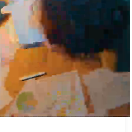
₪50
מאמן פרטי