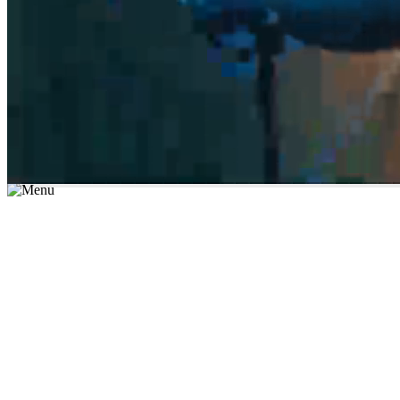
*יש לבחור נושא לימוד / עיר מהרשימה שבשדה החיפוש
מצאו מורה עכשיו
הצטרפות מורים פרטיים
התחברות
מצא מורה
הצטרפות מורים פרטיים
התחברות
מצא מורה