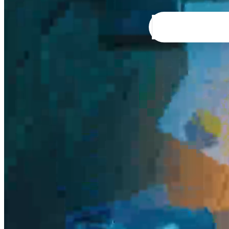
ורים
טווח מחירים לשעה: