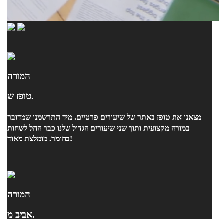
המורה
טופז ש.
מצאנו את טופז באתר של שיעורים פרטיים. מיד התרשמנו שמדובר
במורה מקצועית ותוך שני שיעורים הגדול שלנו כבר החל לשחות
בחומר. מומלצת מאוד!
המורה
אביב מ.