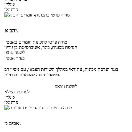
אונליין
פרונטלי
יהב א.
מורה פרטי
לתכונות חומרים
באבטין
הנדסת מכונות, בוגר, אוניברסיטת בן גוריון
לשעה
₪
90
בעיר
אבטין
בוגר הנדסת מכונות, עתודאי במהלך השירות הצבאי, עם ניסיון רב
בלימוד והכנה למבחנים ובגרויות.
לשלוח ווצאפ
לפרופיל המלא
אונליין
פרונטלי
אביב מ.