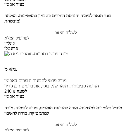
בעיר
אבטין
בוגר תואר לכימיה והנדסת חומרים בטכניון בהצטיינות. הצלחה
מובטחת!
לשלוח ווצאפ
לפרופיל המלא
אונליין
פרונטלי
גיא מ.
מורה פרטי
לתכונות חומרים
באבטין
הנדסה סביבתית, תואר שני, בוגר, אוניברסיטת בן גוריון
לשעה
₪
240
בעיר
אבטין
מוביל תלמידים למצוינות. מורה להנדסת חומרים, מורה לכימיה, מורה
למתמטיקה, מורה לחשבון
לשלוח ווצאפ
לפרופיל המלא