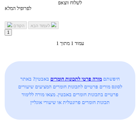
לשלוח ווצאפ
לפרופיל המלא
לעמוד הבא
הקודם
1
עמוד 1 מתוך 1
חיפשתם
מורה פרטי לתכונות חומרים
באבטין? באתר
לסונס מורים פרטיים לתכונות חומרים המציעים שיעורים
פרטיים בתכונות חומרים באבטין. מצאו מורה ללימוד
תכונות חומרים פרונטלית או שיעורי אונליין