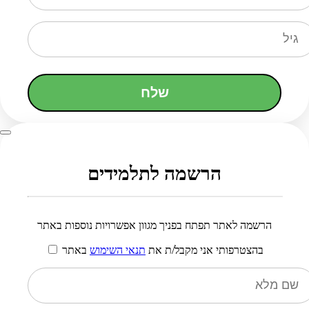
שלח
הרשמה לתלמידים
הרשמה לאתר תפתח בפניך מגוון אפשרויות נוספות באתר
בהצטרפותי אני מקבל/ת את
תנאי השימוש
באתר