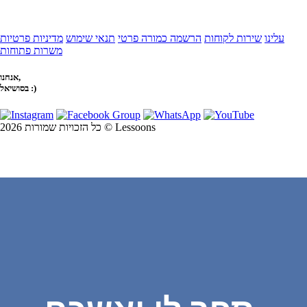
עלינו
שירות לקוחות
הרשמה כמורה פרטי
תנאי שימוש
מדיניות פרטיות
משרות פתוחות
אנחנו,
בסושיאל :)
כל הזכויות שמורות 2026 © Lessoons