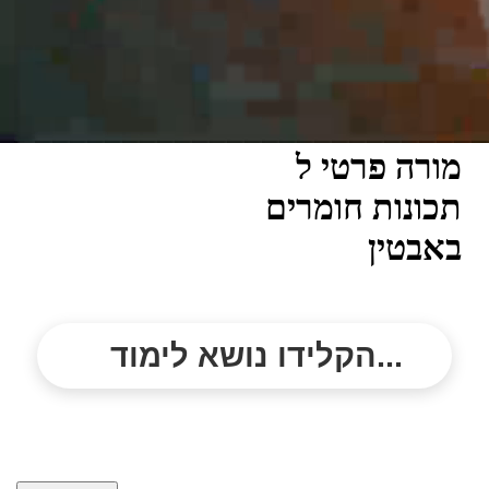
מורה פרטי ל
תכונות חומרים
באבטין
הקלידו נושא לימוד...