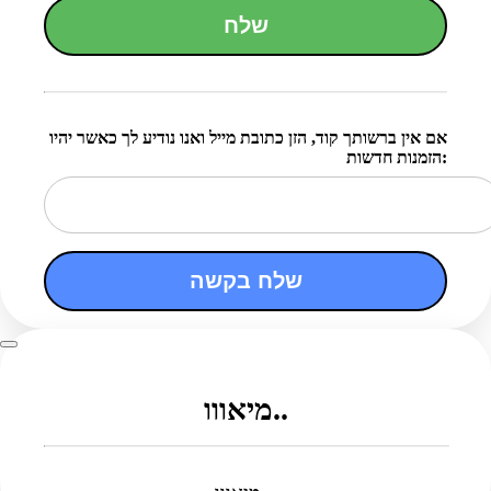
שלח
אם אין ברשותך קוד, הזן כתובת מייל ואנו נודיע לך כאשר יהיו
הזמנות חדשות:
שלח בקשה
מיאווו..