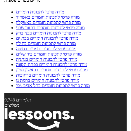
מורים בערים נוספות
מורה פרטי לתכונות חומרים
מורה פרטי לתכונות חומרים באשדוד
מורה פרטי לתכונות חומרים באשקלון
מורה פרטי לתכונות חומרים בבאר שבע
מורה פרטי לתכונות חומרים בבני ברק
מורה פרטי לתכונות חומרים בבת ים
מורה פרטי לתכונות חומרים בחולון
מורה פרטי לתכונות חומרים בחיפה
מורה פרטי לתכונות חומרים בירושלים
מורה פרטי לתכונות חומרים בנתניה
מורה פרטי לתכונות חומרים בפתח תקווה
מורה פרטי לתכונות חומרים בראשון לציון
מורה פרטי לתכונות חומרים ברחובות
מורה פרטי לתכונות חומרים ברמת גן
מורה פרטי לתכונות חומרים בתל אביב -יפו
תלמידים
9,748
ממליצים