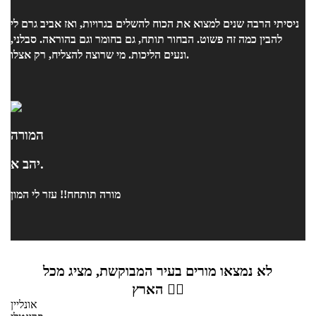
ניסיתי הרבה שנים למצוא את הכוח להשלים בגרויות, ואז אביב גרם לי
להבין כמה זה פשוט. הבחור תותח, גם בחומר וגם בהוראה. סבלני,
ונעים הליכות. מי שרוצה להצליח, רק אצלו.
המורה
יהב א.
מורה תותחח!! עזר לי המון
לא נמצאו מורים בעיר המבוקשת, מציג מכל
הארץ 👇🏼
אונליין