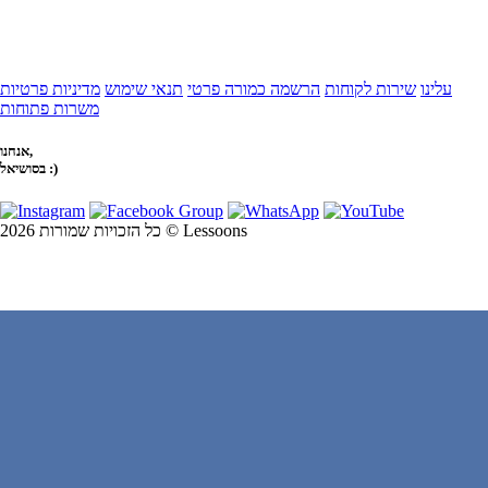
עלינו
שירות לקוחות
הרשמה כמורה פרטי
תנאי שימוש
מדיניות פרטיות
משרות פתוחות
אנחנו,
בסושיאל :)
כל הזכויות שמורות 2026 © Lessoons