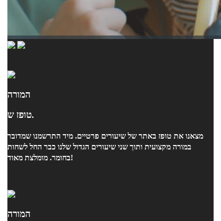
המורה
טופז ש.
מצאנו את טופז באתר של שיעורים פרטיים. מיד התרשמנו שמדובר
במורה מקצועית ותוך שני שיעורים הגדול שלנו כבר החל לשחות
בחומר. מומלצת מאוד!
המורה