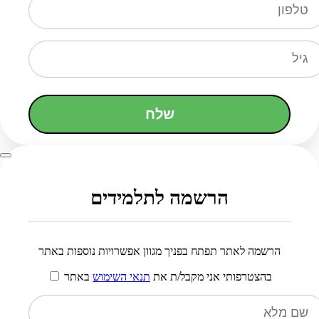
שלח
הרשמה לתלמידים
הרשמה לאתר תפתח בפניך מגוון אפשרויות נוספות באתר
בהצטרפותי אני מקבל/ת את
תנאי השימוש
באתר