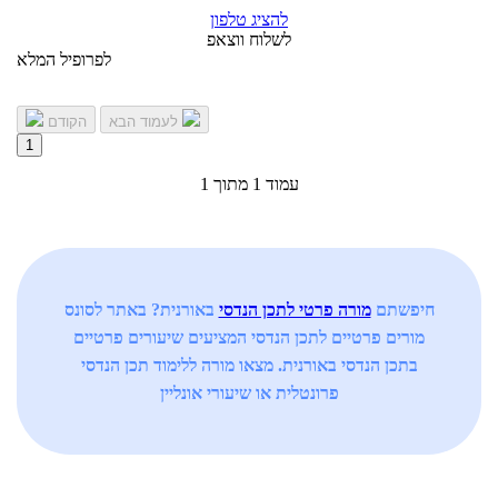
להציג טלפון
לשלוח ווצאפ
לפרופיל המלא
לעמוד הבא
הקודם
1
עמוד 1 מתוך 1
חיפשתם
מורה פרטי לתכן הנדסי
באורנית? באתר לסונס
מורים פרטיים לתכן הנדסי המציעים שיעורים פרטיים
בתכן הנדסי באורנית. מצאו מורה ללימוד תכן הנדסי
פרונטלית או שיעורי אונליין