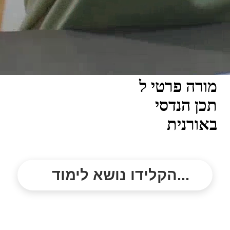
מורה פרטי ל
תכן הנדסי
באורנית
הקלידו נושא לימוד...