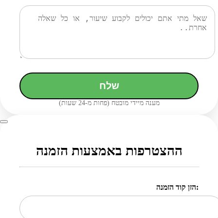
שלח
מענה מיידי מובטח (פחות מ-24 שעות)
ההצטרפות באמצעות הזמנה
הזן קוד הזמנה: