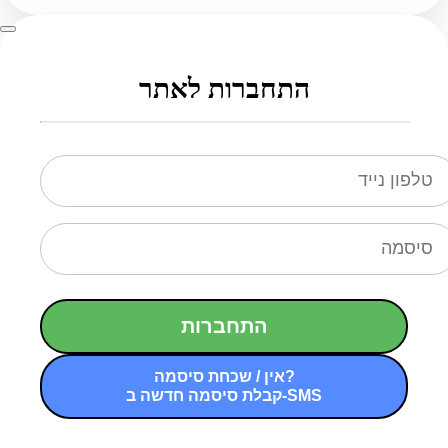
התחברות לאתר
התחברות
אין / שכחת סיסמה?
קבלת סיסמה חדשה ב-SMS