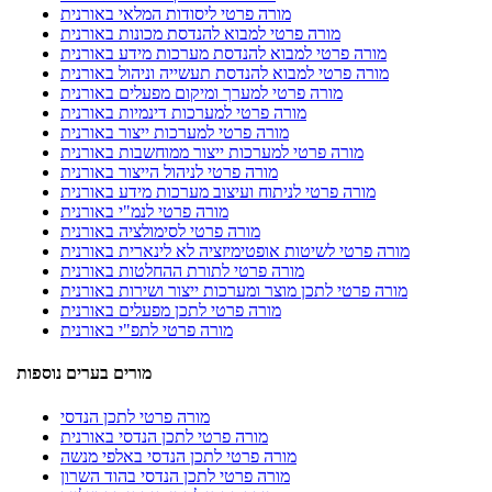
מורה פרטי ליסודות המלאי באורנית
מורה פרטי למבוא להנדסת מכונות באורנית
מורה פרטי למבוא להנדסת מערכות מידע באורנית
מורה פרטי למבוא להנדסת תעשייה וניהול באורנית
מורה פרטי למערך ומיקום מפעלים באורנית
מורה פרטי למערכות דינמיות באורנית
מורה פרטי למערכות ייצור באורנית
מורה פרטי למערכות ייצור ממוחשבות באורנית
מורה פרטי לניהול הייצור באורנית
מורה פרטי לניתוח ועיצוב מערכות מידע באורנית
מורה פרטי לנמ"י באורנית
מורה פרטי לסימולציה באורנית
מורה פרטי לשיטות אופטימיזציה לא לינארית באורנית
מורה פרטי לתורת ההחלטות באורנית
מורה פרטי לתכן מוצר ומערכות ייצור ושירות באורנית
מורה פרטי לתכן מפעלים באורנית
מורה פרטי לתפ"י באורנית
מורים בערים נוספות
מורה פרטי לתכן הנדסי
מורה פרטי לתכן הנדסי באורנית
מורה פרטי לתכן הנדסי באלפי מנשה
מורה פרטי לתכן הנדסי בהוד השרון