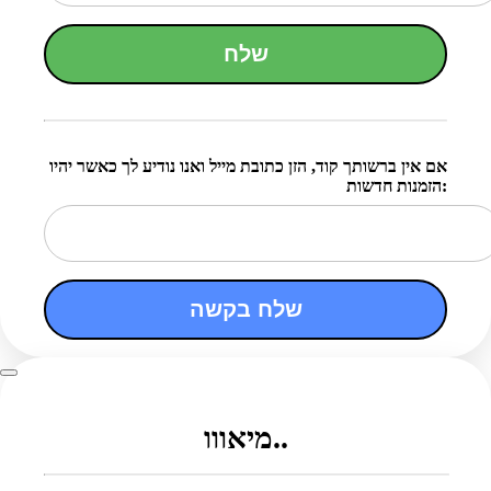
שלח
אם אין ברשותך קוד, הזן כתובת מייל ואנו נודיע לך כאשר יהיו
הזמנות חדשות:
שלח בקשה
מיאווו..