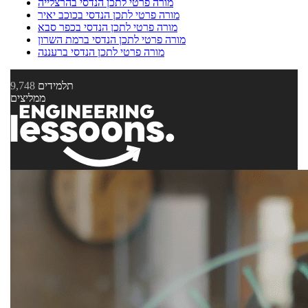
מורה פרטי לתכן הנדסי בהרצלייה
מורה פרטי לתכן הנדסי בכוכב יאיר
מורה פרטי לתכן הנדסי בכפר סבא
מורה פרטי לתכן הנדסי ברמת השרון
מורה פרטי לתכן הנדסי ברעננה
תלמידים
9,748
ממליצים