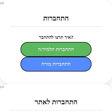
התחברות
איך תרצו להתחבר?
התחברות תלמיד/ה
התחברות מורה
התחברות לאתר