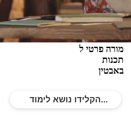
מורה פרטי ל
תכנות
באבטין
הקלידו נושא לימוד...