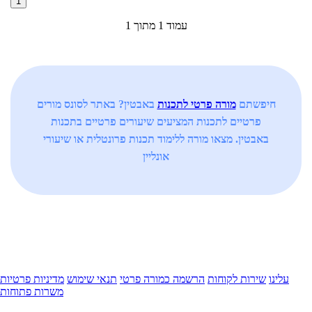
1
עמוד 1 מתוך 1
חיפשתם
מורה פרטי לתכנות
באבטין? באתר לסונס מורים
פרטיים לתכנות המציעים שיעורים פרטיים בתכנות
באבטין. מצאו מורה ללימוד תכנות פרונטלית או שיעורי
אונליין
עלינו
שירות לקוחות
הרשמה כמורה פרטי
תנאי שימוש
מדיניות פרטיות
משרות פתוחות