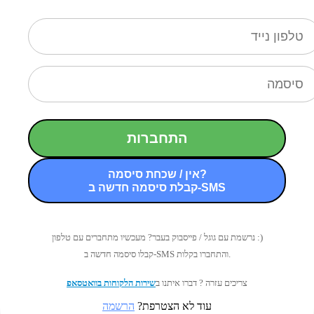
התחברות
אין / שכחת סיסמה?
קבלת סיסמה חדשה ב-SMS
נרשמת עם גוגל / פייסבוק בעבר? מעכשיו מתחברים עם טלפון :)
קבלו סיסמה חדשה ב-SMS והתחברו בקלות.
צריכים עזרה ? דברו איתנו ב
שירות הלקוחות בוואטסאפ
עוד לא הצטרפת?
הרשמה