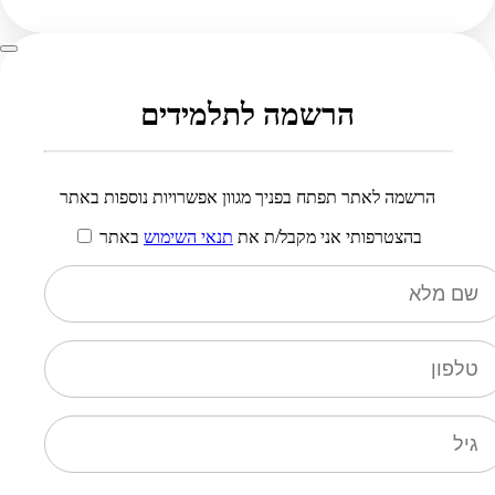
הרשמה לתלמידים
הרשמה לאתר תפתח בפניך מגוון אפשרויות נוספות באתר
בהצטרפותי אני מקבל/ת את
תנאי השימוש
באתר