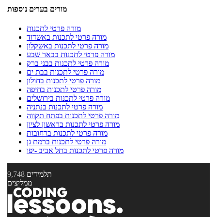
מורים בערים נוספות
מורה פרטי לתכנות
מורה פרטי לתכנות באשדוד
מורה פרטי לתכנות באשקלון
מורה פרטי לתכנות בבאר שבע
מורה פרטי לתכנות בבני ברק
מורה פרטי לתכנות בבת ים
מורה פרטי לתכנות בחולון
מורה פרטי לתכנות בחיפה
מורה פרטי לתכנות בירושלים
מורה פרטי לתכנות בנתניה
מורה פרטי לתכנות בפתח תקווה
מורה פרטי לתכנות בראשון לציון
מורה פרטי לתכנות ברחובות
מורה פרטי לתכנות ברמת גן
מורה פרטי לתכנות בתל אביב -יפו
תלמידים
9,748
ממליצים