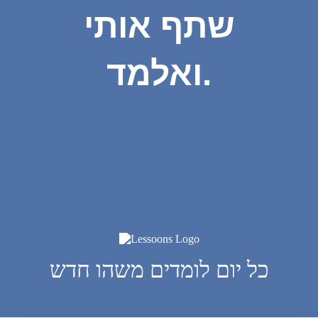
שתף אותי
ואלמד.
כל יום לומדים משהו חדש