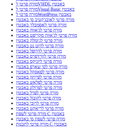
מורה פרטי לVHDL באבטין
מורה פרטי לVisual Basic באבטין
מורה פרטי לWordPress באבטין
מורה פרטי לאובג'קטיב סי באבטין
מורה פרטי לאסמבלר באבטין
מורה פרטי לג'אווה באבטין
מורה פרטי לג'אווה סקריפט באבטין
מורה פרטי לג'ומלה באבטין
מורה פרטי לדוט נט באבטין
מורה פרטי לדרופל באבטין
מורה פרטי לוורדפרס באבטין
מורה פרטי ליוניקס באבטין
מורה פרטי לסי שארפ באבטין
מורה פרטי לפאסקל באבטין
מורה פרטי לפייתון באבטין
מורה פרטי לפלאש באבטין
מורה פרטי לפרולוג באבטין
מורה פרטי לפרל באבטין
מורה פרטי לקובול באבטין
מורה פרטי לרובי באבטין
מורה פרטי לריאקט באבטין
מורה פרטי לשפת C באבטין
מורה פרטי לשפת סי באבטין
מורה פרטי לתכנות C באבטין