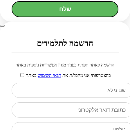
שלח
הרשמה לתלמידים
הרשמה לאתר תפתח בפניך מגוון אפשרויות נוספות באתר
בהצטרפותי אני מקבל/ת את
תנאי השימוש
באתר