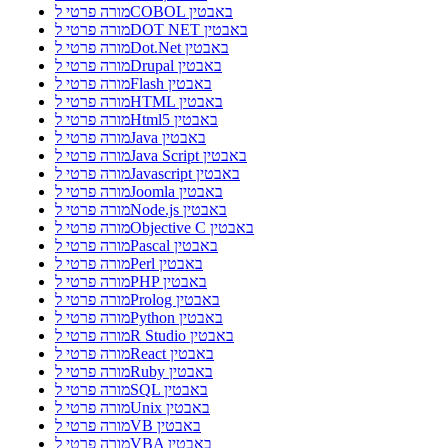
מורה פרטי לCOBOL באבטין
מורה פרטי לDOT NET באבטין
מורה פרטי לDot.Net באבטין
מורה פרטי לDrupal באבטין
מורה פרטי לFlash באבטין
מורה פרטי לHTML באבטין
מורה פרטי לHtml5 באבטין
מורה פרטי לJava באבטין
מורה פרטי לJava Script באבטין
מורה פרטי לJavascript באבטין
מורה פרטי לJoomla באבטין
מורה פרטי לNode.js באבטין
מורה פרטי לObjective C באבטין
מורה פרטי לPascal באבטין
מורה פרטי לPerl באבטין
מורה פרטי לPHP באבטין
מורה פרטי לProlog באבטין
מורה פרטי לPython באבטין
מורה פרטי לR Studio באבטין
מורה פרטי לReact באבטין
מורה פרטי לRuby באבטין
מורה פרטי לSQL באבטין
מורה פרטי לUnix באבטין
מורה פרטי לVB באבטין
מורה פרטי לVBA באבטין