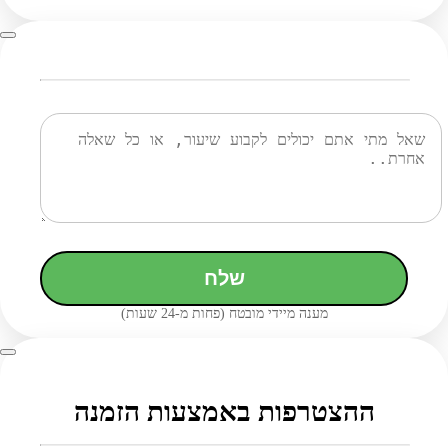
שלח
מענה מיידי מובטח (פחות מ-24 שעות)
ההצטרפות באמצעות הזמנה