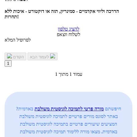
הדרכה וליווי אקדמיים - סמינריון, תזה או דוקטורט - איכות ללא
תחרות!
להציג טלפון
לשלוח ווצאפ
לפרופיל המלא
לעמוד הבא
הקודם
1
עמוד 1 מתוך 1
חיפשתם
מורה פרטי לתמיכה לוגיסטית משולבת
באדמית?
באתר לסונס מורים פרטיים לתמיכה לוגיסטית משולבת
המציעים שיעורים פרטיים בתמיכה לוגיסטית משולבת
באדמית. מצאו מורה ללימוד תמיכה לוגיסטית משולבת