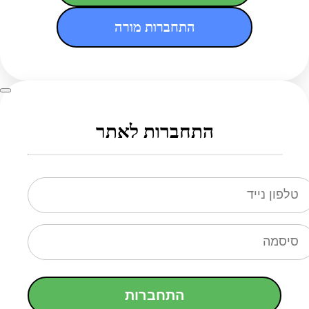
התחברות מורה
התחברות לאתר
התחברות