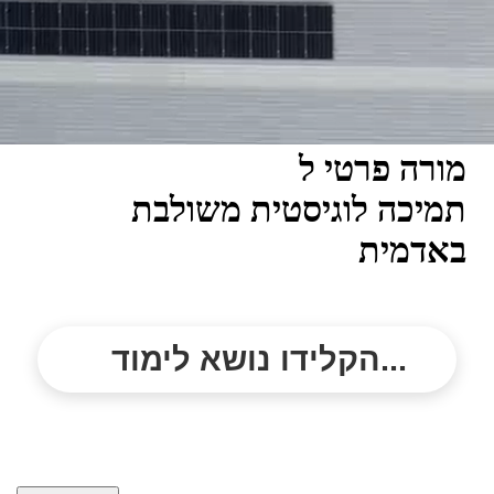
מורה פרטי ל
תמיכה לוגיסטית משולבת
באדמית
הקלידו נושא לימוד...