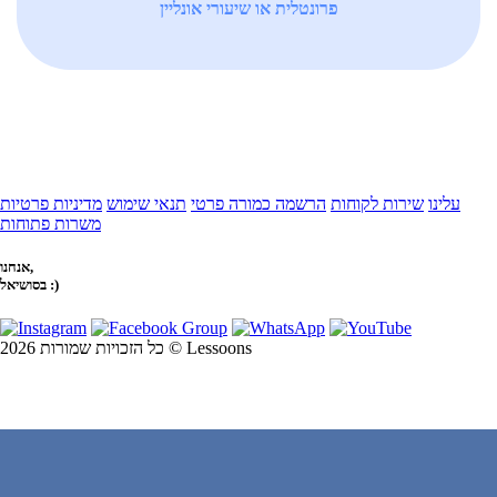
פרונטלית או שיעורי אונליין
עלינו
שירות לקוחות
הרשמה כמורה פרטי
תנאי שימוש
מדיניות פרטיות
משרות פתוחות
אנחנו,
בסושיאל :)
כל הזכויות שמורות 2026 © Lessoons