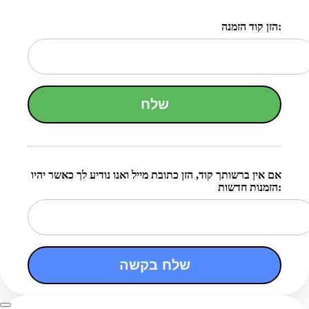
הזן קוד הזמנה:
שלח
אם אין ברשותך קוד, הזן כתובת מייל ואנו נודיע לך כאשר יהיו
הזמנות חדשות:
שלח בקשה