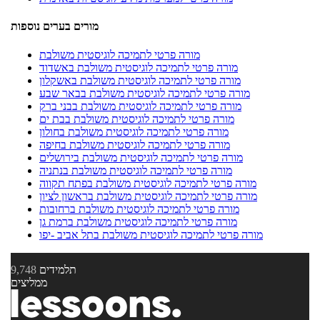
מורים בערים נוספות
מורה פרטי לתמיכה לוגיסטית משולבת
מורה פרטי לתמיכה לוגיסטית משולבת באשדוד
מורה פרטי לתמיכה לוגיסטית משולבת באשקלון
מורה פרטי לתמיכה לוגיסטית משולבת בבאר שבע
מורה פרטי לתמיכה לוגיסטית משולבת בבני ברק
מורה פרטי לתמיכה לוגיסטית משולבת בבת ים
מורה פרטי לתמיכה לוגיסטית משולבת בחולון
מורה פרטי לתמיכה לוגיסטית משולבת בחיפה
מורה פרטי לתמיכה לוגיסטית משולבת בירושלים
מורה פרטי לתמיכה לוגיסטית משולבת בנתניה
מורה פרטי לתמיכה לוגיסטית משולבת בפתח תקווה
מורה פרטי לתמיכה לוגיסטית משולבת בראשון לציון
מורה פרטי לתמיכה לוגיסטית משולבת ברחובות
מורה פרטי לתמיכה לוגיסטית משולבת ברמת גן
מורה פרטי לתמיכה לוגיסטית משולבת בתל אביב -יפו
תלמידים
9,748
ממליצים