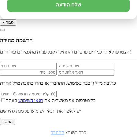
שלח הודעה
סגור
×
הרשמה מהירה
הצטרפו לאתר כמורים פרטיים והתחילו לקבל פניות מתלמידים עוד היום!
כתובת מייל זו כבר בשימוש. התחברו או בחרו כתובת מייל אחרת
בהצטרפות אני מאשר/ת את
תנאי השימוש
באתר
יש לאשר את תנאי השימוש על מנת להירשם
המשך
כבר רשום?
התחבר