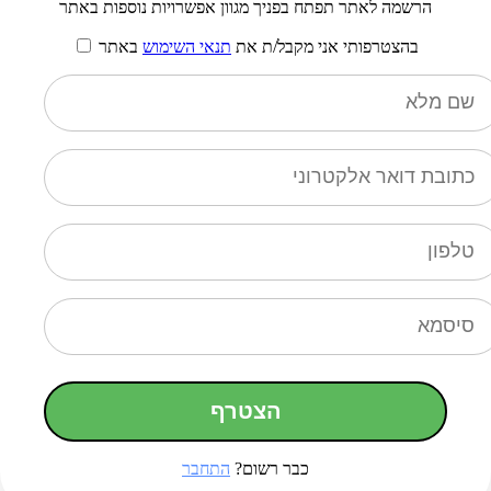
הרשמה לאתר תפתח בפניך מגוון אפשרויות נוספות באתר
בהצטרפותי אני מקבל/ת את
תנאי השימוש
באתר
הצטרף
כבר רשום?
התחבר