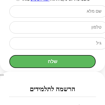
שלח
הרשמה לתלמידים