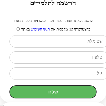
הרשמה לתלמידים
הרשמה לאתר תפתח בפניך מגוון אפשרויות נוספות באתר
בהצטרפותי אני מקבל/ת את
תנאי השימוש
באתר
שלח