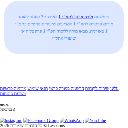
חיפשתם
מורה פרטי לתפ"י 1
באורנית? באתר לסונס
מורים פרטיים לתפ"י 1 המציעים שיעורים פרטיים בתפ"י
1 באורנית. מצאו מורה ללימוד תפ"י 1 פרונטלית או
שיעורי אונליין
עלינו
שירות לקוחות
הרשמה כמורה פרטי
תנאי שימוש
מדיניות פרטיות
משרות פתוחות
אנחנו,
בסושיאל :)
כל הזכויות שמורות 2026 © Lessoons