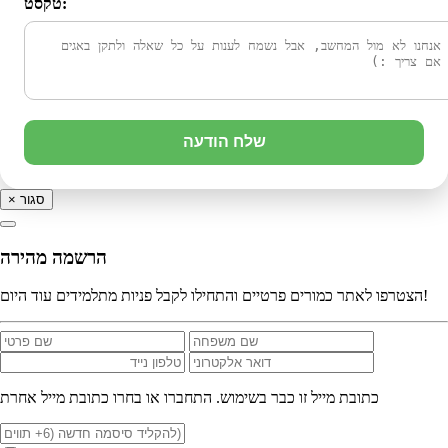
טקסט:
שלח הודעה
סגור
×
הרשמה מהירה
הצטרפו לאתר כמורים פרטיים והתחילו לקבל פניות מתלמידים עוד היום!
כתובת מייל זו כבר בשימוש. התחברו או בחרו כתובת מייל אחרת