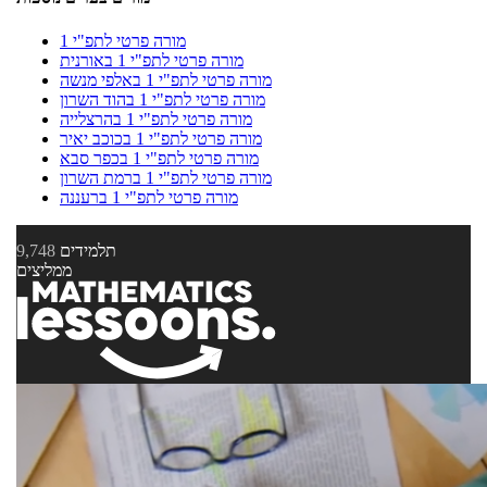
מורה פרטי לתפ"י 1
מורה פרטי לתפ"י 1 באורנית
מורה פרטי לתפ"י 1 באלפי מנשה
מורה פרטי לתפ"י 1 בהוד השרון
מורה פרטי לתפ"י 1 בהרצלייה
מורה פרטי לתפ"י 1 בכוכב יאיר
מורה פרטי לתפ"י 1 בכפר סבא
מורה פרטי לתפ"י 1 ברמת השרון
מורה פרטי לתפ"י 1 ברעננה
תלמידים
9,748
ממליצים