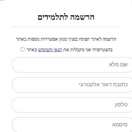
הרשמה לתלמידים
הרשמה לאתר תפתח בפניך מגוון אפשרויות נוספות באתר
בהצטרפותי אני מקבל/ת את
תנאי השימוש
באתר