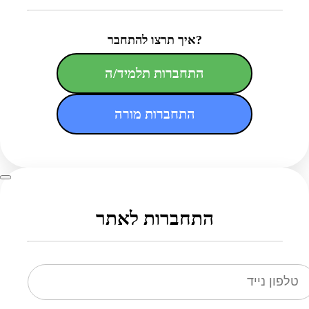
איך תרצו להתחבר?
התחברות תלמיד/ה
התחברות מורה
התחברות לאתר