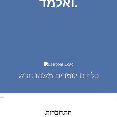
ואלמד.
כל יום לומדים משהו חדש
התחברות