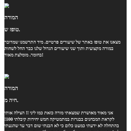
המורה
טופז ש.
מצאנו את טופז באתר של שיעורים פרטיים. מיד התרשמנו שמדובר
במורה מקצועית ותוך שני שיעורים הגדול שלנו כבר החל לשחות
בחומר. מומלצת מאוד!
המורה
חיה מ.
אני מאוד מאושרת שמצאתי מורה כזאת כמו ליני !! הצילה אותי
לקראת המבחנים בבגרות במתמטיקה חמש יחידות קיבלתי 100!
בהתחלה לא ידעתי כמעט כלום כי לא הבנתי שום דבר עד שהגעתי