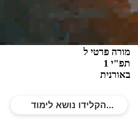
מורה פרטי ל
תפ"י 1
באורנית
הקלידו נושא לימוד...