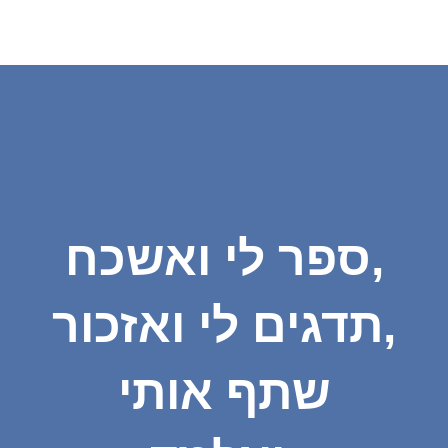
ספר לי ואשכח,
תדגים לי ואזכור,
שתף אותי