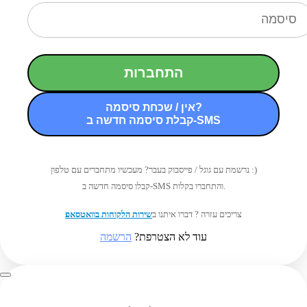
התחברות
אין / שכחת סיסמה?
קבלת סיסמה חדשה ב-SMS
נרשמת עם גוגל / פייסבוק בעבר? מעכשיו מתחברים עם טלפון :)
קבלו סיסמה חדשה ב-SMS והתחברו בקלות.
צריכים עזרה ? דברו איתנו ב
שירות הלקוחות בוואטסאפ
עוד לא הצטרפת?
הרשמה