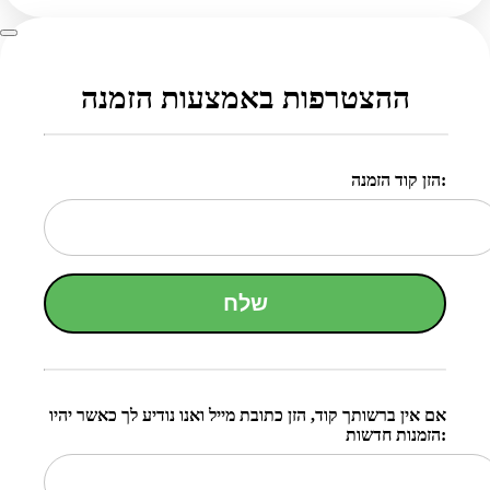
ההצטרפות באמצעות הזמנה
הזן קוד הזמנה:
שלח
אם אין ברשותך קוד, הזן כתובת מייל ואנו נודיע לך כאשר יהיו
הזמנות חדשות: