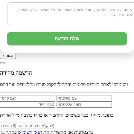
שלח הודעה
סגור
×
הרשמה מהירה
הצטרפו לאתר כמורים פרטיים והתחילו לקבל פניות מתלמידים עוד היום!
כתובת מייל זו כבר בשימוש. התחברו או בחרו כתובת מייל אחרת
בהצטרפות אני מאשר/ת את
תנאי השימוש
באתר