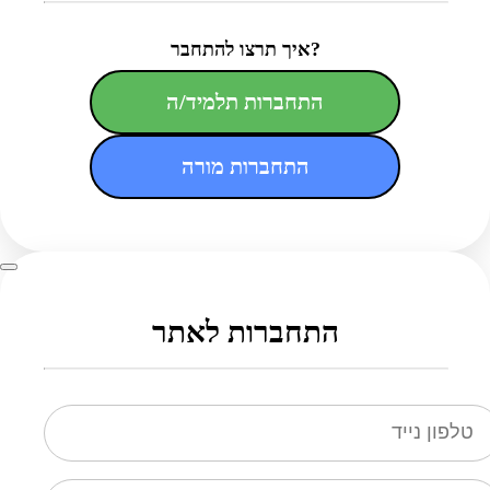
איך תרצו להתחבר?
התחברות תלמיד/ה
התחברות מורה
התחברות לאתר