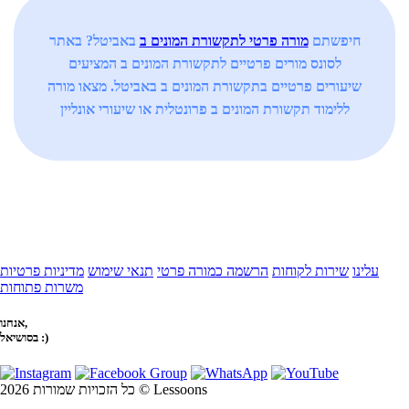
חיפשתם
מורה פרטי לתקשורת המונים ב
באביטל? באתר
לסונס מורים פרטיים לתקשורת המונים ב המציעים
שיעורים פרטיים בתקשורת המונים ב באביטל. מצאו מורה
ללימוד תקשורת המונים ב פרונטלית או שיעורי אונליין
עלינו
שירות לקוחות
הרשמה כמורה פרטי
תנאי שימוש
מדיניות פרטיות
משרות פתוחות
אנחנו,
בסושיאל :)
כל הזכויות שמורות 2026 © Lessoons