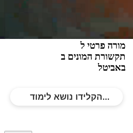
מורה פרטי ל
תקשורת המונים ב
באביטל
הקלידו נושא לימוד...