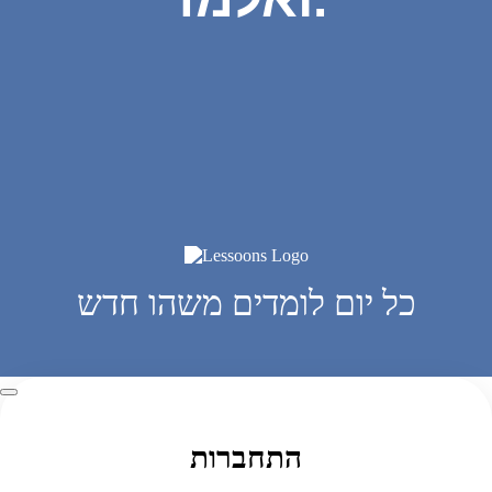
כל יום לומדים משהו חדש
התחברות