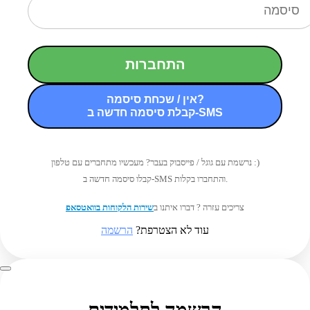
התחברות
אין / שכחת סיסמה?
קבלת סיסמה חדשה ב-SMS
נרשמת עם גוגל / פייסבוק בעבר? מעכשיו מתחברים עם טלפון :)
קבלו סיסמה חדשה ב-SMS והתחברו בקלות.
צריכים עזרה ? דברו איתנו ב
שירות הלקוחות בוואטסאפ
עוד לא הצטרפת?
הרשמה
הרשמה לתלמידים