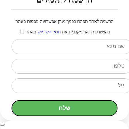
הרשמה לאתר תפתח בפניך מגוון אפשרויות נוספות באתר
בהצטרפותי אני מקבל/ת את
תנאי השימוש
באתר
שלח