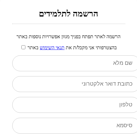
הרשמה לתלמידים
הרשמה לאתר תפתח בפניך מגוון אפשרויות נוספות באתר
בהצטרפותי אני מקבל/ת את
תנאי השימוש
באתר