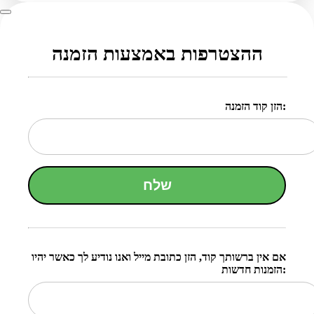
ההצטרפות באמצעות הזמנה
הזן קוד הזמנה:
שלח
אם אין ברשותך קוד, הזן כתובת מייל ואנו נודיע לך כאשר יהיו
הזמנות חדשות: