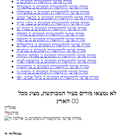
מורה פרטי לתקשורת המונים ב
מורה פרטי לתקשורת המונים ב באשדוד
מורה פרטי לתקשורת המונים ב באשקלון
מורה פרטי לתקשורת המונים ב בבאר שבע
מורה פרטי לתקשורת המונים ב בבני ברק
מורה פרטי לתקשורת המונים ב בבת ים
מורה פרטי לתקשורת המונים ב בחולון
מורה פרטי לתקשורת המונים ב בחיפה
מורה פרטי לתקשורת המונים ב בירושלים
מורה פרטי לתקשורת המונים ב בנתניה
מורה פרטי לתקשורת המונים ב בפתח תקווה
מורה פרטי לתקשורת המונים ב בראשון לציון
מורה פרטי לתקשורת המונים ב ברחובות
מורה פרטי לתקשורת המונים ב ברמת גן
מורה פרטי לתקשורת המונים ב בתל אביב -יפו
לא נמצאו מורים בעיר המבוקשת, מציג מכל
הארץ 👇🏼
אונליין
פרונטלי
אילנה ד.