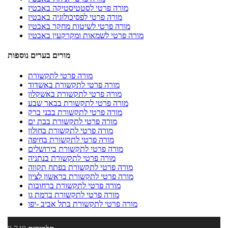
מורה פרטי לסטטיסטיקה באבטין
מורה פרטי לפסיכולוגיה באבטין
מורה פרטי לשיטות מחקר באבטין
מורה פרטי לשמאות ומקרקעין באבטין
מורים בערים נוספות
מורה פרטי לתקשורת
מורה פרטי לתקשורת באשדוד
מורה פרטי לתקשורת באשקלון
מורה פרטי לתקשורת בבאר שבע
מורה פרטי לתקשורת בבני ברק
מורה פרטי לתקשורת בבת ים
מורה פרטי לתקשורת בחולון
מורה פרטי לתקשורת בחיפה
מורה פרטי לתקשורת בירושלים
מורה פרטי לתקשורת בנתניה
מורה פרטי לתקשורת בפתח תקווה
מורה פרטי לתקשורת בראשון לציון
מורה פרטי לתקשורת ברחובות
מורה פרטי לתקשורת ברמת גן
מורה פרטי לתקשורת בתל אביב -יפו