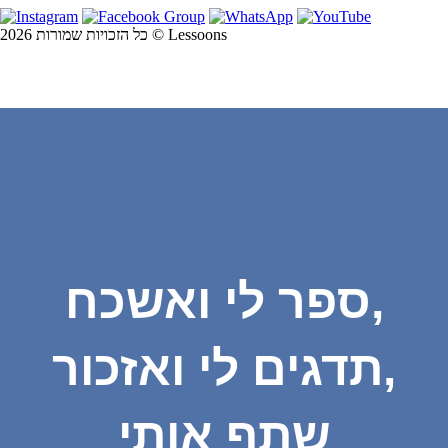
כל הזכויות שמורות 2026 © Lessoons
ספר לי ואשכח,
תדגים לי ואזכור,
שתף אותי