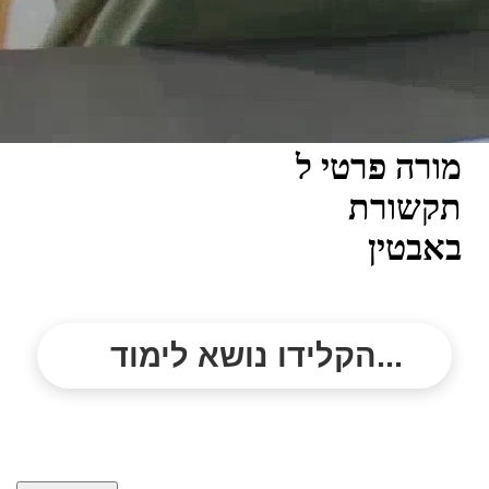
מורה פרטי ל
תקשורת
באבטין
הקלידו נושא לימוד...