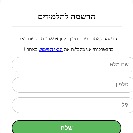
הרשמה לתלמידים
הרשמה לאתר תפתח בפניך מגוון אפשרויות נוספות באתר
בהצטרפותי אני מקבל/ת את
תנאי השימוש
באתר
שלח