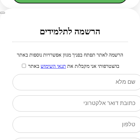
הרשמה לתלמידים
הרשמה לאתר תפתח בפניך מגוון אפשרויות נוספות באתר
בהצטרפותי אני מקבל/ת את
תנאי השימוש
באתר