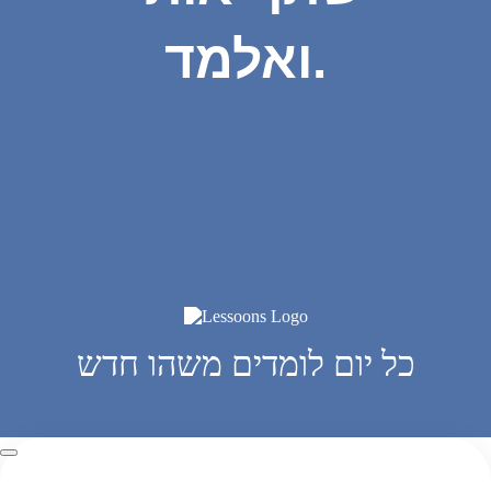
ואלמד.
כל יום לומדים משהו חדש