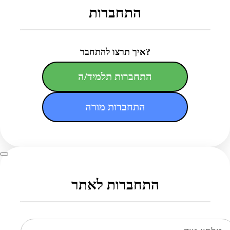
התחברות
איך תרצו להתחבר?
התחברות תלמיד/ה
התחברות מורה
התחברות לאתר