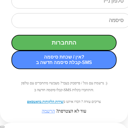
התחברות
אין / שכחת סיסמה?
קבלת סיסמה חדשה ב-SMS
נרשמת עם גוגל / פייסבוק בעבר? מעכשיו מתחברים עם טלפון :)
קבלו סיסמה חדשה ב-SMS והתחברו בקלות.
צריכים עזרה ? דברו איתנו ב
שירות הלקוחות בוואטסאפ
עוד לא הצטרפת?
הרשמה