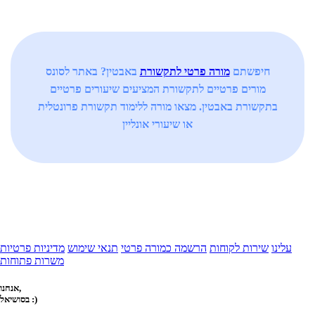
חיפשתם
מורה פרטי לתקשורת
באבטין? באתר לסונס
מורים פרטיים לתקשורת המציעים שיעורים פרטיים
בתקשורת באבטין. מצאו מורה ללימוד תקשורת פרונטלית
או שיעורי אונליין
עלינו
שירות לקוחות
הרשמה כמורה פרטי
תנאי שימוש
מדיניות פרטיות
משרות פתוחות
אנחנו,
בסושיאל :)