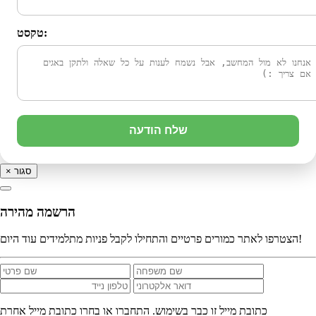
טקסט:
שלח הודעה
סגור
×
הרשמה מהירה
הצטרפו לאתר כמורים פרטיים והתחילו לקבל פניות מתלמידים עוד היום!
כתובת מייל זו כבר בשימוש. התחברו או בחרו כתובת מייל אחרת