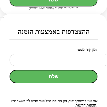
מענה מיידי מובטח (פחות מ-24 שעות)
ההצטרפות באמצעות הזמנה
הזן קוד הזמנה:
שלח
אם אין ברשותך קוד, הזן כתובת מייל ואנו נודיע לך כאשר יהיו
הזמנות חדשות: