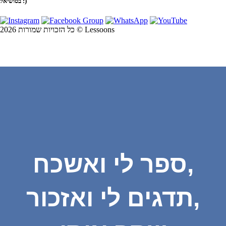
בסושיאל :)
כל הזכויות שמורות 2026 © Lessoons
ספר לי ואשכח,
תדגים לי ואזכור,