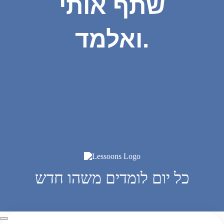
שתף אותי
ואלמד.
כל יום לומדים משהו חדש