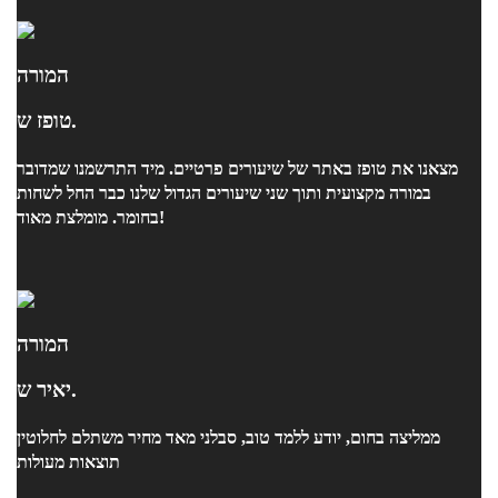
המורה
טופז ש.
מצאנו את טופז באתר של שיעורים פרטיים. מיד התרשמנו שמדובר
במורה מקצועית ותוך שני שיעורים הגדול שלנו כבר החל לשחות
בחומר. מומלצת מאוד!
המורה
יאיר ש.
ממליצה בחום, יודע ללמד טוב, סבלני מאד מחיר משתלם לחלוטין
תוצאות מעולות