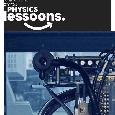
ממליצים