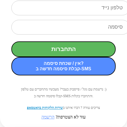
התחברות
אין / שכחת סיסמה?
קבלת סיסמה חדשה ב-SMS
נרשמת עם גוגל / פייסבוק בעבר? מעכשיו מתחברים עם טלפון :)
קבלו סיסמה חדשה ב-SMS והתחברו בקלות.
צריכים עזרה ? דברו איתנו ב
שירות הלקוחות בוואטסאפ
עוד לא הצטרפת?
הרשמה