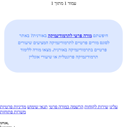
עמוד 1 מתוך 1
חיפשתם
מורה פרטי לתרמודינמיקה
באורנית? באתר
לסונס מורים פרטיים לתרמודינמיקה המציעים שיעורים
פרטיים בתרמודינמיקה באורנית. מצאו מורה ללימוד
תרמודינמיקה פרונטלית או שיעורי אונליין
עלינו
שירות לקוחות
הרשמה כמורה פרטי
תנאי שימוש
מדיניות פרטיות
משרות פתוחות
אנחנו,