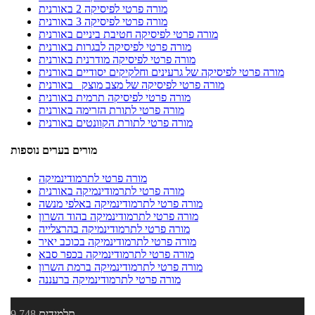
מורה פרטי לפיסיקה 2 באורנית
מורה פרטי לפיסיקה 3 באורנית
מורה פרטי לפיסיקה חטיבת ביניים באורנית
מורה פרטי לפיסיקה לבגרות באורנית
מורה פרטי לפיסיקה מודרנית באורנית
מורה פרטי לפיסיקה של גרעינים וחלקיקים יסודיים באורנית
מורה פרטי לפיסיקה של מצב מוצק באורנית
מורה פרטי לפיסיקה תרמית באורנית
מורה פרטי לתורת הזרימה באורנית
מורה פרטי לתורת הקוונטים באורנית
מורים בערים נוספות
מורה פרטי לתרמודינמיקה
מורה פרטי לתרמודינמיקה באורנית
מורה פרטי לתרמודינמיקה באלפי מנשה
מורה פרטי לתרמודינמיקה בהוד השרון
מורה פרטי לתרמודינמיקה בהרצלייה
מורה פרטי לתרמודינמיקה בכוכב יאיר
מורה פרטי לתרמודינמיקה בכפר סבא
מורה פרטי לתרמודינמיקה ברמת השרון
מורה פרטי לתרמודינמיקה ברעננה
תלמידים
9,748