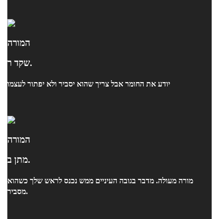
המורה
שקד ר.
יודע את החומר אבל צריך שהוא יסביר ולא יפתור לעצמו
המורה
מתן ב.
מורה מעולה. מדבר בגובה העיניים ממש נכנס לראש שלך כשהוא
מסביר.