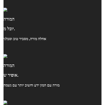
המורה
יובל מ.
אחלה מורה, מסביר טוב וסבלני
המורה
אופיר ש.
מורה עם המון ידע וחשוב יותר עם נשמה