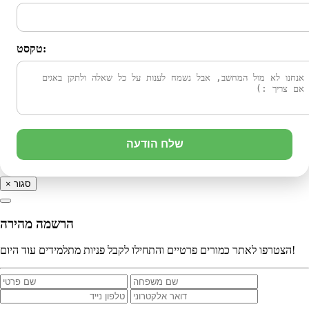
טקסט:
שלח הודעה
סגור
×
הרשמה מהירה
הצטרפו לאתר כמורים פרטיים והתחילו לקבל פניות מתלמידים עוד היום!