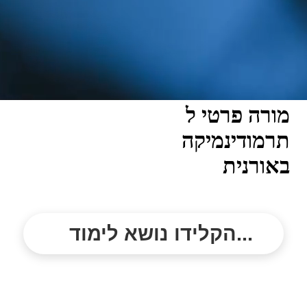
מורה פרטי ל
תרמודינמיקה
באורנית
הקלידו נושא לימוד...