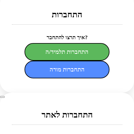
התחברות
איך תרצו להתחבר?
התחברות תלמיד/ה
התחברות מורה
התחברות לאתר