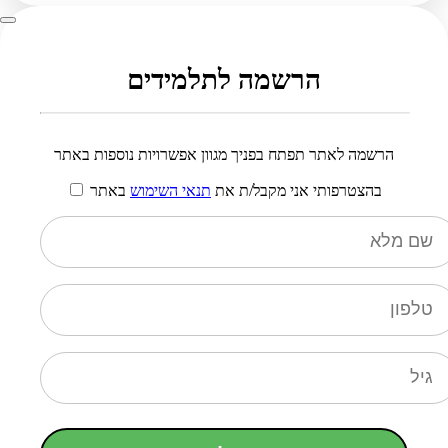
הרשמה לתלמידים
הרשמה לאתר תפתח בפניך מגוון אפשרויות נוספות באתר
בהצטרפותי אני מקבל/ת את
תנאי השימוש
באתר