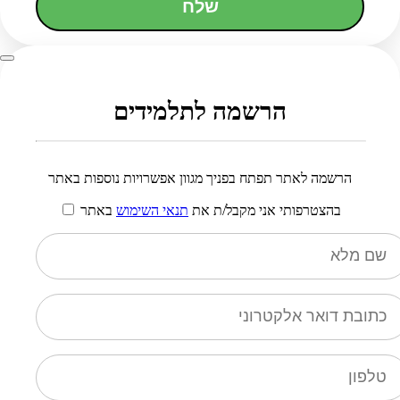
שלח
הרשמה לתלמידים
הרשמה לאתר תפתח בפניך מגוון אפשרויות נוספות באתר
בהצטרפותי אני מקבל/ת את
תנאי השימוש
באתר