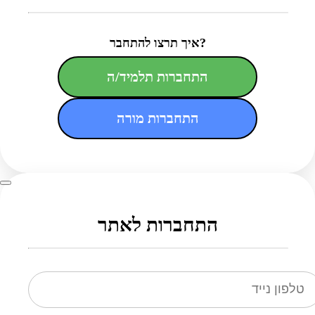
איך תרצו להתחבר?
התחברות תלמיד/ה
התחברות מורה
התחברות לאתר