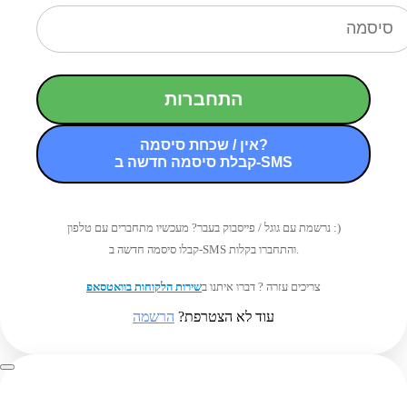
התחברות
אין / שכחת סיסמה?
קבלת סיסמה חדשה ב-SMS
נרשמת עם גוגל / פייסבוק בעבר? מעכשיו מתחברים עם טלפון :)
קבלו סיסמה חדשה ב-SMS והתחברו בקלות.
צריכים עזרה ? דברו איתנו ב
שירות הלקוחות בוואטסאפ
עוד לא הצטרפת?
הרשמה