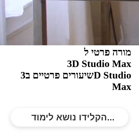
מורה פרטי ל
3D Studio Max
שיעורים פרטיים ב3D Studio
Max
הקלידו נושא לימוד...