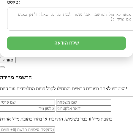
טקסט:
שלח הודעה
סגור
×
הרשמה מהירה
הצטרפו לאתר כמורים פרטיים והתחילו לקבל פניות מתלמידים עוד היום!
כתובת מייל זו כבר בשימוש. התחברו או בחרו כתובת מייל אחרת