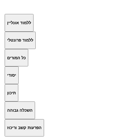
ללמוד אונליין
ללמוד פרונטלי
כל המורים
יסודי
תיכון
השכלה גבוהה
הפרעות קשב וריכוז