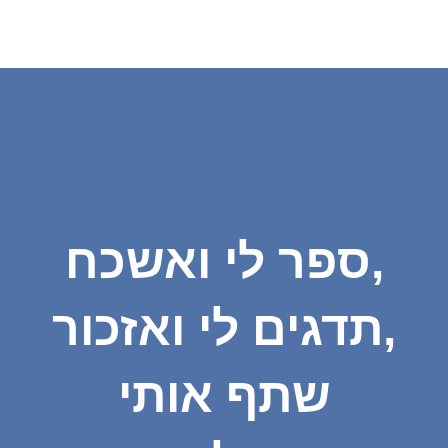
ספר לי ואשכח,
תדגים לי ואזכור,
שתף אותי