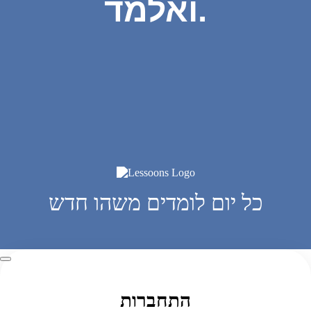
ואלמד.
כל יום לומדים משהו חדש
התחברות