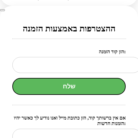
ההצטרפות באמצעות הזמנה
הזן קוד הזמנה:
שלח
אם אין ברשותך קוד, הזן כתובת מייל ואנו נודיע לך כאשר יהיו
הזמנות חדשות: