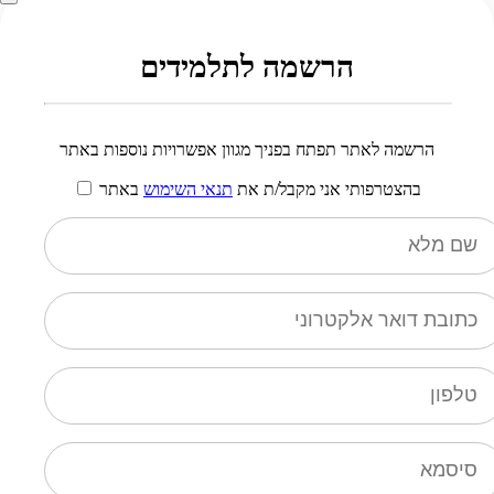
הרשמה לתלמידים
הרשמה לאתר תפתח בפניך מגוון אפשרויות נוספות באתר
בהצטרפותי אני מקבל/ת את
תנאי השימוש
באתר