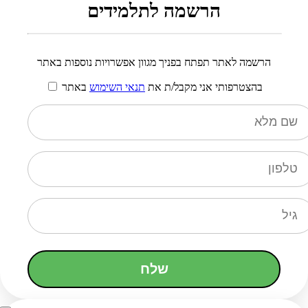
הרשמה לתלמידים
הרשמה לאתר תפתח בפניך מגוון אפשרויות נוספות באתר
בהצטרפותי אני מקבל/ת את
תנאי השימוש
באתר
שלח