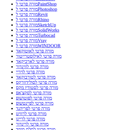
מורה פרטי לPaintShop
מורה פרטי לPhotoshop
מורה פרטי לRevit
מורה פרטי לRhino
מורה פרטי לSketchUp
מורה פרטי לSolidWorks
מורה פרטי לTurbocad
מורה פרטי לVray
מורה פרטי לWINDOOR
מורה פרטי לאוטוקאד
מורה פרטי לאילוסטרייטור
מורה פרטי לארכיקאד
מורה פרטי לווינדור
מורה פרטי לויריי
מורה פרטי לטורבוקאד
מורה פרטי לסולידוורקס
מורה פרטי לסטודיו מקס
מורה פרטי לסקצ'אפ
מורה פרטי לפוטושופ
מורה פרטי לפיינטשופ
מורה פרטי לפריהנד
מורה פרטי לרוויט
מורה פרטי לריינו
מורה פרטי לרינדור
מורה פרטי לתלת מימד