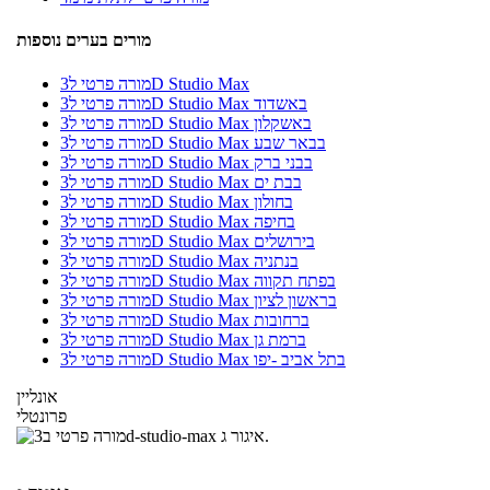
מורים בערים נוספות
מורה פרטי ל3D Studio Max
מורה פרטי ל3D Studio Max באשדוד
מורה פרטי ל3D Studio Max באשקלון
מורה פרטי ל3D Studio Max בבאר שבע
מורה פרטי ל3D Studio Max בבני ברק
מורה פרטי ל3D Studio Max בבת ים
מורה פרטי ל3D Studio Max בחולון
מורה פרטי ל3D Studio Max בחיפה
מורה פרטי ל3D Studio Max בירושלים
מורה פרטי ל3D Studio Max בנתניה
מורה פרטי ל3D Studio Max בפתח תקווה
מורה פרטי ל3D Studio Max בראשון לציון
מורה פרטי ל3D Studio Max ברחובות
מורה פרטי ל3D Studio Max ברמת גן
מורה פרטי ל3D Studio Max בתל אביב -יפו
אונליין
פרונטלי