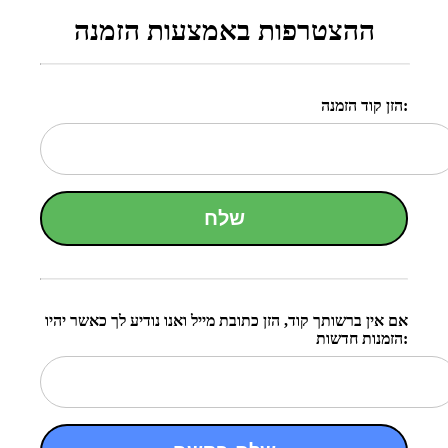
ההצטרפות באמצעות הזמנה
הזן קוד הזמנה:
שלח
אם אין ברשותך קוד, הזן כתובת מייל ואנו נודיע לך כאשר יהיו
הזמנות חדשות: