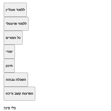
ללמוד אונליין
ללמוד פרונטלי
כל המורים
יסודי
תיכון
השכלה גבוהה
הפרעות קשב וריכוז
כלי סינון