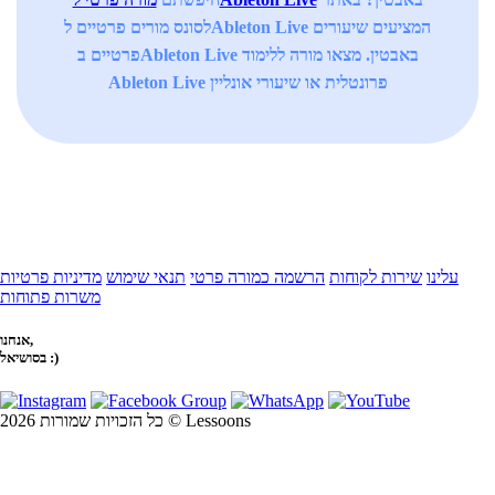
לסונס מורים פרטיים לAbleton Live המציעים שיעורים
פרטיים בAbleton Live באבטין. מצאו מורה ללימוד
Ableton Live פרונטלית או שיעורי אונליין
עלינו
שירות לקוחות
הרשמה כמורה פרטי
תנאי שימוש
מדיניות פרטיות
משרות פתוחות
אנחנו,
בסושיאל :)
כל הזכויות שמורות 2026 © Lessoons