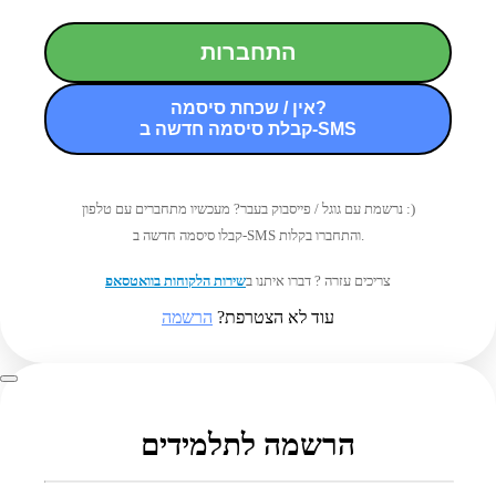
התחברות
אין / שכחת סיסמה?
קבלת סיסמה חדשה ב-SMS
נרשמת עם גוגל / פייסבוק בעבר? מעכשיו מתחברים עם טלפון :)
קבלו סיסמה חדשה ב-SMS והתחברו בקלות.
צריכים עזרה ? דברו איתנו ב
שירות הלקוחות בוואטסאפ
עוד לא הצטרפת?
הרשמה
הרשמה לתלמידים