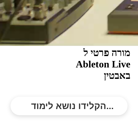
מורה פרטי ל
Ableton Live
באבטין
הקלידו נושא לימוד...