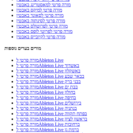
מורה פרטי למאסטרינג באבטין
מורה פרטי למיקס באבטין
מורה פרטי לסאונד באבטין
מורה פרטי לסינתזה באבטין
מורה פרטי לפרוטולס באבטין
מורה פרטי לפרוטי לופס באבטין
מורה פרטי לקיובייס באבטין
מורים בערים נוספות
מורה פרטי לAbleton Live
מורה פרטי לAbleton Live באשדוד
מורה פרטי לAbleton Live באשקלון
מורה פרטי לAbleton Live בבאר שבע
מורה פרטי לAbleton Live בבני ברק
מורה פרטי לAbleton Live בבת ים
מורה פרטי לAbleton Live בחולון
מורה פרטי לAbleton Live בחיפה
מורה פרטי לAbleton Live בירושלים
מורה פרטי לAbleton Live בנתניה
מורה פרטי לAbleton Live בפתח תקווה
מורה פרטי לAbleton Live בראשון לציון
מורה פרטי לAbleton Live ברחובות
מורה פרטי לAbleton Live ברמת גן