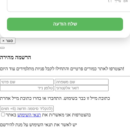
שלח הודעה
סגור
×
הרשמה מהירה
הצטרפו לאתר כמורים פרטיים והתחילו לקבל פניות מתלמידים עוד היום!
כתובת מייל זו כבר בשימוש. התחברו או בחרו כתובת מייל אחרת
בהצטרפות אני מאשר/ת את
תנאי השימוש
באתר
יש לאשר את תנאי השימוש על מנת להירשם