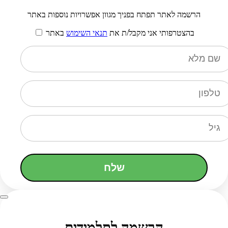
הרשמה לאתר תפתח בפניך מגוון אפשרויות נוספות באתר
בהצטרפותי אני מקבל/ת את
תנאי השימוש
באתר
שלח
הרשמה לתלמידים