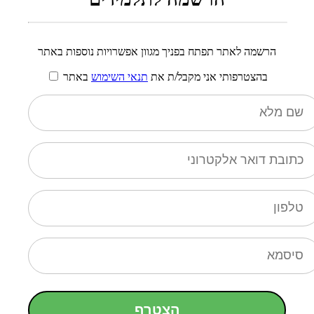
הרשמה לאתר תפתח בפניך מגוון אפשרויות נוספות באתר
בהצטרפותי אני מקבל/ת את
תנאי השימוש
באתר
הצטרף