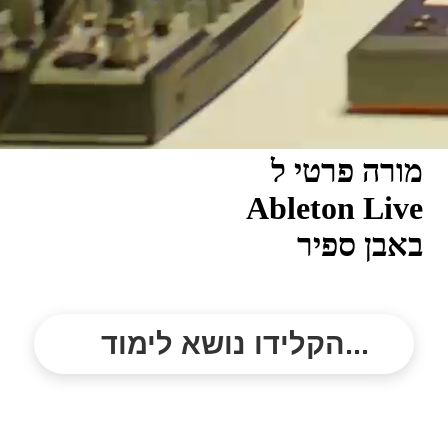
מורה פרטי ל
Ableton Live
באבן ספיר
הקלידו נושא לימוד...