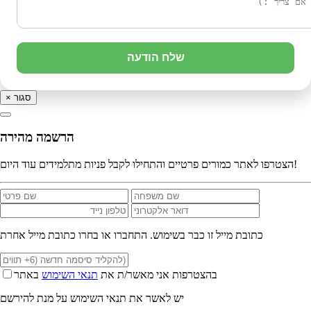
שלח הודעה
סגור
×
הרשמה מהירה
הצטרפו לאתר כמורים פרטיים והתחילו לקבל פניות מתלמידים עוד היום!
כתובת מייל זו כבר בשימוש. התחברו או בחרו כתובת מייל אחרת
בהצטרפות אני מאשר/ת את
תנאי השימוש
באתר
יש לאשר את תנאי השימוש על מנת להירשם