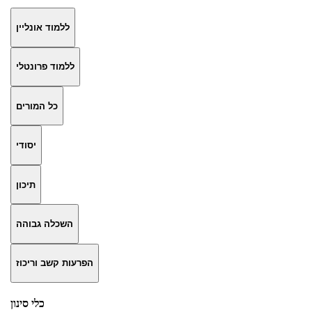
ללמוד אונליין
ללמוד פרונטלי
כל המורים
יסודי
תיכון
השכלה גבוהה
הפרעות קשב וריכוז
כלי סינון