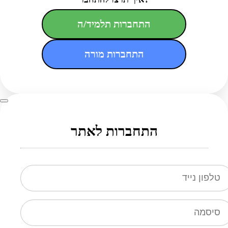
התחברות תלמיד/ה
התחברות מורה
התחברות לאתר