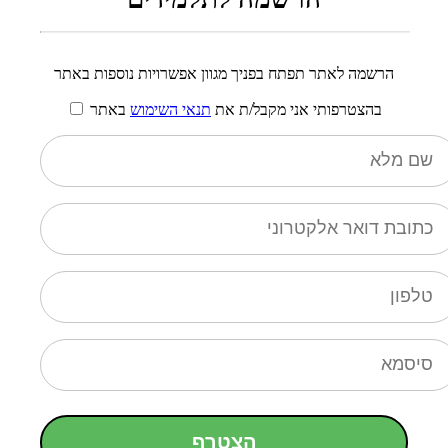
הרשמה לאתר תפתח בפניך מגוון אפשרויות נוספות באתר
בהצטרפותי אני מקבל/ת את
תנאי השימוש
באתר
הצטרף