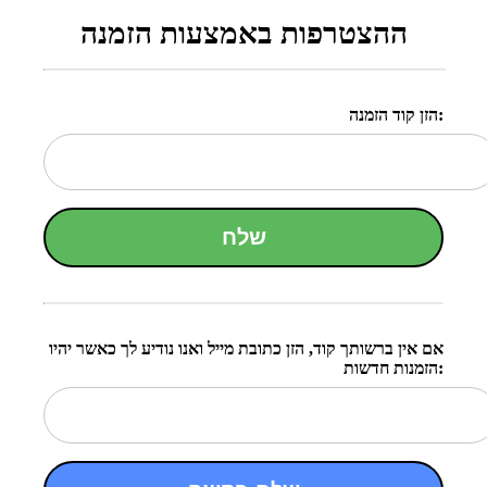
ההצטרפות באמצעות הזמנה
הזן קוד הזמנה:
שלח
אם אין ברשותך קוד, הזן כתובת מייל ואנו נודיע לך כאשר יהיו
הזמנות חדשות: