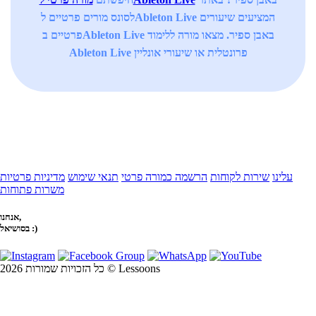
לסונס מורים פרטיים לAbleton Live המציעים שיעורים
פרטיים בAbleton Live באבן ספיר. מצאו מורה ללימוד
Ableton Live פרונטלית או שיעורי אונליין
עלינו
שירות לקוחות
הרשמה כמורה פרטי
תנאי שימוש
מדיניות פרטיות
משרות פתוחות
אנחנו,
בסושיאל :)
כל הזכויות שמורות 2026 © Lessoons