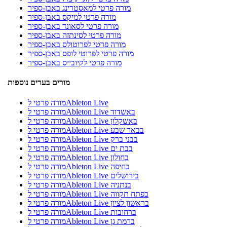
מורה פרטי למאסטרינג באבן-ספיר
מורה פרטי למיקס באבן-ספיר
מורה פרטי לסאונד באבן-ספיר
מורה פרטי לסינתזה באבן-ספיר
מורה פרטי לפרוטולס באבן-ספיר
מורה פרטי לפרוטי לופס באבן-ספיר
מורה פרטי לקיובייס באבן-ספיר
מורים בערים נוספות
מורה פרטי לAbleton Live
מורה פרטי לAbleton Live באשדוד
מורה פרטי לAbleton Live באשקלון
מורה פרטי לAbleton Live בבאר שבע
מורה פרטי לAbleton Live בבני ברק
מורה פרטי לAbleton Live בבת ים
מורה פרטי לAbleton Live בחולון
מורה פרטי לAbleton Live בחיפה
מורה פרטי לAbleton Live בירושלים
מורה פרטי לAbleton Live בנתניה
מורה פרטי לAbleton Live בפתח תקווה
מורה פרטי לAbleton Live בראשון לציון
מורה פרטי לAbleton Live ברחובות
מורה פרטי לAbleton Live ברמת גן