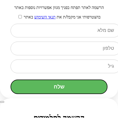
הרשמה לאתר תפתח בפניך מגוון אפשרויות נוספות באתר
בהצטרפותי אני מקבל/ת את
תנאי השימוש
באתר
שלח
הרשמה לתלמידים