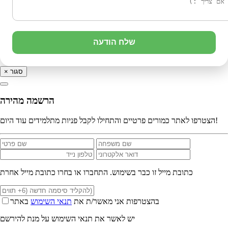
שלח הודעה
סגור
×
הרשמה מהירה
הצטרפו לאתר כמורים פרטיים והתחילו לקבל פניות מתלמידים עוד היום!
כתובת מייל זו כבר בשימוש. התחברו או בחרו כתובת מייל אחרת
בהצטרפות אני מאשר/ת את
תנאי השימוש
באתר
יש לאשר את תנאי השימוש על מנת להירשם