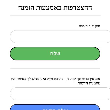
ההצטרפות באמצעות הזמנה
הזן קוד הזמנה:
שלח
אם אין ברשותך קוד, הזן כתובת מייל ואנו נודיע לך כאשר יהיו
הזמנות חדשות: