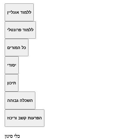
ללמוד אונליין
ללמוד פרונטלי
כל המורים
יסודי
תיכון
השכלה גבוהה
הפרעות קשב וריכוז
כלי סינון