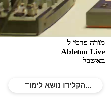
מורה פרטי ל
Ableton Live
באשבל
הקלידו נושא לימוד...