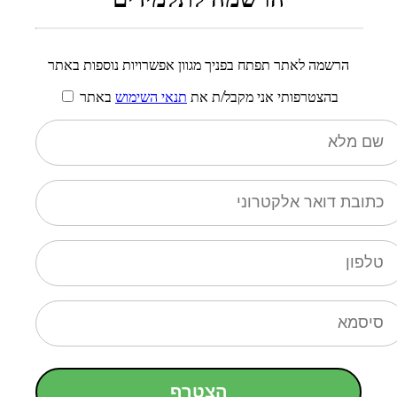
הרשמה לאתר תפתח בפניך מגוון אפשרויות נוספות באתר
בהצטרפותי אני מקבל/ת את
תנאי השימוש
באתר
הצטרף