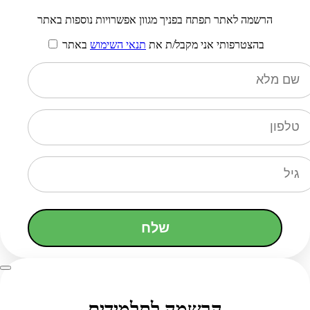
הרשמה לאתר תפתח בפניך מגוון אפשרויות נוספות באתר
בהצטרפותי אני מקבל/ת את
תנאי השימוש
באתר
שלח
הרשמה לתלמידים