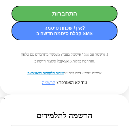
התחברות
אין / שכחת סיסמה?
קבלת סיסמה חדשה ב-SMS
נרשמת עם גוגל / פייסבוק בעבר? מעכשיו מתחברים עם טלפון :)
קבלו סיסמה חדשה ב-SMS והתחברו בקלות.
צריכים עזרה ? דברו איתנו ב
שירות הלקוחות בוואטסאפ
עוד לא הצטרפת?
הרשמה
הרשמה לתלמידים