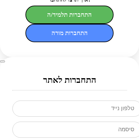
התחברות תלמיד/ה
התחברות מורה
התחברות לאתר