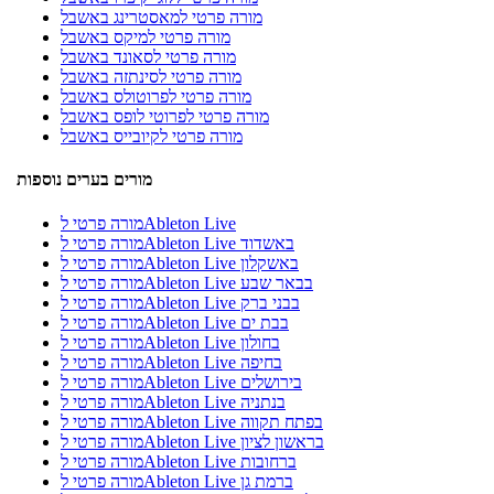
מורה פרטי למאסטרינג באשבל
מורה פרטי למיקס באשבל
מורה פרטי לסאונד באשבל
מורה פרטי לסינתזה באשבל
מורה פרטי לפרוטולס באשבל
מורה פרטי לפרוטי לופס באשבל
מורה פרטי לקיובייס באשבל
מורים בערים נוספות
מורה פרטי לAbleton Live
מורה פרטי לAbleton Live באשדוד
מורה פרטי לAbleton Live באשקלון
מורה פרטי לAbleton Live בבאר שבע
מורה פרטי לAbleton Live בבני ברק
מורה פרטי לAbleton Live בבת ים
מורה פרטי לAbleton Live בחולון
מורה פרטי לAbleton Live בחיפה
מורה פרטי לAbleton Live בירושלים
מורה פרטי לAbleton Live בנתניה
מורה פרטי לAbleton Live בפתח תקווה
מורה פרטי לAbleton Live בראשון לציון
מורה פרטי לAbleton Live ברחובות
מורה פרטי לAbleton Live ברמת גן