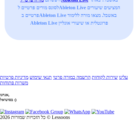
לסונס מורים פרטיים לAbleton Live המציעים שיעורים
פרטיים בAbleton Live באשבל. מצאו מורה ללימוד
Ableton Live פרונטלית או שיעורי אונליין
עלינו
שירות לקוחות
הרשמה כמורה פרטי
תנאי שימוש
מדיניות פרטיות
משרות פתוחות
אנחנו,
בסושיאל :)
כל הזכויות שמורות 2026 © Lessoons