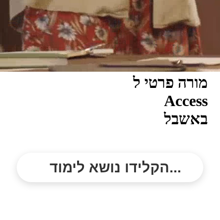
מורה פרטי ל
Access
באשבל
הקלידו נושא לימוד...