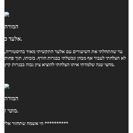
המורה
אלעד כ.
עד שהתחלתי את השיעורים עם אלעד התקשיתי מאוד בהיסטוריה,
לא הצלחתי לעבור אף מבחן ונכשלתי בבגרות חורף. בזכותו, תוך פחות
מחצי שנה שלמדתי איתו הצלחתי להוציא ציון גבוה בבגרות קיץ.
המורה
מוטי ז.
הי אשמח שתחזור אלי **********