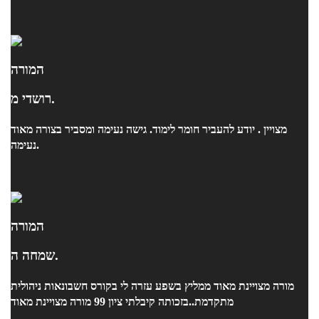
המורה
רושדי מ.
מצויין . יודע להעביר חומר לימוד. גישה נעימה ומסביר בצורה מאוד
נעימה.
המורה
שמחה ה.
מורה מצויינת מאוד ממליץ בשפע עזרה לי בקורס חשבונאות ניהולית
מתקדמת..בזכותה קיבלתי ציון 99 מורה מצויינת מאוד