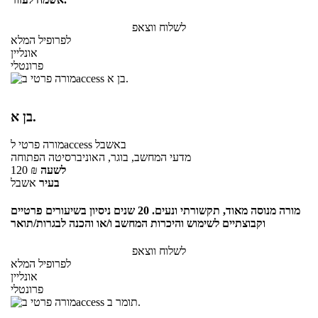
לשלוח ווצאפ
לפרופיל המלא
אונליין
פרונטלי
בן א.
באשבל
לaccess
מורה פרטי
מדעי המחשב, בוגר, האוניברסיטה הפתוחה
לשעה
₪
120
בעיר
אשבל
מורה מנוסה מאוד, תקשורתי ונעים. 20 שנים ניסיון בשיעורים פרטיים
וקבוצתיים לשימוש והיכרות המחשב ו/או והכנה לבגרות/תואר
לשלוח ווצאפ
לפרופיל המלא
אונליין
פרונטלי