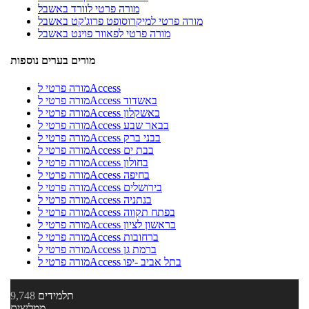
מורה פרטי לוורד באשבל
מורה פרטי למיקרוסופט פרוג'קט באשבל
מורה פרטי לפאוור פוינט באשבל
מורים בערים נוספות
מורה פרטי לAccess
מורה פרטי לAccess באשדוד
מורה פרטי לAccess באשקלון
מורה פרטי לAccess בבאר שבע
מורה פרטי לAccess בבני ברק
מורה פרטי לAccess בבת ים
מורה פרטי לAccess בחולון
מורה פרטי לAccess בחיפה
מורה פרטי לAccess בירושלים
מורה פרטי לAccess בנתניה
מורה פרטי לAccess בפתח תקווה
מורה פרטי לAccess בראשון לציון
מורה פרטי לAccess ברחובות
מורה פרטי לAccess ברמת גן
מורה פרטי לAccess בתל אביב -יפו
תלמידים
9,748
ממליצים