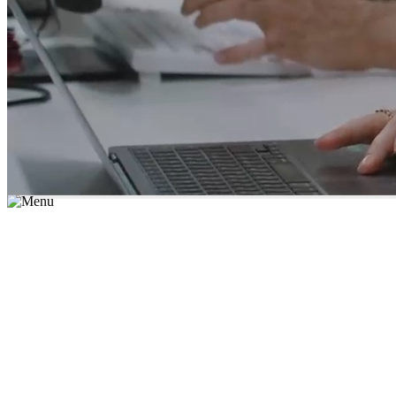
*יש לבחור נושא לימוד / עיר מהרשימה שבשדה החיפוש
מצאו מורה עכשיו
הצטרפות מורים פרטיים
התחברות
מצא מורה
הצטרפות מורים פרטיים
התחברות
מצא מורה