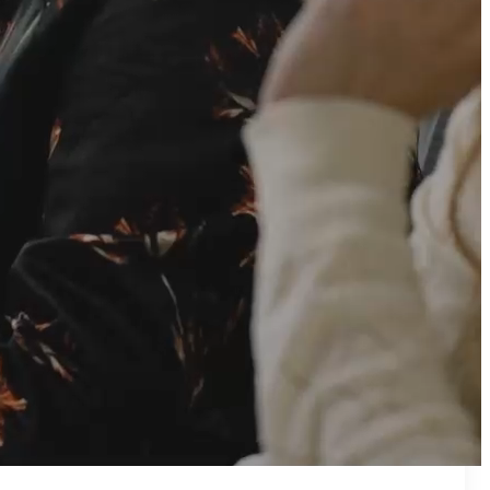
₪50
מאמן פרטי