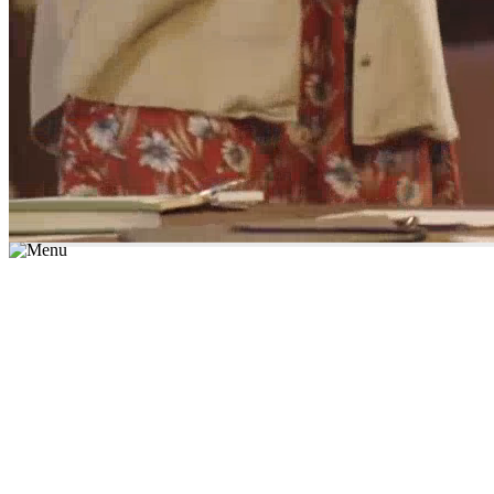
*יש לבחור נושא לימוד / עיר מהרשימה שבשדה החיפוש
מצאו מורה עכשיו
הצטרפות מורים פרטיים
התחברות
מצא מורה
הצטרפות מורים פרטיים
התחברות
מצא מורה