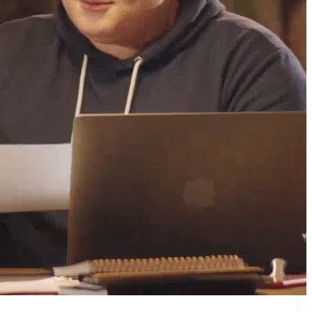
₪50
מאמן פרטי