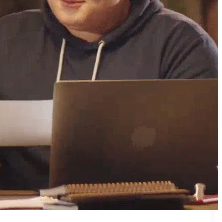
₪50
מאמן פרטי