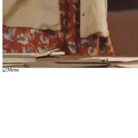
*יש לבחור נושא לימוד / עיר מהרשימה שבשדה החיפוש
מצאו מורה עכשיו
הצטרפות מורים פרטיים
התחברות
מצא מורה
הצטרפות מורים פרטיים
התחברות
מצא מורה