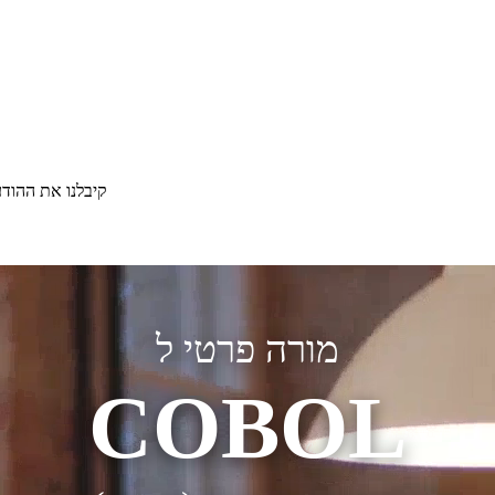
קיבלנו את ההוד
מורה פרטי ל
COBOL