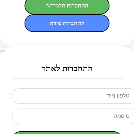
התחברות תלמיד/ה
התחברות מורה
התחברות לאתר