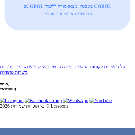
בCOBOL באבטין. מצאו מורה ללימוד COBOL
פרונטלית או שיעורי אונליין
עלינו
שירות לקוחות
הרשמה כמורה פרטי
תנאי שימוש
מדיניות פרטיות
משרות פתוחות
אנחנו,
בסושיאל :)
כל הזכויות שמורות 2026 © Lessoons