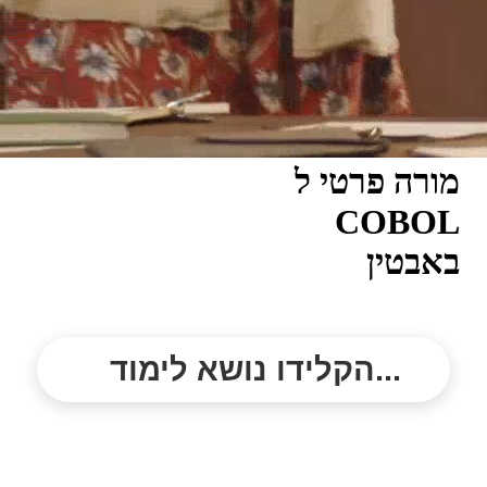
מורה פרטי ל
COBOL
באבטין
הקלידו נושא לימוד...