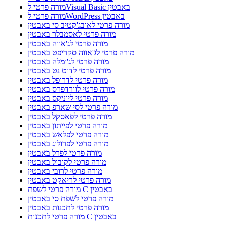
מורה פרטי לVisual Basic באבטין
מורה פרטי לWordPress באבטין
מורה פרטי לאובג'קטיב סי באבטין
מורה פרטי לאסמבלר באבטין
מורה פרטי לג'אווה באבטין
מורה פרטי לג'אווה סקריפט באבטין
מורה פרטי לג'ומלה באבטין
מורה פרטי לדוט נט באבטין
מורה פרטי לדרופל באבטין
מורה פרטי לוורדפרס באבטין
מורה פרטי ליוניקס באבטין
מורה פרטי לסי שארפ באבטין
מורה פרטי לפאסקל באבטין
מורה פרטי לפייתון באבטין
מורה פרטי לפלאש באבטין
מורה פרטי לפרולוג באבטין
מורה פרטי לפרל באבטין
מורה פרטי לקובול באבטין
מורה פרטי לרובי באבטין
מורה פרטי לריאקט באבטין
מורה פרטי לשפת C באבטין
מורה פרטי לשפת סי באבטין
מורה פרטי לתכנות באבטין
מורה פרטי לתכנות C באבטין