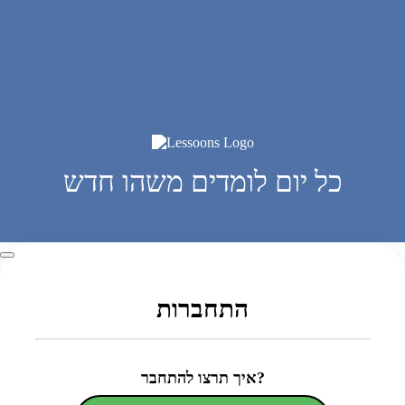
כל יום לומדים משהו חדש
התחברות
איך תרצו להתחבר?