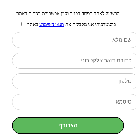
הרשמה לאתר תפתח בפניך מגוון אפשרויות נוספות באתר
בהצטרפותי אני מקבל/ת את
תנאי השימוש
באתר
הצטרף