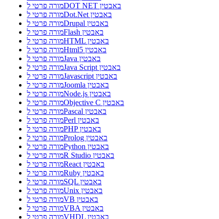
מורה פרטי לDOT NET באבטין
מורה פרטי לDot.Net באבטין
מורה פרטי לDrupal באבטין
מורה פרטי לFlash באבטין
מורה פרטי לHTML באבטין
מורה פרטי לHtml5 באבטין
מורה פרטי לJava באבטין
מורה פרטי לJava Script באבטין
מורה פרטי לJavascript באבטין
מורה פרטי לJoomla באבטין
מורה פרטי לNode.js באבטין
מורה פרטי לObjective C באבטין
מורה פרטי לPascal באבטין
מורה פרטי לPerl באבטין
מורה פרטי לPHP באבטין
מורה פרטי לProlog באבטין
מורה פרטי לPython באבטין
מורה פרטי לR Studio באבטין
מורה פרטי לReact באבטין
מורה פרטי לRuby באבטין
מורה פרטי לSQL באבטין
מורה פרטי לUnix באבטין
מורה פרטי לVB באבטין
מורה פרטי לVBA באבטין
מורה פרטי לVHDL באבטין