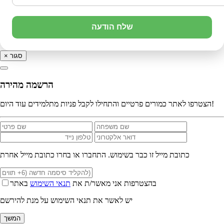
שלח הודעה
סגור
×
הרשמה מהירה
הצטרפו לאתר כמורים פרטיים והתחילו לקבל פניות מתלמידים עוד היום!
כתובת מייל זו כבר בשימוש. התחברו או בחרו כתובת מייל אחרת
בהצטרפות אני מאשר/ת את
תנאי השימוש
באתר
יש לאשר את תנאי השימוש על מנת להירשם
המשך