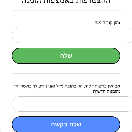
ההצטרפות באמצעות הזמנה
הזן קוד הזמנה:
שלח
אם אין ברשותך קוד, הזן כתובת מייל ואנו נודיע לך כאשר יהיו
הזמנות חדשות:
שלח בקשה