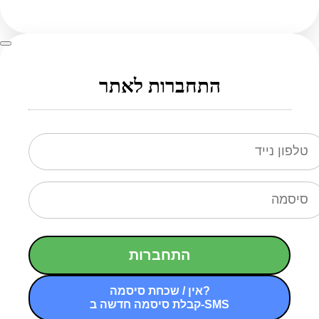
התחברות לאתר
התחברות
אין / שכחת סיסמה?
קבלת סיסמה חדשה ב-SMS