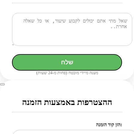
שלח
מענה מיידי מובטח (פחות מ-24 שעות)
ההצטרפות באמצעות הזמנה
הזן קוד הזמנה: