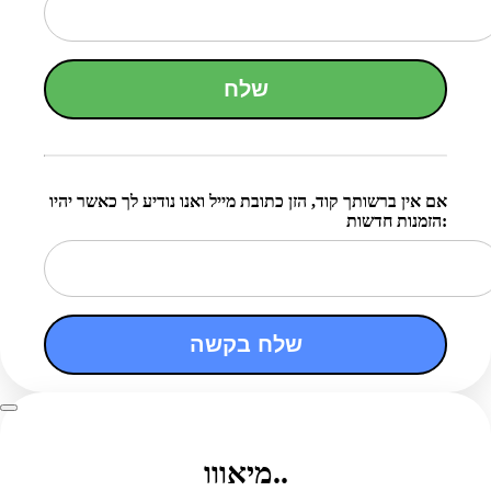
שלח
אם אין ברשותך קוד, הזן כתובת מייל ואנו נודיע לך כאשר יהיו
הזמנות חדשות:
שלח בקשה
מיאווו..