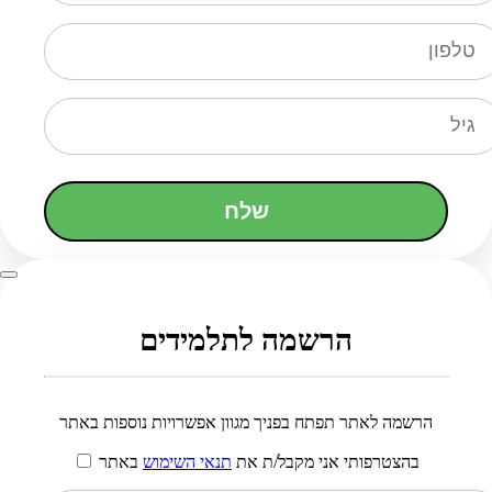
שלח
הרשמה לתלמידים
הרשמה לאתר תפתח בפניך מגוון אפשרויות נוספות באתר
בהצטרפותי אני מקבל/ת את
תנאי השימוש
באתר