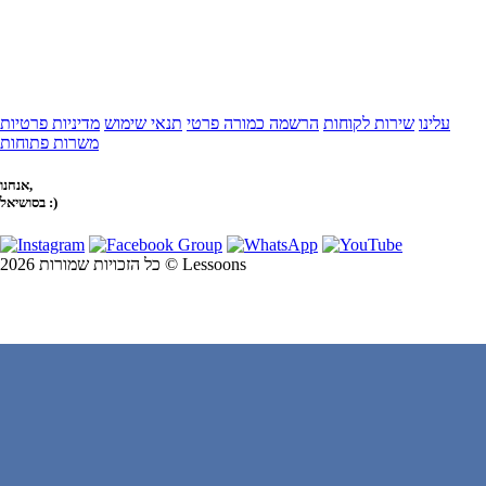
עלינו
שירות לקוחות
הרשמה כמורה פרטי
תנאי שימוש
מדיניות פרטיות
משרות פתוחות
אנחנו,
בסושיאל :)
כל הזכויות שמורות 2026 © Lessoons