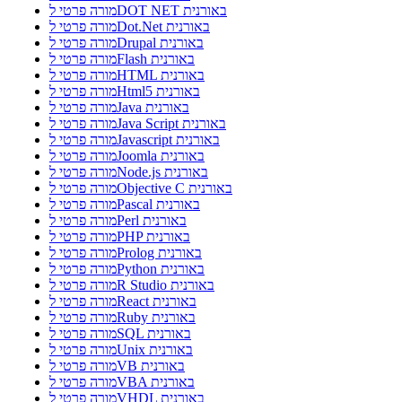
מורה פרטי לDOT NET באורנית
מורה פרטי לDot.Net באורנית
מורה פרטי לDrupal באורנית
מורה פרטי לFlash באורנית
מורה פרטי לHTML באורנית
מורה פרטי לHtml5 באורנית
מורה פרטי לJava באורנית
מורה פרטי לJava Script באורנית
מורה פרטי לJavascript באורנית
מורה פרטי לJoomla באורנית
מורה פרטי לNode.js באורנית
מורה פרטי לObjective C באורנית
מורה פרטי לPascal באורנית
מורה פרטי לPerl באורנית
מורה פרטי לPHP באורנית
מורה פרטי לProlog באורנית
מורה פרטי לPython באורנית
מורה פרטי לR Studio באורנית
מורה פרטי לReact באורנית
מורה פרטי לRuby באורנית
מורה פרטי לSQL באורנית
מורה פרטי לUnix באורנית
מורה פרטי לVB באורנית
מורה פרטי לVBA באורנית
מורה פרטי לVHDL באורנית