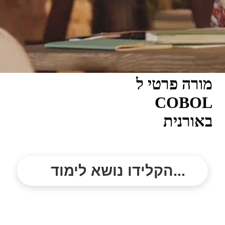
מורה פרטי ל
COBOL
באורנית
הקלידו נושא לימוד...