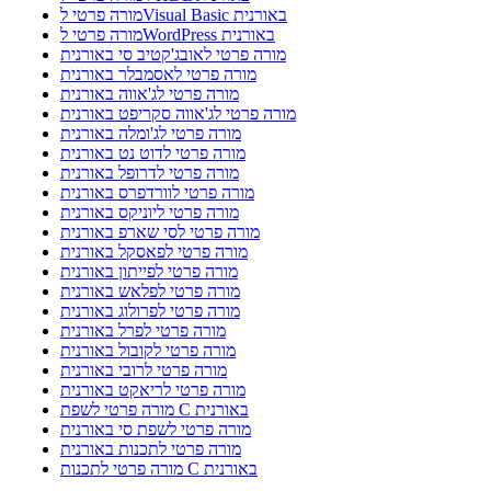
מורה פרטי לVisual Basic באורנית
מורה פרטי לWordPress באורנית
מורה פרטי לאובג'קטיב סי באורנית
מורה פרטי לאסמבלר באורנית
מורה פרטי לג'אווה באורנית
מורה פרטי לג'אווה סקריפט באורנית
מורה פרטי לג'ומלה באורנית
מורה פרטי לדוט נט באורנית
מורה פרטי לדרופל באורנית
מורה פרטי לוורדפרס באורנית
מורה פרטי ליוניקס באורנית
מורה פרטי לסי שארפ באורנית
מורה פרטי לפאסקל באורנית
מורה פרטי לפייתון באורנית
מורה פרטי לפלאש באורנית
מורה פרטי לפרולוג באורנית
מורה פרטי לפרל באורנית
מורה פרטי לקובול באורנית
מורה פרטי לרובי באורנית
מורה פרטי לריאקט באורנית
מורה פרטי לשפת C באורנית
מורה פרטי לשפת סי באורנית
מורה פרטי לתכנות באורנית
מורה פרטי לתכנות C באורנית