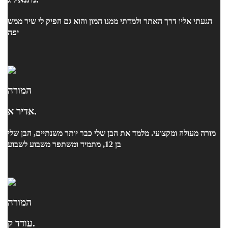
הגעתי אליו דרך האתר ולמדתי ממנו המון והוא גם הפיק לי שיר ממש
יפה
המורה
אדיר א.
מורה מעולה ומקצועי. מלמד את הבן שלי כבר יותר משנתיים, הבן שלי
בן 12, מתמיד ומשתפר משבוע לשבוע
המורה
עודד ק.