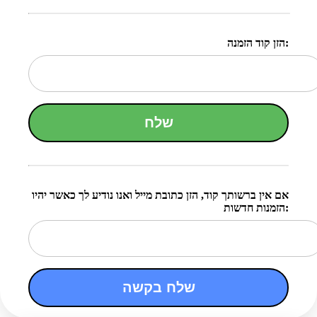
הזן קוד הזמנה:
שלח
אם אין ברשותך קוד, הזן כתובת מייל ואנו נודיע לך כאשר יהיו
הזמנות חדשות:
שלח בקשה