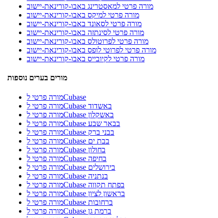
מורה פרטי למאסטרינג באבו-קורינאת-יישוב
מורה פרטי למיקס באבו-קורינאת-יישוב
מורה פרטי לסאונד באבו-קורינאת-יישוב
מורה פרטי לסינתזה באבו-קורינאת-יישוב
מורה פרטי לפרוטולס באבו-קורינאת-יישוב
מורה פרטי לפרוטי לופס באבו-קורינאת-יישוב
מורה פרטי לקיובייס באבו-קורינאת-יישוב
מורים בערים נוספות
מורה פרטי לCubase
מורה פרטי לCubase באשדוד
מורה פרטי לCubase באשקלון
מורה פרטי לCubase בבאר שבע
מורה פרטי לCubase בבני ברק
מורה פרטי לCubase בבת ים
מורה פרטי לCubase בחולון
מורה פרטי לCubase בחיפה
מורה פרטי לCubase בירושלים
מורה פרטי לCubase בנתניה
מורה פרטי לCubase בפתח תקווה
מורה פרטי לCubase בראשון לציון
מורה פרטי לCubase ברחובות
מורה פרטי לCubase ברמת גן