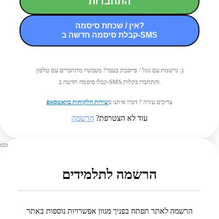
התחברות
אין / שכחת סיסמה?
קבלת סיסמה חדשה ב-SMS
נרשמת עם גוגל / פייסבוק בעבר? מעכשיו מתחברים עם טלפון :)
קבלו סיסמה חדשה ב-SMS והתחברו בקלות.
צריכים עזרה ? דברו איתנו ב
שירות הלקוחות בוואטסאפ
עוד לא הצטרפת?
הרשמה
הרשמה לתלמידים
הרשמה לאתר תפתח בפניך מגוון אפשרויות נוספות באתר