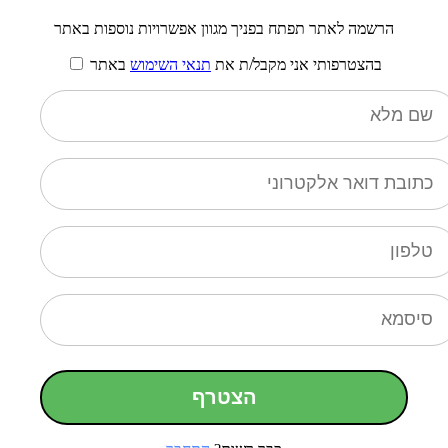
הרשמה לאתר תפתח בפניך מגוון אפשרויות נוספות באתר
בהצטרפותי אני מקבל/ת את
תנאי השימוש
באתר
הצטרף