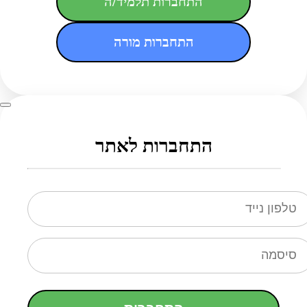
התחברות תלמיד/ה
התחברות מורה
התחברות לאתר