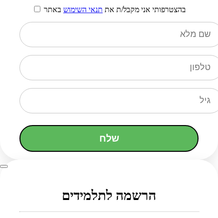
בהצטרפותי אני מקבל/ת את
תנאי השימוש
באתר
שלח
הרשמה לתלמידים