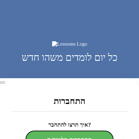
כל יום לומדים משהו חדש
התחברות
איך תרצו להתחבר?