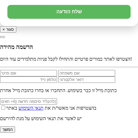
שלח הודעה
סגור
×
הרשמה מהירה
הצטרפו לאתר כמורים פרטיים והתחילו לקבל פניות מתלמידים עוד היום!
כתובת מייל זו כבר בשימוש. התחברו או בחרו כתובת מייל אחרת
בהצטרפות אני מאשר/ת את
תנאי השימוש
באתר
יש לאשר את תנאי השימוש על מנת להירשם
המשך