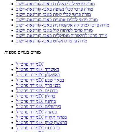
מורה פרטי לכלי מקלדת באבו-קורינאת-יישוב
מורה פרטי לכלי נשיפה באבו-קורינאת-יישוב
מורה פרטי לכלי קשת באבו-קורינאת-יישוב
מורה פרטי לכלים אתניים באבו-קורינאת-יישוב
מורה פרטי למוסיקה אלקטרונית באבו-קורינאת-יישוב
מורה פרטי לפיתוח קול באבו-קורינאת-יישוב
מורה פרטי לתיאוריה מוסיקלית באבו-קורינאת-יישוב
מורה פרטי לתקלוט באבו-קורינאת-יישוב
מורים בערים נוספות
מורה פרטי לDJ
מורה פרטי לDJ באשדוד
מורה פרטי לDJ באשקלון
מורה פרטי לDJ בבאר שבע
מורה פרטי לDJ בבני ברק
מורה פרטי לDJ בבת ים
מורה פרטי לDJ בחולון
מורה פרטי לDJ בחיפה
מורה פרטי לDJ בירושלים
מורה פרטי לDJ בנתניה
מורה פרטי לDJ בפתח תקווה
מורה פרטי לDJ בראשון לציון
מורה פרטי לDJ ברחובות