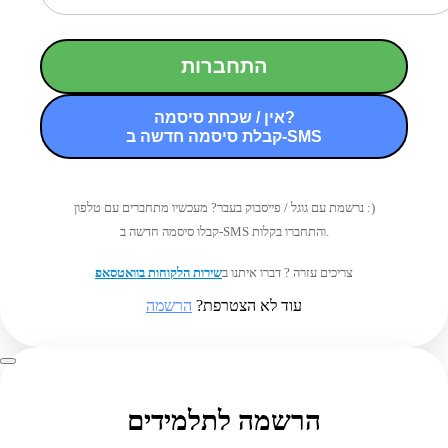
התחברות
אין / שכחת סיסמה?
קבלת סיסמה חדשה ב-SMS
נרשמת עם גוגל / פייסבוק בעבר? מעכשיו מתחברים עם טלפון :)
קבלו סיסמה חדשה ב-SMS והתחברו בקלות.
צריכים עזרה ? דברו איתנו ב
שירות הלקוחות בוואטסאפ
עוד לא הצטרפת?
הרשמה
הרשמה לתלמידים