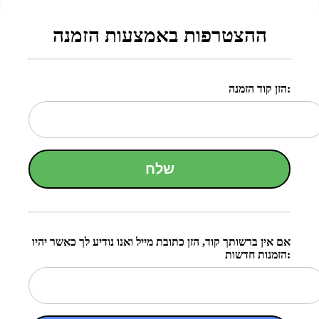
ההצטרפות באמצעות הזמנה
הזן קוד הזמנה:
שלח
אם אין ברשותך קוד, הזן כתובת מייל ואנו נודיע לך כאשר יהיו
הזמנות חדשות: