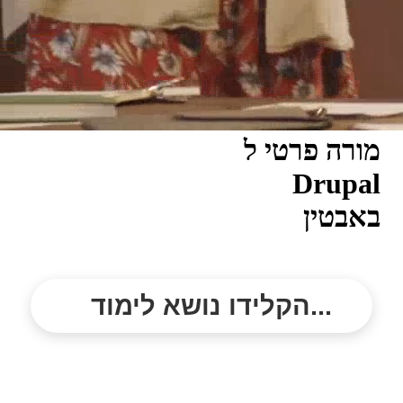
מורה פרטי ל
Drupal
באבטין
הקלידו נושא לימוד...