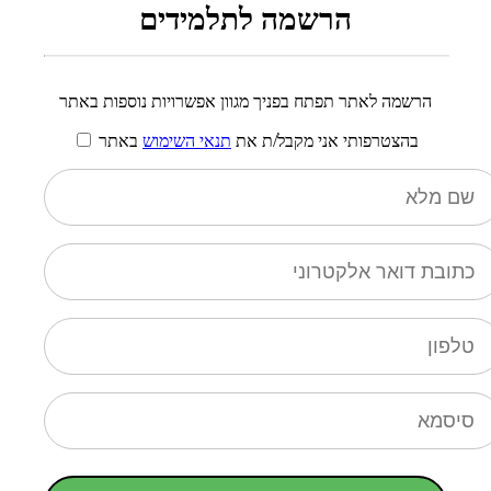
הרשמה לתלמידים
הרשמה לאתר תפתח בפניך מגוון אפשרויות נוספות באתר
בהצטרפותי אני מקבל/ת את
תנאי השימוש
באתר