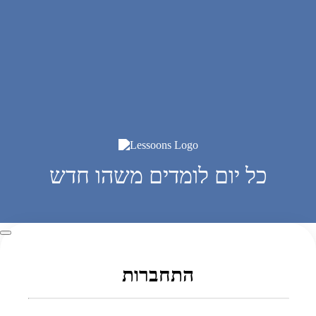
כל יום לומדים משהו חדש
התחברות