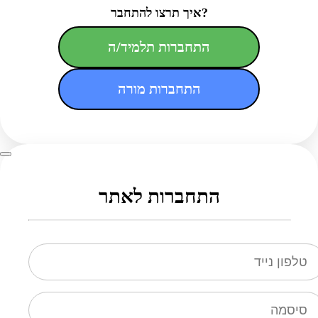
איך תרצו להתחבר?
התחברות תלמיד/ה
התחברות מורה
התחברות לאתר