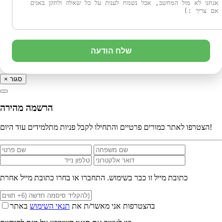
שלח הודעה
סגור
×
הרשמה מהירה
הצטרפו לאתר כמורים פרטיים והתחילו לקבל פניות מתלמידים עוד היום!
כתובת מייל זו כבר בשימוש. התחברו או בחרו כתובת מייל אחרת
בהצטרפות אני מאשר/ת את
תנאי השימוש
באתר