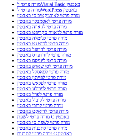
מורה פרטי לVisual Basic באבטין
מורה פרטי לWordPress באבטין
מורה פרטי לאובג'קטיב סי באבטין
מורה פרטי לאסמבלר באבטין
מורה פרטי לג'אווה באבטין
מורה פרטי לג'אווה סקריפט באבטין
מורה פרטי לג'ומלה באבטין
מורה פרטי לדוט נט באבטין
מורה פרטי לדרופל באבטין
מורה פרטי לוורדפרס באבטין
מורה פרטי ליוניקס באבטין
מורה פרטי לסי שארפ באבטין
מורה פרטי לפאסקל באבטין
מורה פרטי לפייתון באבטין
מורה פרטי לפלאש באבטין
מורה פרטי לפרולוג באבטין
מורה פרטי לפרל באבטין
מורה פרטי לקובול באבטין
מורה פרטי לרובי באבטין
מורה פרטי לריאקט באבטין
מורה פרטי לשפת C באבטין
מורה פרטי לשפת סי באבטין
מורה פרטי לתכנות באבטין
מורה פרטי לתכנות C באבטין