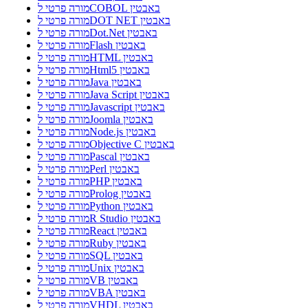
מורה פרטי לCOBOL באבטין
מורה פרטי לDOT NET באבטין
מורה פרטי לDot.Net באבטין
מורה פרטי לFlash באבטין
מורה פרטי לHTML באבטין
מורה פרטי לHtml5 באבטין
מורה פרטי לJava באבטין
מורה פרטי לJava Script באבטין
מורה פרטי לJavascript באבטין
מורה פרטי לJoomla באבטין
מורה פרטי לNode.js באבטין
מורה פרטי לObjective C באבטין
מורה פרטי לPascal באבטין
מורה פרטי לPerl באבטין
מורה פרטי לPHP באבטין
מורה פרטי לProlog באבטין
מורה פרטי לPython באבטין
מורה פרטי לR Studio באבטין
מורה פרטי לReact באבטין
מורה פרטי לRuby באבטין
מורה פרטי לSQL באבטין
מורה פרטי לUnix באבטין
מורה פרטי לVB באבטין
מורה פרטי לVBA באבטין
מורה פרטי לVHDL באבטין