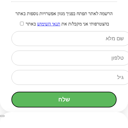
הרשמה לאתר תפתח בפניך מגוון אפשרויות נוספות באתר
בהצטרפותי אני מקבל/ת את
תנאי השימוש
באתר
שלח