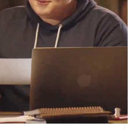
₪50
מאמן פרטי