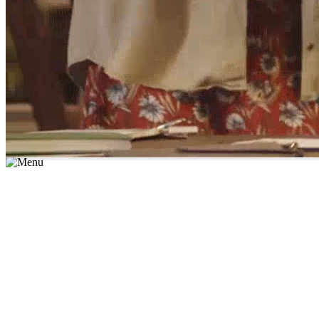
*יש לבחור נושא לימוד / עיר מהרשימה שבשדה החיפוש
מצאו מורה עכשיו
הצטרפות מורים פרטיים
התחברות
מצא מורה
הצטרפות מורים פרטיים
התחברות
מצא מורה