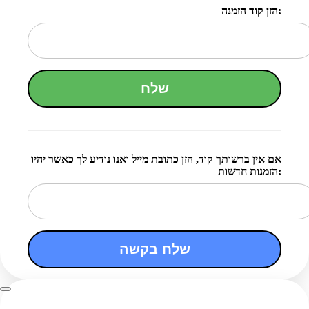
הזן קוד הזמנה:
שלח
אם אין ברשותך קוד, הזן כתובת מייל ואנו נודיע לך כאשר יהיו
הזמנות חדשות:
שלח בקשה