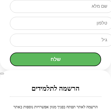
שלח
הרשמה לתלמידים
הרשמה לאתר תפתח בפניך מגוון אפשרויות נוספות באתר