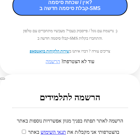
אין / שכחת סיסמה?
קבלת סיסמה חדשה ב-SMS
נרשמת עם גוגל / פייסבוק בעבר? מעכשיו מתחברים עם טלפון :)
קבלו סיסמה חדשה ב-SMS והתחברו בקלות.
צריכים עזרה ? דברו איתנו ב
שירות הלקוחות בוואטסאפ
עוד לא הצטרפת?
הרשמה
הרשמה לתלמידים
הרשמה לאתר תפתח בפניך מגוון אפשרויות נוספות באתר
בהצטרפותי אני מקבל/ת את
תנאי השימוש
באתר