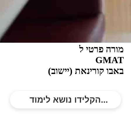
מורה פרטי ל
GMAT
באבו קורינאת (יישוב)
הקלידו נושא לימוד...