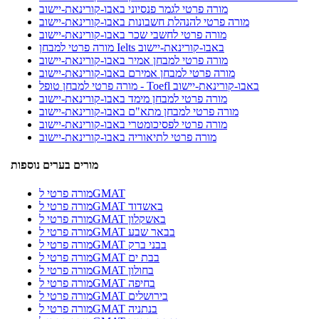
מורה פרטי לגמר פנסיוני באבו-קורינאת-יישוב
מורה פרטי להנהלת חשבונות באבו-קורינאת-יישוב
מורה פרטי לחשבי שכר באבו-קורינאת-יישוב
מורה פרטי למבחן Ielts באבו-קורינאת-יישוב
מורה פרטי למבחן אמיר באבו-קורינאת-יישוב
מורה פרטי למבחן אמירם באבו-קורינאת-יישוב
מורה פרטי למבחן טופל - Toefl באבו-קורינאת-יישוב
מורה פרטי למבחן מימד באבו-קורינאת-יישוב
מורה פרטי למבחן מתא"ם באבו-קורינאת-יישוב
מורה פרטי לפסיכומטרי באבו-קורינאת-יישוב
מורה פרטי לתיאוריה באבו-קורינאת-יישוב
מורים בערים נוספות
מורה פרטי לGMAT
מורה פרטי לGMAT באשדוד
מורה פרטי לGMAT באשקלון
מורה פרטי לGMAT בבאר שבע
מורה פרטי לGMAT בבני ברק
מורה פרטי לGMAT בבת ים
מורה פרטי לGMAT בחולון
מורה פרטי לGMAT בחיפה
מורה פרטי לGMAT בירושלים
מורה פרטי לGMAT בנתניה