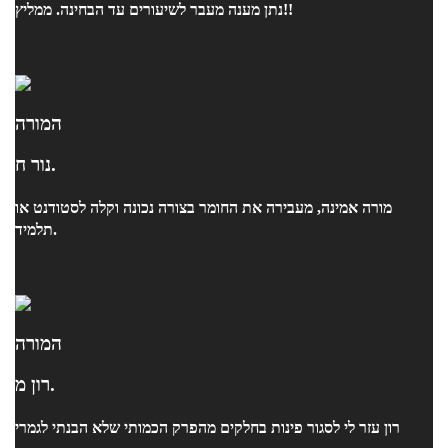
נתן מענה מעבר לשיעורים עד הבחינה. ממליץ!!
המורה
נור ח.
מורה אמינה, מעבירה את החומר בצורה נכונה וקלה לסטודנט או
תלמיד.
המורה
רון מ.
רון עזר לי לסגור פינות בחלקים מהפרק הכמותי שלא הבנתי לגמרי