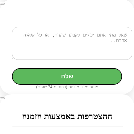
שלח
מענה מיידי מובטח (פחות מ-24 שעות)
ההצטרפות באמצעות הזמנה