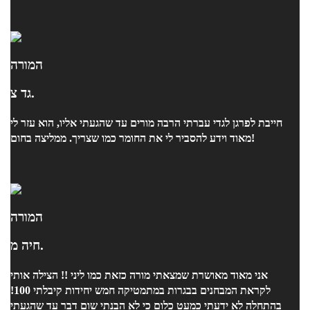
המורה
גד צ.
חייבת לפרגן לגדי עברתי הרבה מורים עד שהגעתי אליו, הוא עזר לי
מאוד וידע להסביר לי את החומר כמו שצריך. ממליצה בחום!
המורה
חיה מ.
אני מאוד מאושרת שמצאתי מורה כזאת כמו ליני !! הצילה אותי
לקראת המבחנים בבגרות במתמטיקה חמש יחידות קיבלתי 100!
בהתחלה לא ידעתי כמעט כלום כי לא הבנתי שום דבר עד שהגעתי