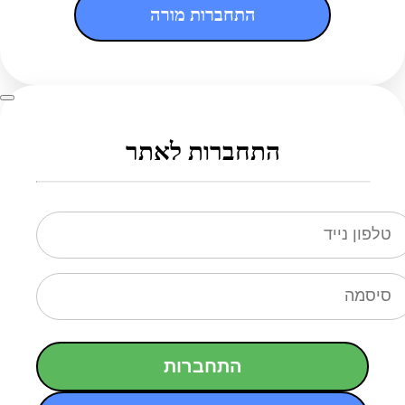
התחברות מורה
התחברות לאתר
התחברות