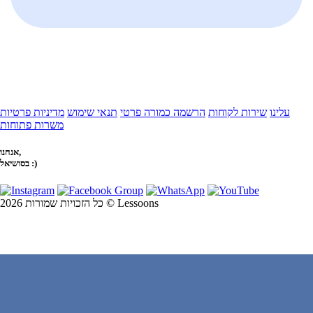
עלינו
שירות לקוחות
הרשמה כמורה פרטי
תנאי שימוש
מדיניות פרטיות
משרות פתוחות
אנחנו,
בסושיאל :)
כל הזכויות שמורות 2026 © Lessoons