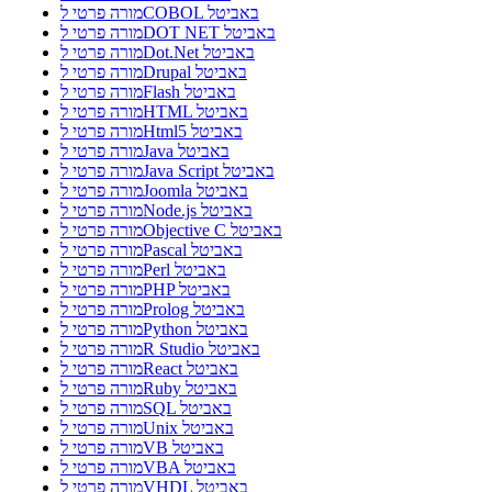
מורה פרטי לCOBOL באביטל
מורה פרטי לDOT NET באביטל
מורה פרטי לDot.Net באביטל
מורה פרטי לDrupal באביטל
מורה פרטי לFlash באביטל
מורה פרטי לHTML באביטל
מורה פרטי לHtml5 באביטל
מורה פרטי לJava באביטל
מורה פרטי לJava Script באביטל
מורה פרטי לJoomla באביטל
מורה פרטי לNode.js באביטל
מורה פרטי לObjective C באביטל
מורה פרטי לPascal באביטל
מורה פרטי לPerl באביטל
מורה פרטי לPHP באביטל
מורה פרטי לProlog באביטל
מורה פרטי לPython באביטל
מורה פרטי לR Studio באביטל
מורה פרטי לReact באביטל
מורה פרטי לRuby באביטל
מורה פרטי לSQL באביטל
מורה פרטי לUnix באביטל
מורה פרטי לVB באביטל
מורה פרטי לVBA באביטל
מורה פרטי לVHDL באביטל