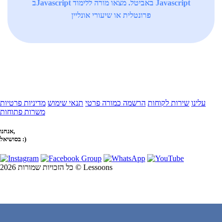
בJavascript באביטל. מצאו מורה ללימוד Javascript
פרונטלית או שיעורי אונליין
עלינו
שירות לקוחות
הרשמה כמורה פרטי
תנאי שימוש
מדיניות פרטיות
משרות פתוחות
אנחנו,
בסושיאל :)
כל הזכויות שמורות 2026 © Lessoons