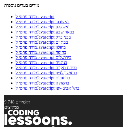
מורים בערים נוספות
מורה פרטי לJavascript
מורה פרטי לJavascript באשדוד
מורה פרטי לJavascript באשקלון
מורה פרטי לJavascript בבאר שבע
מורה פרטי לJavascript בבני ברק
מורה פרטי לJavascript בבת ים
מורה פרטי לJavascript בחולון
מורה פרטי לJavascript בחיפה
מורה פרטי לJavascript בירושלים
מורה פרטי לJavascript בנתניה
מורה פרטי לJavascript בפתח תקווה
מורה פרטי לJavascript בראשון לציון
מורה פרטי לJavascript ברחובות
מורה פרטי לJavascript ברמת גן
מורה פרטי לJavascript בתל אביב -יפו
תלמידים
9,748
ממליצים