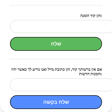
הזן קוד הזמנה:
שלח
אם אין ברשותך קוד, הזן כתובת מייל ואנו נודיע לך כאשר יהיו
הזמנות חדשות:
שלח בקשה