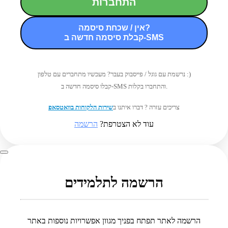
התחברות
אין / שכחת סיסמה?
קבלת סיסמה חדשה ב-SMS
נרשמת עם גוגל / פייסבוק בעבר? מעכשיו מתחברים עם טלפון :)
קבלו סיסמה חדשה ב-SMS והתחברו בקלות.
צריכים עזרה ? דברו איתנו ב
שירות הלקוחות בוואטסאפ
עוד לא הצטרפת?
הרשמה
הרשמה לתלמידים
הרשמה לאתר תפתח בפניך מגוון אפשרויות נוספות באתר