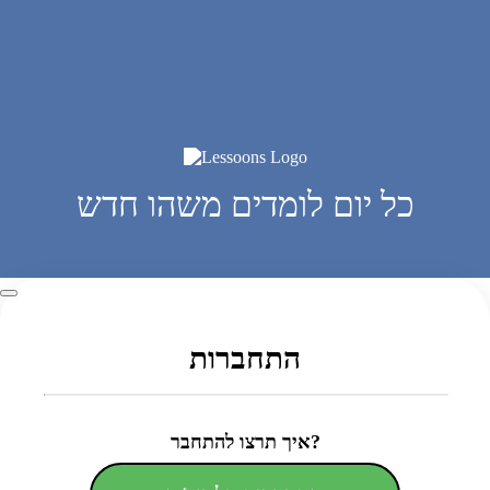
כל יום לומדים משהו חדש
התחברות
איך תרצו להתחבר?