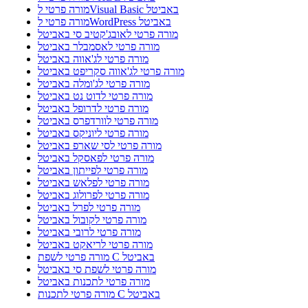
מורה פרטי לVisual Basic באביטל
מורה פרטי לWordPress באביטל
מורה פרטי לאובג'קטיב סי באביטל
מורה פרטי לאסמבלר באביטל
מורה פרטי לג'אווה באביטל
מורה פרטי לג'אווה סקריפט באביטל
מורה פרטי לג'ומלה באביטל
מורה פרטי לדוט נט באביטל
מורה פרטי לדרופל באביטל
מורה פרטי לוורדפרס באביטל
מורה פרטי ליוניקס באביטל
מורה פרטי לסי שארפ באביטל
מורה פרטי לפאסקל באביטל
מורה פרטי לפייתון באביטל
מורה פרטי לפלאש באביטל
מורה פרטי לפרולוג באביטל
מורה פרטי לפרל באביטל
מורה פרטי לקובול באביטל
מורה פרטי לרובי באביטל
מורה פרטי לריאקט באביטל
מורה פרטי לשפת C באביטל
מורה פרטי לשפת סי באביטל
מורה פרטי לתכנות באביטל
מורה פרטי לתכנות C באביטל