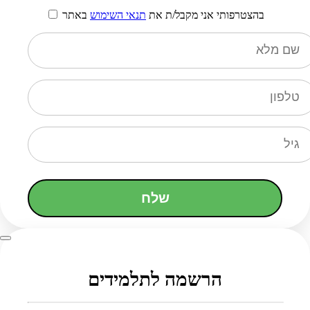
בהצטרפותי אני מקבל/ת את
תנאי השימוש
באתר
שלח
הרשמה לתלמידים