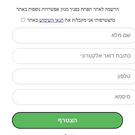
הרשמה לאתר תפתח בפניך מגוון אפשרויות נוספות באתר
בהצטרפותי אני מקבל/ת את
תנאי השימוש
באתר
הצטרף