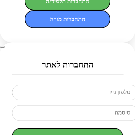
התחברות תלמיד/ה
התחברות מורה
התחברות לאתר