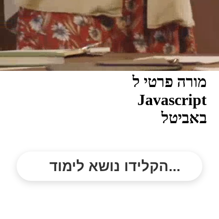
מורה פרטי ל
Javascript
באביטל
הקלידו נושא לימוד...