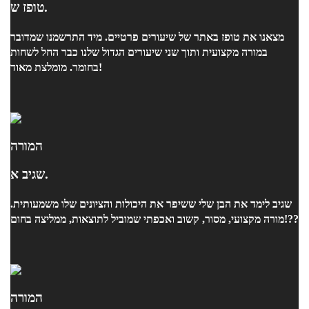
טופז ש.
מצאנו את טופז באתר של שיעורים פרטיים. מיד התרשמנו שמדובר
במורה מקצועית ותוך שני שיעורים הגדול שלנו כבר החל לשחות
בחומר. מומלצת מאוד!
המורה
שגיב א.
שגיב לימד את הבן שלי ששיפר את היכולות והציונים שלו משמעותית.
מורה מקצועי, מסור, קשוב ואכפתי שמוביל לתוצאות, ממליצה בחום!??
המורה