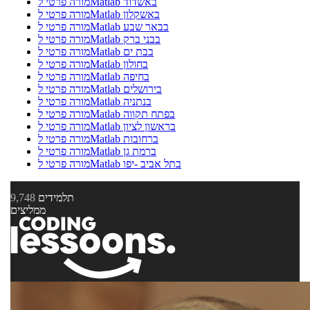
מורה פרטי לMatlab באשדוד
מורה פרטי לMatlab באשקלון
מורה פרטי לMatlab בבאר שבע
מורה פרטי לMatlab בבני ברק
מורה פרטי לMatlab בבת ים
מורה פרטי לMatlab בחולון
מורה פרטי לMatlab בחיפה
מורה פרטי לMatlab בירושלים
מורה פרטי לMatlab בנתניה
מורה פרטי לMatlab בפתח תקווה
מורה פרטי לMatlab בראשון לציון
מורה פרטי לMatlab ברחובות
מורה פרטי לMatlab ברמת גן
מורה פרטי לMatlab בתל אביב -יפו
תלמידים
9,748
ממליצים