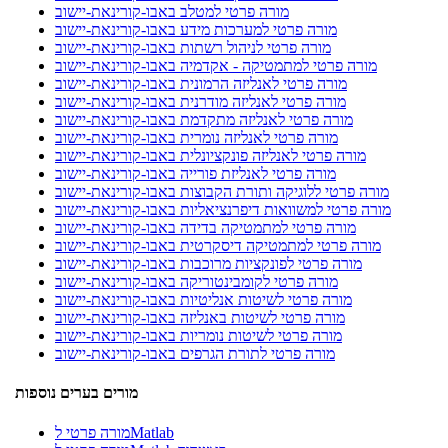
מורה פרטי למטלב באבו-קורינאת-יישוב
מורה פרטי למערכות מידע באבו-קורינאת-יישוב
מורה פרטי לניהול רשתות באבו-קורינאת-יישוב
מורה פרטי למתמטיקה - אקדמיה באבו-קורינאת-יישוב
מורה פרטי לאנליזה הרמונית באבו-קורינאת-יישוב
מורה פרטי לאנליזה מודרנית באבו-קורינאת-יישוב
מורה פרטי לאנליזה מתקדמת באבו-קורינאת-יישוב
מורה פרטי לאנליזה נומרית באבו-קורינאת-יישוב
מורה פרטי לאנליזה פונקציונלית באבו-קורינאת-יישוב
מורה פרטי לאנליזת פורייה באבו-קורינאת-יישוב
מורה פרטי ללוגיקה ותורת הקבוצות באבו-קורינאת-יישוב
מורה פרטי למשוואות דיפרנציאליות באבו-קורינאת-יישוב
מורה פרטי למתמטיקה בדידה באבו-קורינאת-יישוב
מורה פרטי למתמטיקה דיסקרטית באבו-קורינאת-יישוב
מורה פרטי לפונקציות מרוכבות באבו-קורינאת-יישוב
מורה פרטי לקומבינטוריקה באבו-קורינאת-יישוב
מורה פרטי לשיטות אנליטיות באבו-קורינאת-יישוב
מורה פרטי לשיטות באנליזה באבו-קורינאת-יישוב
מורה פרטי לשיטות נומריות באבו-קורינאת-יישוב
מורה פרטי לתורת הגרפים באבו-קורינאת-יישוב
מורים בערים נוספות
מורה פרטי לMatlab