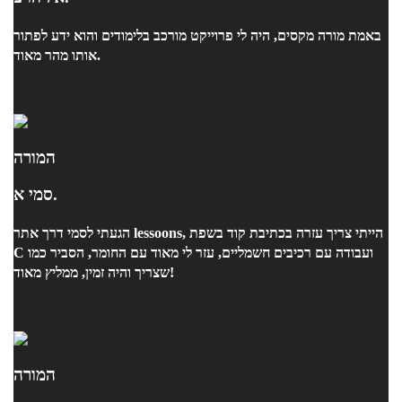
באמת מורה מקסים, היה לי פרוייקט מורכב בלימודים והוא ידע לפתור
אותו מהר מאוד.
המורה
סמי א.
הגעתי לסמי דרך אתר lessoons, הייתי צריך עזרה בכתיבת קוד בשפת
C ועבודה עם רכיבים חשמליים, עזר לי מאוד עם החומר, הסביר כמו
שצריך והיה זמין, ממליץ מאוד!
המורה