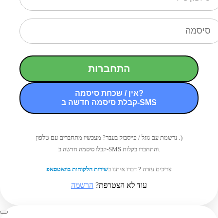
התחברות
אין / שכחת סיסמה?
קבלת סיסמה חדשה ב-SMS
נרשמת עם גוגל / פייסבוק בעבר? מעכשיו מתחברים עם טלפון :)
קבלו סיסמה חדשה ב-SMS והתחברו בקלות.
צריכים עזרה ? דברו איתנו ב
שירות הלקוחות בוואטסאפ
עוד לא הצטרפת?
הרשמה