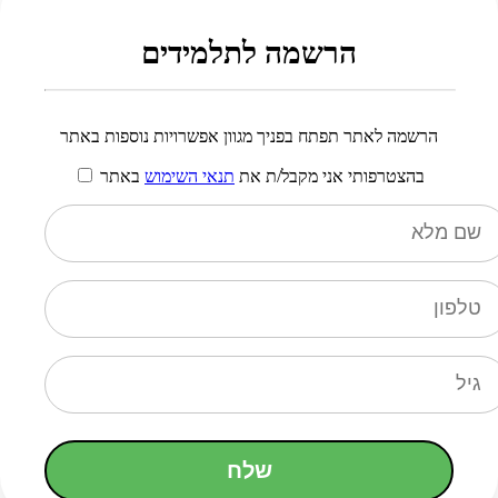
הרשמה לתלמידים
הרשמה לאתר תפתח בפניך מגוון אפשרויות נוספות באתר
בהצטרפותי אני מקבל/ת את
תנאי השימוש
באתר
שלח