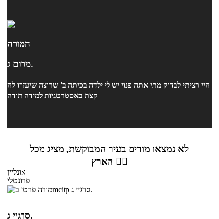
המורה
מרום ג.
היי רציתי לבדוק מתי אתה פנוי יש לי ילדה בכיתה ב' שרוצה שיעזרו לה
קצת באסטרטגיות למידה תודה
לא נמצאו מורים בעיר המבוקשת, מציג מכל
הארץ 👇🏼
אונליין
פרונטלי
סרגיי ג.