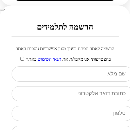
הרשמה לתלמידים
הרשמה לאתר תפתח בפניך מגוון אפשרויות נוספות באתר
בהצטרפותי אני מקבל/ת את
תנאי השימוש
באתר