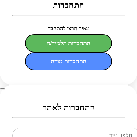
התחברות
איך תרצו להתחבר?
התחברות תלמיד/ה
התחברות מורה
התחברות לאתר