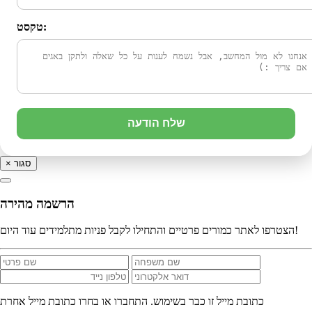
טקסט:
שלח הודעה
סגור
×
הרשמה מהירה
הצטרפו לאתר כמורים פרטיים והתחילו לקבל פניות מתלמידים עוד היום!
כתובת מייל זו כבר בשימוש. התחברו או בחרו כתובת מייל אחרת