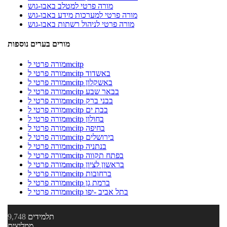
מורה פרטי למטלב באבו-גוש
מורה פרטי למערכות מידע באבו-גוש
מורה פרטי לניהול רשתות באבו-גוש
מורים בערים נוספות
מורה פרטי לmcitp
מורה פרטי לmcitp באשדוד
מורה פרטי לmcitp באשקלון
מורה פרטי לmcitp בבאר שבע
מורה פרטי לmcitp בבני ברק
מורה פרטי לmcitp בבת ים
מורה פרטי לmcitp בחולון
מורה פרטי לmcitp בחיפה
מורה פרטי לmcitp בירושלים
מורה פרטי לmcitp בנתניה
מורה פרטי לmcitp בפתח תקווה
מורה פרטי לmcitp בראשון לציון
מורה פרטי לmcitp ברחובות
מורה פרטי לmcitp ברמת גן
מורה פרטי לmcitp בתל אביב -יפו
תלמידים
9,748
ממליצים