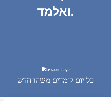
ואלמד.
כל יום לומדים משהו חדש