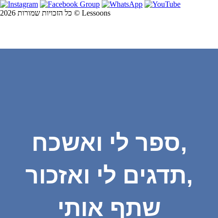
כל הזכויות שמורות 2026 © Lessoons
ספר לי ואשכח,
תדגים לי ואזכור,
שתף אותי