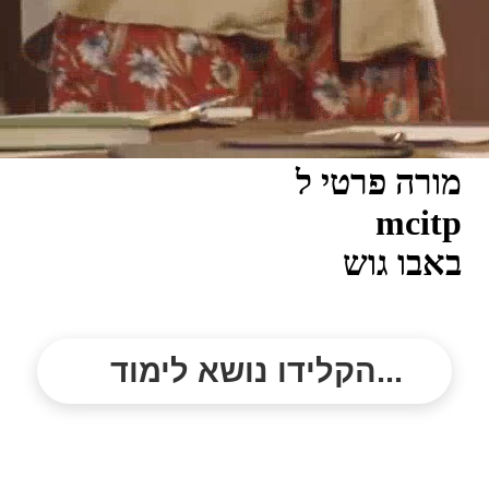
מורה פרטי ל
mcitp
באבו גוש
הקלידו נושא לימוד...