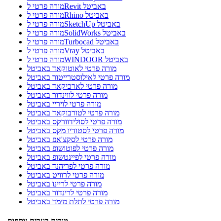
מורה פרטי לRevit באביטל
מורה פרטי לRhino באביטל
מורה פרטי לSketchUp באביטל
מורה פרטי לSolidWorks באביטל
מורה פרטי לTurbocad באביטל
מורה פרטי לVray באביטל
מורה פרטי לWINDOOR באביטל
מורה פרטי לאוטוקאד באביטל
מורה פרטי לאילוסטרייטור באביטל
מורה פרטי לארכיקאד באביטל
מורה פרטי לווינדור באביטל
מורה פרטי לויריי באביטל
מורה פרטי לטורבוקאד באביטל
מורה פרטי לסולידוורקס באביטל
מורה פרטי לסטודיו מקס באביטל
מורה פרטי לסקצ'אפ באביטל
מורה פרטי לפוטושופ באביטל
מורה פרטי לפיינטשופ באביטל
מורה פרטי לפריהנד באביטל
מורה פרטי לרוויט באביטל
מורה פרטי לריינו באביטל
מורה פרטי לרינדור באביטל
מורה פרטי לתלת מימד באביטל
מורים בערים נוספות