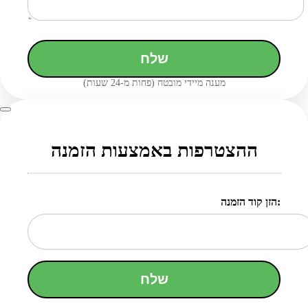
שלח
מענה מיידי מובטח (פחות מ-24 שעות)
ההצטרפות באמצעות הזמנה
הזן קוד הזמנה:
שלח