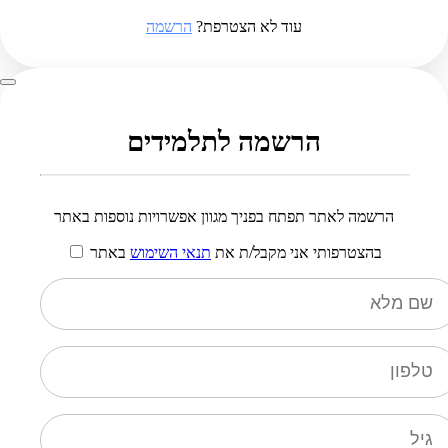
עוד לא הצטרפת?
הרשמה
הרשמה לתלמידים
הרשמה לאתר תפתח בפניך מגוון אפשרויות נוספות באתר
בהצטרפותי אני מקבל/ת את
תנאי השימוש
באתר