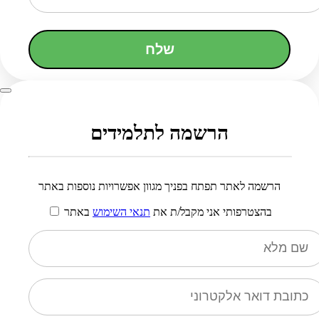
שלח
הרשמה לתלמידים
הרשמה לאתר תפתח בפניך מגוון אפשרויות נוספות באתר
בהצטרפותי אני מקבל/ת את
תנאי השימוש
באתר