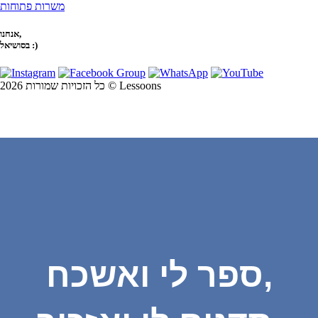
משרות פתוחות
אנחנו,
בסושיאל :)
כל הזכויות שמורות 2026 © Lessoons
ספר לי ואשכח,