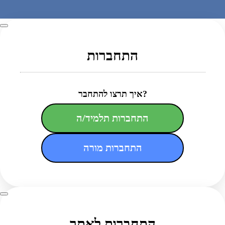
התחברות
איך תרצו להתחבר?
התחברות תלמיד/ה
התחברות מורה
התחברות לאתר