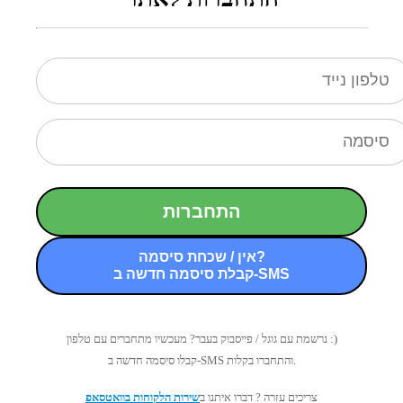
התחברות
אין / שכחת סיסמה?
קבלת סיסמה חדשה ב-SMS
נרשמת עם גוגל / פייסבוק בעבר? מעכשיו מתחברים עם טלפון :)
קבלו סיסמה חדשה ב-SMS והתחברו בקלות.
צריכים עזרה ? דברו איתנו ב
שירות הלקוחות בוואטסאפ