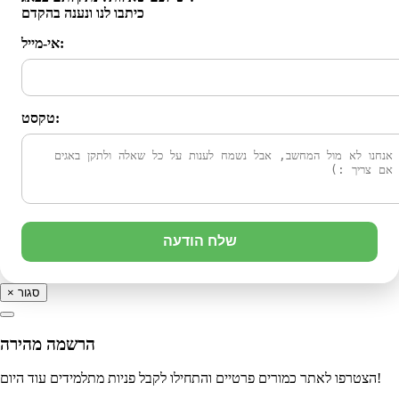
כיתבו לנו ונענה בהקדם
אי-מייל:
טקסט:
שלח הודעה
סגור
×
הרשמה מהירה
הצטרפו לאתר כמורים פרטיים והתחילו לקבל פניות מתלמידים עוד היום!