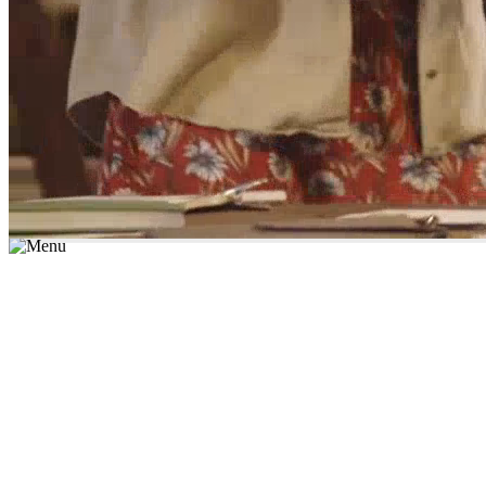
*יש לבחור נושא לימוד / עיר מהרשימה שבשדה החיפוש
מצאו מורה עכשיו
הצטרפות מורים פרטיים
התחברות
מצא מורה
הצטרפות מורים פרטיים
התחברות
מצא מורה