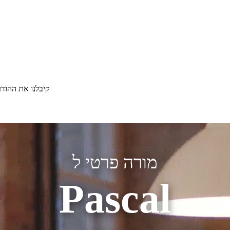
קיבלנו את ההוד
מורה פרטי ל
Pascal