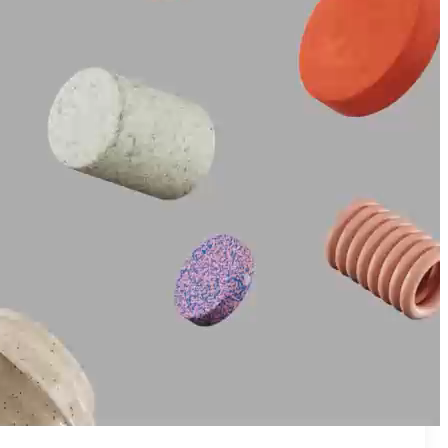
₪50
מאמן פרטי