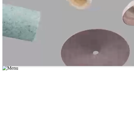
*יש לבחור נושא לימוד / עיר מהרשימה שבשדה החיפוש
מצאו מורה עכשיו
הצטרפות מורים פרטיים
התחברות
מצא מורה
הצטרפות מורים פרטיים
התחברות
מצא מורה