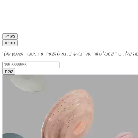
סגור
×
סגור
×
עה שלך. כדי שנוכל לחזור אלך בהקדם, נא להשאיר את מספר הטלפון שלך
שלח