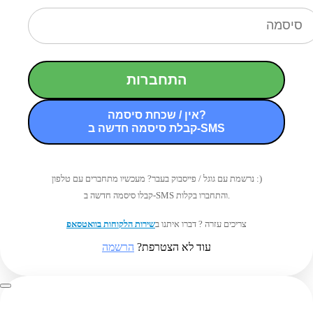
התחברות
אין / שכחת סיסמה?
קבלת סיסמה חדשה ב-SMS
נרשמת עם גוגל / פייסבוק בעבר? מעכשיו מתחברים עם טלפון :)
קבלו סיסמה חדשה ב-SMS והתחברו בקלות.
צריכים עזרה ? דברו איתנו ב
שירות הלקוחות בוואטסאפ
עוד לא הצטרפת?
הרשמה