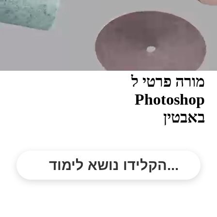
מורה פרטי ל
Photoshop
באבטין
הקלידו נושא לימוד...