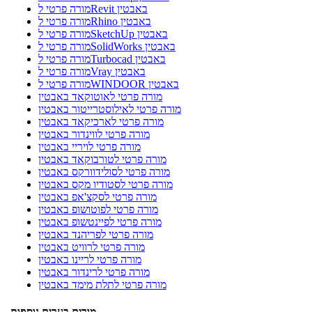
מורה פרטי לRevit באבטין
מורה פרטי לRhino באבטין
מורה פרטי לSketchUp באבטין
מורה פרטי לSolidWorks באבטין
מורה פרטי לTurbocad באבטין
מורה פרטי לVray באבטין
מורה פרטי לWINDOOR באבטין
מורה פרטי לאוטוקאד באבטין
מורה פרטי לאילוסטרייטור באבטין
מורה פרטי לארכיקאד באבטין
מורה פרטי לווינדור באבטין
מורה פרטי לויריי באבטין
מורה פרטי לטורבוקאד באבטין
מורה פרטי לסולידוורקס באבטין
מורה פרטי לסטודיו מקס באבטין
מורה פרטי לסקצ'אפ באבטין
מורה פרטי לפוטושופ באבטין
מורה פרטי לפיינטשופ באבטין
מורה פרטי לפריהנד באבטין
מורה פרטי לרוויט באבטין
מורה פרטי לריינו באבטין
מורה פרטי לרינדור באבטין
מורה פרטי לתלת מימד באבטין
מורים בערים נוספות