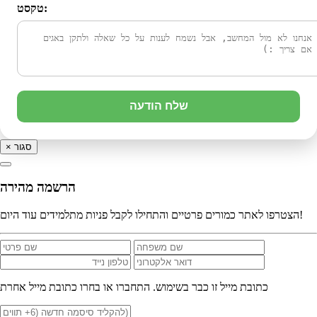
טקסט:
שלח הודעה
סגור
×
הרשמה מהירה
הצטרפו לאתר כמורים פרטיים והתחילו לקבל פניות מתלמידים עוד היום!
כתובת מייל זו כבר בשימוש. התחברו או בחרו כתובת מייל אחרת