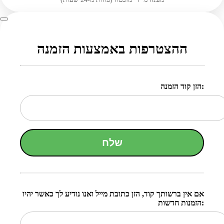
ההצטרפות באמצעות הזמנה
הזן קוד הזמנה:
שלח
אם אין ברשותך קוד, הזן כתובת מייל ואנו נודיע לך כאשר יהיו
הזמנות חדשות: