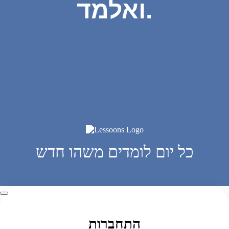
ואלמד.
כל יום לומדים משהו חדש
התחברות