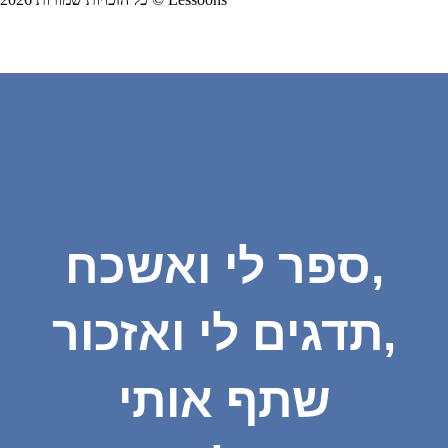
ספר לי ואשכח,
תדגים לי ואזכור,
שתף אותי