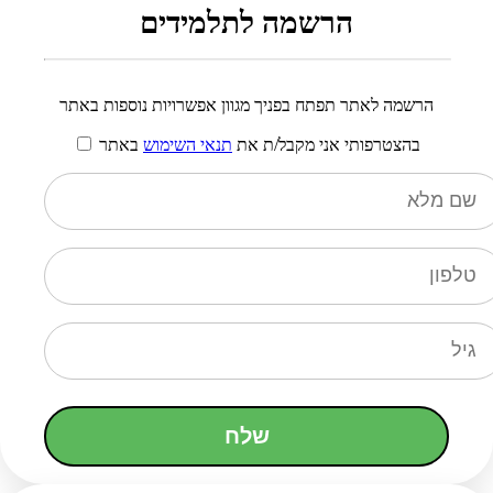
הרשמה לתלמידים
הרשמה לאתר תפתח בפניך מגוון אפשרויות נוספות באתר
בהצטרפותי אני מקבל/ת את
תנאי השימוש
באתר
שלח