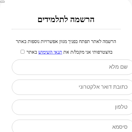
הרשמה לתלמידים
הרשמה לאתר תפתח בפניך מגוון אפשרויות נוספות באתר
בהצטרפותי אני מקבל/ת את
תנאי השימוש
באתר