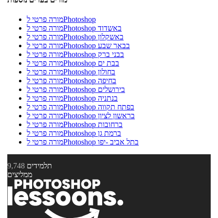
מורה פרטי לPhotoshop
מורה פרטי לPhotoshop באשדוד
מורה פרטי לPhotoshop באשקלון
מורה פרטי לPhotoshop בבאר שבע
מורה פרטי לPhotoshop בבני ברק
מורה פרטי לPhotoshop בבת ים
מורה פרטי לPhotoshop בחולון
מורה פרטי לPhotoshop בחיפה
מורה פרטי לPhotoshop בירושלים
מורה פרטי לPhotoshop בנתניה
מורה פרטי לPhotoshop בפתח תקווה
מורה פרטי לPhotoshop בראשון לציון
מורה פרטי לPhotoshop ברחובות
מורה פרטי לPhotoshop ברמת גן
מורה פרטי לPhotoshop בתל אביב -יפו
תלמידים
9,748
ממליצים