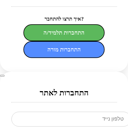
איך תרצו להתחבר?
התחברות תלמיד/ה
התחברות מורה
התחברות לאתר