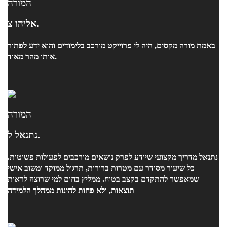
המורה
אליהו צ.
באמת מורה מקסים, היה לי פרוייקט מורכב בלימודים והוא ידע לפתור
אותו מהר מאוד.
המורה
נתנאל ל.
נתנאל מדריך מקצועי שיודע לפרק נושאים מורכבים לפעולות פשוטות.
כל שיעור מסודר עם מטרות ברורות, תרגול ממוקד ומשוב אישי
שמאפשר להתקדם בקצב בטוח. ממליץ בחום למי שרוצה לראות
תוצאות, ולא פחות להינות ממהלך הלמידה