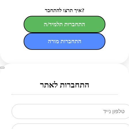
איך תרצו להתחבר?
התחברות תלמיד/ה
התחברות מורה
התחברות לאתר