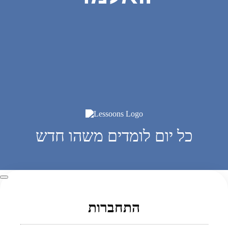
כל יום לומדים משהו חדש
התחברות