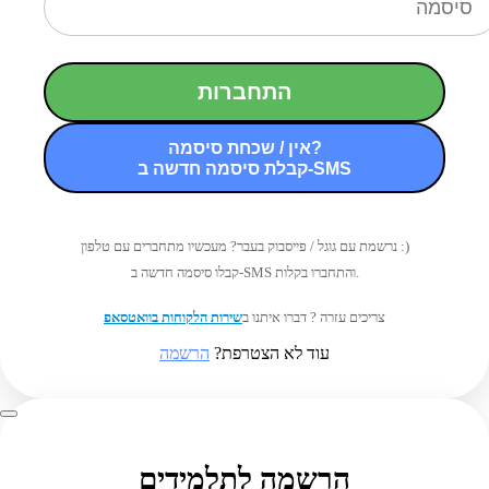
התחברות
אין / שכחת סיסמה?
קבלת סיסמה חדשה ב-SMS
נרשמת עם גוגל / פייסבוק בעבר? מעכשיו מתחברים עם טלפון :)
קבלו סיסמה חדשה ב-SMS והתחברו בקלות.
צריכים עזרה ? דברו איתנו ב
שירות הלקוחות בוואטסאפ
עוד לא הצטרפת?
הרשמה
הרשמה לתלמידים