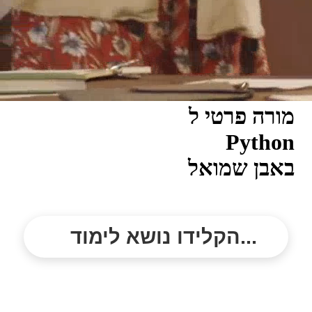
מורה פרטי ל
Python
באבן שמואל
הקלידו נושא לימוד...