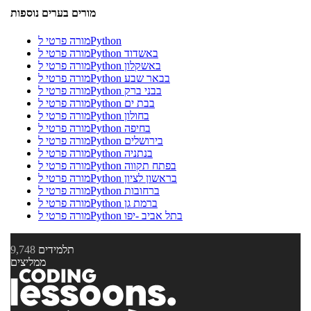
מורים בערים נוספות
מורה פרטי לPython
מורה פרטי לPython באשדוד
מורה פרטי לPython באשקלון
מורה פרטי לPython בבאר שבע
מורה פרטי לPython בבני ברק
מורה פרטי לPython בבת ים
מורה פרטי לPython בחולון
מורה פרטי לPython בחיפה
מורה פרטי לPython בירושלים
מורה פרטי לPython בנתניה
מורה פרטי לPython בפתח תקווה
מורה פרטי לPython בראשון לציון
מורה פרטי לPython ברחובות
מורה פרטי לPython ברמת גן
מורה פרטי לPython בתל אביב -יפו
תלמידים
9,748
ממליצים