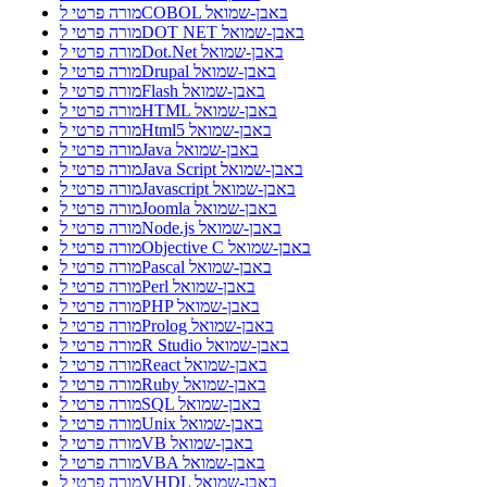
מורה פרטי לCOBOL באבן-שמואל
מורה פרטי לDOT NET באבן-שמואל
מורה פרטי לDot.Net באבן-שמואל
מורה פרטי לDrupal באבן-שמואל
מורה פרטי לFlash באבן-שמואל
מורה פרטי לHTML באבן-שמואל
מורה פרטי לHtml5 באבן-שמואל
מורה פרטי לJava באבן-שמואל
מורה פרטי לJava Script באבן-שמואל
מורה פרטי לJavascript באבן-שמואל
מורה פרטי לJoomla באבן-שמואל
מורה פרטי לNode.js באבן-שמואל
מורה פרטי לObjective C באבן-שמואל
מורה פרטי לPascal באבן-שמואל
מורה פרטי לPerl באבן-שמואל
מורה פרטי לPHP באבן-שמואל
מורה פרטי לProlog באבן-שמואל
מורה פרטי לR Studio באבן-שמואל
מורה פרטי לReact באבן-שמואל
מורה פרטי לRuby באבן-שמואל
מורה פרטי לSQL באבן-שמואל
מורה פרטי לUnix באבן-שמואל
מורה פרטי לVB באבן-שמואל
מורה פרטי לVBA באבן-שמואל
מורה פרטי לVHDL באבן-שמואל