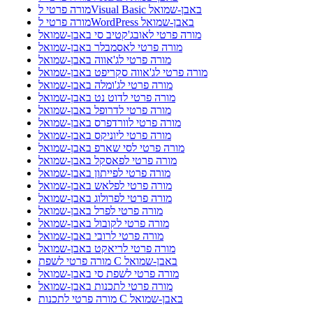
מורה פרטי לVisual Basic באבן-שמואל
מורה פרטי לWordPress באבן-שמואל
מורה פרטי לאובג'קטיב סי באבן-שמואל
מורה פרטי לאסמבלר באבן-שמואל
מורה פרטי לג'אווה באבן-שמואל
מורה פרטי לג'אווה סקריפט באבן-שמואל
מורה פרטי לג'ומלה באבן-שמואל
מורה פרטי לדוט נט באבן-שמואל
מורה פרטי לדרופל באבן-שמואל
מורה פרטי לוורדפרס באבן-שמואל
מורה פרטי ליוניקס באבן-שמואל
מורה פרטי לסי שארפ באבן-שמואל
מורה פרטי לפאסקל באבן-שמואל
מורה פרטי לפייתון באבן-שמואל
מורה פרטי לפלאש באבן-שמואל
מורה פרטי לפרולוג באבן-שמואל
מורה פרטי לפרל באבן-שמואל
מורה פרטי לקובול באבן-שמואל
מורה פרטי לרובי באבן-שמואל
מורה פרטי לריאקט באבן-שמואל
מורה פרטי לשפת C באבן-שמואל
מורה פרטי לשפת סי באבן-שמואל
מורה פרטי לתכנות באבן-שמואל
מורה פרטי לתכנות C באבן-שמואל