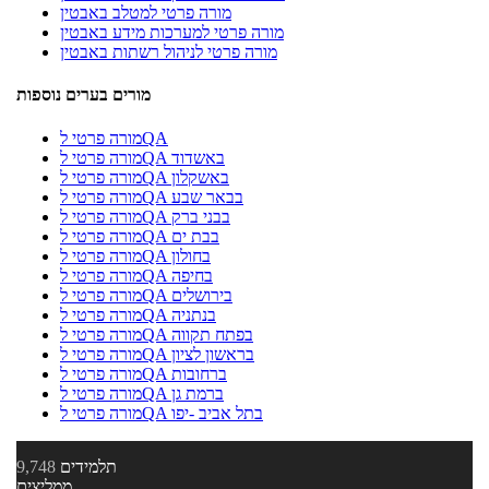
מורה פרטי למטלב באבטין
מורה פרטי למערכות מידע באבטין
מורה פרטי לניהול רשתות באבטין
מורים בערים נוספות
מורה פרטי לQA
מורה פרטי לQA באשדוד
מורה פרטי לQA באשקלון
מורה פרטי לQA בבאר שבע
מורה פרטי לQA בבני ברק
מורה פרטי לQA בבת ים
מורה פרטי לQA בחולון
מורה פרטי לQA בחיפה
מורה פרטי לQA בירושלים
מורה פרטי לQA בנתניה
מורה פרטי לQA בפתח תקווה
מורה פרטי לQA בראשון לציון
מורה פרטי לQA ברחובות
מורה פרטי לQA ברמת גן
מורה פרטי לQA בתל אביב -יפו
תלמידים
9,748
ממליצים