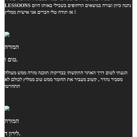
LESSOONS נתנה כיוון ועזרה בנושאים הדחופים בשבילי באותו היום
! אז תודה טלי חברים אני אישית ממליץ
המורה
טום ו.
הגעתי לטום דרך האתר התקשתי בבדיקות תוכנה מורה ממש מעולה
מסביר נהדר , קשוב מעביר את החומר ממש טוב ממליץ לכולם לא
תתחרטו
המורה
לירון ד.