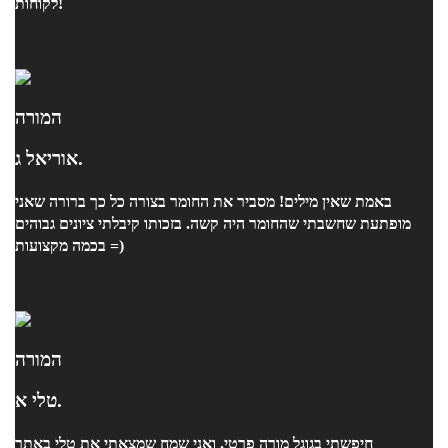
לקוחות!
המורה
אוריאל ג.
באמת שאין מילים! מסביר את החומר בצורה כל כך ברורה שאני
מופתעת שחשבתי שהחומר היה קשה. בזכותו קיבלתי ציונים גבוהים
בכמה מקצועות =)
המורה
טלי א.
חיפשתי בגוגל מורה פרטי, ואני שמח שמצאתי את טלי באתר