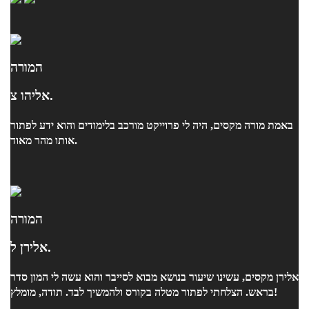
המורה
אליהו צ.
באמת מורה מקסים, היה לי פרוייקט מורכב בלימודים והוא ידע לפתור
אותו מהר מאוד.
המורה
אלירן ל.
אלירן מקסים, עשינו שיעור בנושא מבוא לסייבר והוא עשה לי המון סדר
בראש. הצלחתי לפתור מטלה בקורס ולהמשיך לבד. תודה, מומלץ!