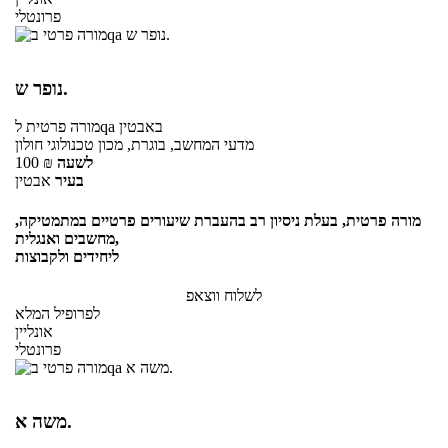
פרונטלי
נופר ש.
באבטין
לqa
מורה פרטית
מדעי המחשב, בוגרת, מכון טכנולוגי חולון
לשעה
₪
100
בעיר
אבטין
מורה פרטית, בעלת ניסיון רב בהעברת שיעורים פרטיים במתמטיקה,
מחשבים ואנגלית,
ליחידים ולקבוצות
לשלוח ווצאפ
לפרופיל המלא
אונליין
פרונטלי
משה א.