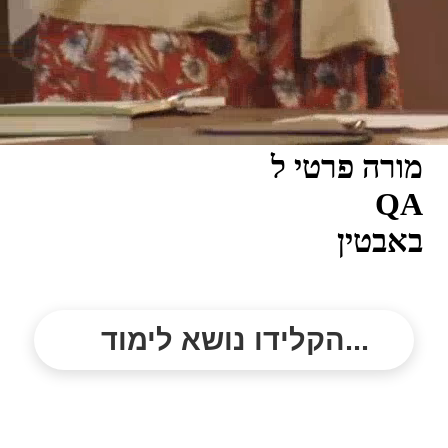
מורה פרטי ל
QA
באבטין
הקלידו נושא לימוד...